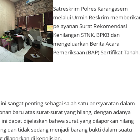
Satreskrim Polres Karangasem
melalui Urmin Reskrim memberika
pelayanan Surat Rekomendasi
Kehilangan STNK, BPKB dan
mengeluarkan Berita Acara
Pemeriksaan (BAP) Sertifikat Tanah.
ini sangat penting sebagai salah satu persyaratan dalam
an baru atas surat-surat yang hilang, dengan adanya
ini dapat dijelaskan bahwa surat yang dilaporkan hilang
g dan tidak sedang menjadi barang bukti dalam suatu
 dilaporkan di kepolisian.