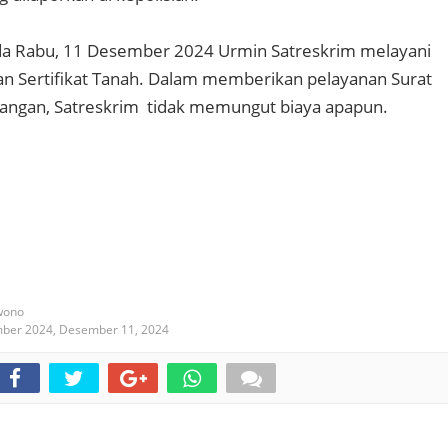
da Rabu, 11 Desember 2024 Urmin Satreskrim melayani
an Sertifikat Tanah. Dalam memberikan pelayanan Surat
angan, Satreskrim tidak memungut biaya apapun.
wono
mber 2024,
Desember 11, 2024