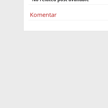
Komentar