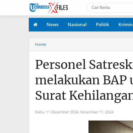
News
Nasional
Politik
Krimin
Home
Personel Satres
melakukan BAP 
Surat Kehilangan
Rabu, 11 Desember 2024,
Desember 11, 2024