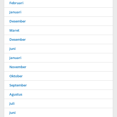
Februari
Januari
Desember
Maret
Desember
Juni
Januari
November
Oktober
September
Agustus
Juli
Juni