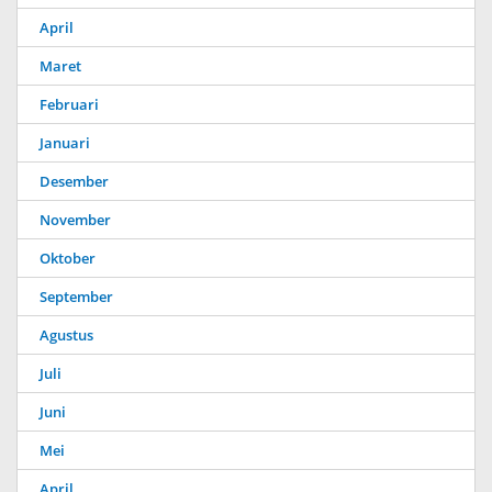
April
Maret
Februari
Januari
Desember
November
Oktober
September
Agustus
Juli
Juni
Mei
April