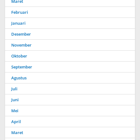
Maret
Februari
Januari
Desember
November
Oktober
September
Agustus
Juli
Juni
Mei
April
Maret