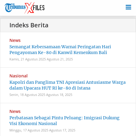
News
Semangat Kebersamaan Warnai Peringatan Hari
Pengayoman Ke-80 di Kanwil Kemenkum Bali
Kamis, 21 Agustus 2025
Agustus 21, 2025
Nasional
Kapolri dan Panglima TNI Apresiasi Antusiasme Warga
dalam Upacara HUT RI ke-80 di Istana
Senin, 18 Agustus 2025
Agustus 18, 2025
News
Perbatasan Sebagai Pintu Peluang: Imigrasi Dukung
Visi Ekonomi Nasional
Minggu, 17 Agustus 2025
Agustus 17, 2025