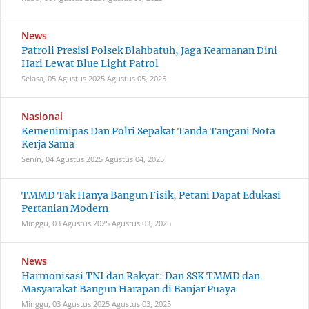
News
Patroli Presisi Polsek Blahbatuh, Jaga Keamanan Dini
Hari Lewat Blue Light Patrol
Selasa, 05 Agustus 2025
Agustus 05, 2025
Nasional
Kemenimipas Dan Polri Sepakat Tanda Tangani Nota
Kerja Sama
Senin, 04 Agustus 2025
Agustus 04, 2025
TMMD Tak Hanya Bangun Fisik, Petani Dapat Edukasi
Pertanian Modern
Minggu, 03 Agustus 2025
Agustus 03, 2025
News
Harmonisasi TNI dan Rakyat: Dan SSK TMMD dan
Masyarakat Bangun Harapan di Banjar Puaya
Minggu, 03 Agustus 2025
Agustus 03, 2025