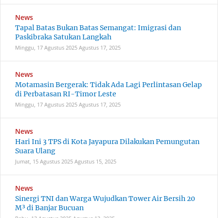
News
Tapal Batas Bukan Batas Semangat: Imigrasi dan
Paskibraka Satukan Langkah
Minggu, 17 Agustus 2025
Agustus 17, 2025
News
Motamasin Bergerak: Tidak Ada Lagi Perlintasan Gelap
di Perbatasan RI-Timor Leste
Minggu, 17 Agustus 2025
Agustus 17, 2025
News
‎Hari Ini 3 TPS di Kota Jayapura Dilakukan Pemungutan
Suara Ulang ‎
Jumat, 15 Agustus 2025
Agustus 15, 2025
News
Sinergi TNI dan Warga Wujudkan Tower Air Bersih 20
M³ di Banjar Bucuan