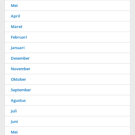
Mei
April
Maret
Februari
Januari
Desember
November
Oktober
September
Agustus
Juli
Juni
Mei