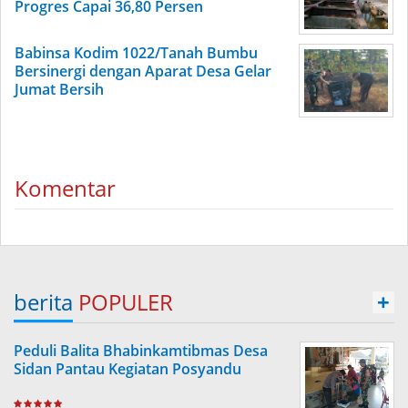
Progres Capai 36,80 Persen
Babinsa Kodim 1022/Tanah Bumbu
Bersinergi dengan Aparat Desa Gelar
Jumat Bersih
Komentar
berita
POPULER
+
Peduli Balita Bhabinkamtibmas Desa
Sidan Pantau Kegiatan Posyandu