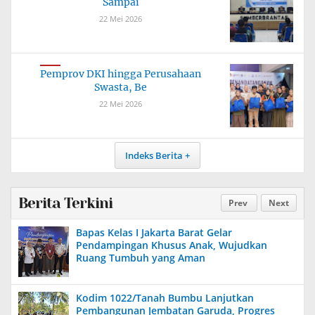
Sampai
22 Mei 2026
Pemprov DKI hingga Perusahaan
Swasta, Be
22 Mei 2026
Indeks Berita
Berita Terkini
Prev
Next
Bapas Kelas I Jakarta Barat Gelar
Pendampingan Khusus Anak, Wujudkan
Ruang Tumbuh yang Aman
Kodim 1022/Tanah Bumbu Lanjutkan
Pembangunan Jembatan Garuda, Progres