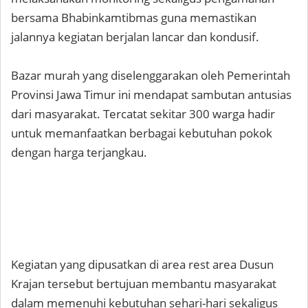
bersama Bhabinkamtibmas guna memastikan
jalannya kegiatan berjalan lancar dan kondusif.
Bazar murah yang diselenggarakan oleh Pemerintah
Provinsi Jawa Timur ini mendapat sambutan antusias
dari masyarakat. Tercatat sekitar 300 warga hadir
untuk memanfaatkan berbagai kebutuhan pokok
dengan harga terjangkau.
Kegiatan yang dipusatkan di area rest area Dusun
Krajan tersebut bertujuan membantu masyarakat
dalam memenuhi kebutuhan sehari-hari sekaligus