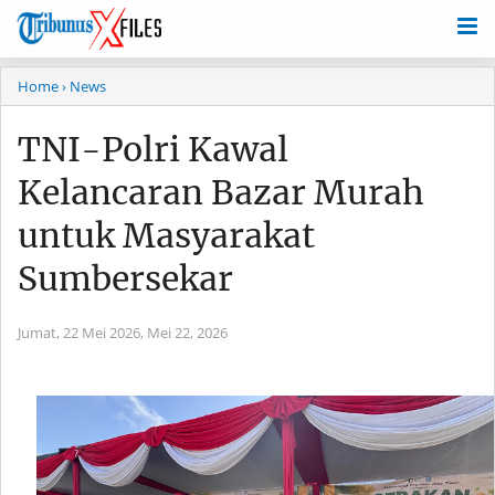
Home
› News
TNI-Polri Kawal
Kelancaran Bazar Murah
untuk Masyarakat
Sumbersekar
Jumat, 22 Mei 2026,
Mei 22, 2026