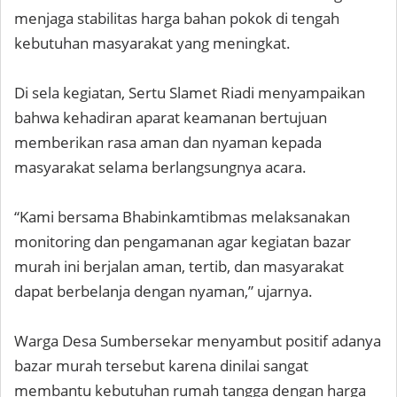
menjaga stabilitas harga bahan pokok di tengah
kebutuhan masyarakat yang meningkat.
Di sela kegiatan, Sertu Slamet Riadi menyampaikan
bahwa kehadiran aparat keamanan bertujuan
memberikan rasa aman dan nyaman kepada
masyarakat selama berlangsungnya acara.
“Kami bersama Bhabinkamtibmas melaksanakan
monitoring dan pengamanan agar kegiatan bazar
murah ini berjalan aman, tertib, dan masyarakat
dapat berbelanja dengan nyaman,” ujarnya.
Warga Desa Sumbersekar menyambut positif adanya
bazar murah tersebut karena dinilai sangat
membantu kebutuhan rumah tangga dengan harga