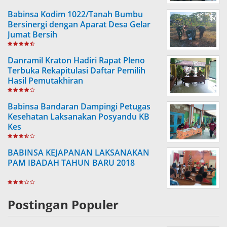
Babinsa Kodim 1022/Tanah Bumbu
Bersinergi dengan Aparat Desa Gelar
Jumat Bersih
Danramil Kraton Hadiri Rapat Pleno
Terbuka Rekapitulasi Daftar Pemilih
Hasil Pemutakhiran
Babinsa Bandaran Dampingi Petugas
Kesehatan Laksanakan Posyandu KB
Kes
BABINSA KEJAPANAN LAKSANAKAN
PAM IBADAH TAHUN BARU 2018
Postingan Populer