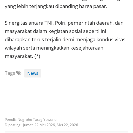
yang lebih terjangkau dibanding harga pasar.
Sinergitas antara TNI, Polri, pemerintah daerah, dan
masyarakat dalam kegiatan sosial seperti ini
diharapkan terus terjalin demi menjaga kondusivitas
wilayah serta meningkatkan kesejahteraan
masyarakat. (*)
Tags
News
Nugroho Tatag Yuwono
Diposting :
Jumat, 22 Mei 2026,
Mei 22, 2026