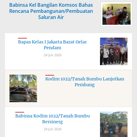
Babinsa Kel Bangilan Komsos Bahas
Rencana Pembangunan/Pembuatan
Saluran Air
Bapas Kelas I Jakarta Barat Gelar
Pendam
24 Juli 2026
Kodim 1022/Tanah Bumbu Lanjutkan
Pembang
Babinsa Kodim 1022/Tanah Bumbu
Bersinerg
24 Juli 2026