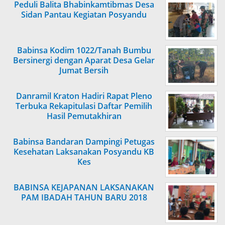
Peduli Balita Bhabinkamtibmas Desa
Sidan Pantau Kegiatan Posyandu
Babinsa Kodim 1022/Tanah Bumbu
Bersinergi dengan Aparat Desa Gelar
Jumat Bersih
Danramil Kraton Hadiri Rapat Pleno
Terbuka Rekapitulasi Daftar Pemilih
Hasil Pemutakhiran
Babinsa Bandaran Dampingi Petugas
Kesehatan Laksanakan Posyandu KB
Kes
BABINSA KEJAPANAN LAKSANAKAN
PAM IBADAH TAHUN BARU 2018