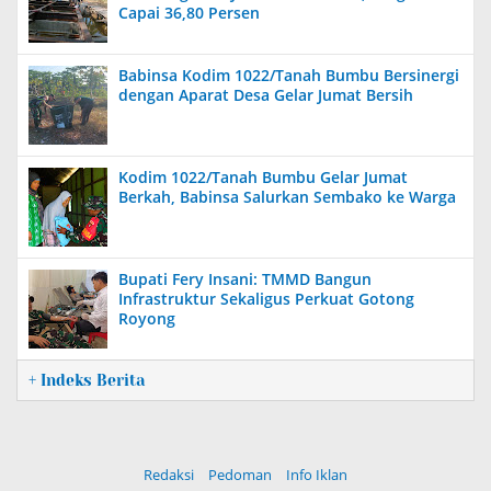
Capai 36,80 Persen
Babinsa Kodim 1022/Tanah Bumbu Bersinergi
dengan Aparat Desa Gelar Jumat Bersih
Kodim 1022/Tanah Bumbu Gelar Jumat
Berkah, Babinsa Salurkan Sembako ke Warga
Bupati Fery Insani: TMMD Bangun
Infrastruktur Sekaligus Perkuat Gotong
Royong
+ Indeks Berita
Redaksi
Pedoman
Info Iklan