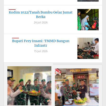
Kodim 1022/Tanah Bumbu Gelar Jumat
Berka
24 Juli 2026
Bupati Fery Insani: TMMD Bangun
Infrastr
15 Juli 2026