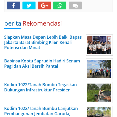
berita
Rekomendasi
Siapkan Masa Depan Lebih Baik, Bapas
Jakarta Barat Bimbing Klien Kenali
Potensi dan Minat
Babinsa Koptu Saprudin Hadiri Senam
Pagi dan Aksi Bersih Pantai
Kodim 1022/Tanah Bumbu Tegaskan
Dukungan Infrastruktur Presiden
Kodim 1022/Tanah Bumbu Lanjutkan
Pembangunan Jembatan Garuda,