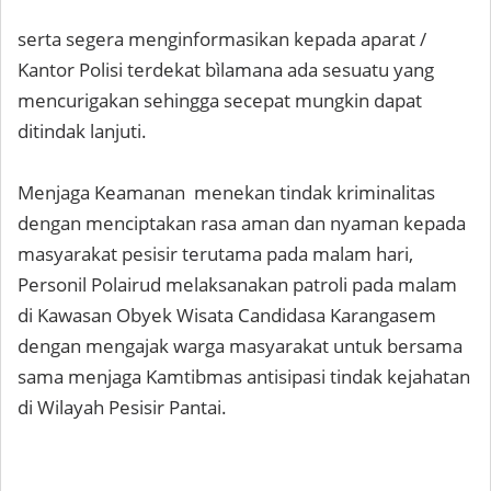
serta segera menginformasikan kepada aparat /
Kantor Polisi terdekat bìlamana ada sesuatu yang
mencurigakan sehingga secepat mungkin dapat
ditindak lanjuti.
Menjaga Keamanan menekan tindak kriminalitas
dengan menciptakan rasa aman dan nyaman kepada
masyarakat pesisir terutama pada malam hari,
Personil Polairud melaksanakan patroli pada malam
di Kawasan Obyek Wisata Candidasa Karangasem
dengan mengajak warga masyarakat untuk bersama
sama menjaga Kamtibmas antisipasi tindak kejahatan
di Wilayah Pesisir Pantai.