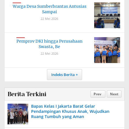
Warga Desa Sumberbrantas Antusias
Sampai
22 Mei 2026
Pemprov DKI hingga Perusahaan
Swasta, Be
22 Mei 2026
Indeks Berita
Berita Terkini
Prev
Next
Bapas Kelas I Jakarta Barat Gelar
Pendampingan Khusus Anak, Wujudkan
Ruang Tumbuh yang Aman