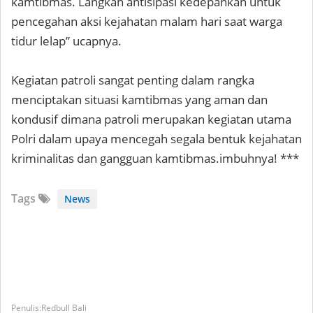
kamtibmas. Langkah antisipasi kedepankan untuk
pencegahan aksi kejahatan malam hari saat warga
tidur lelap” ucapnya.
Kegiatan patroli sangat penting dalam rangka
menciptakan situasi kamtibmas yang aman dan
kondusif dimana patroli merupakan kegiatan utama
Polri dalam upaya mencegah segala bentuk kejahatan
kriminalitas dan gangguan kamtibmas.imbuhnya! ***
Tags
News
Redbull Bali