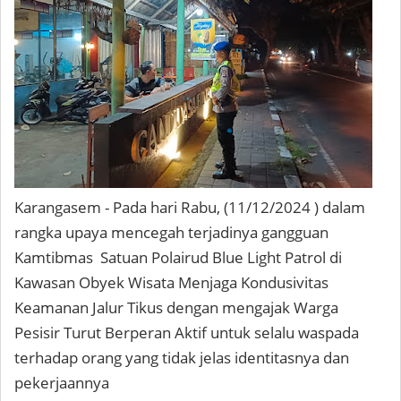
Karangasem - Pada hari Rabu, (11/12/2024 ) dalam
rangka upaya mencegah terjadinya gangguan
Kamtibmas Satuan Polairud Blue Light Patrol di
Kawasan Obyek Wisata Menjaga Kondusivitas
Keamanan Jalur Tikus dengan mengajak Warga
Pesisir Turut Berperan Aktif untuk selalu waspada
terhadap orang yang tidak jelas identitasnya dan
pekerjaannya