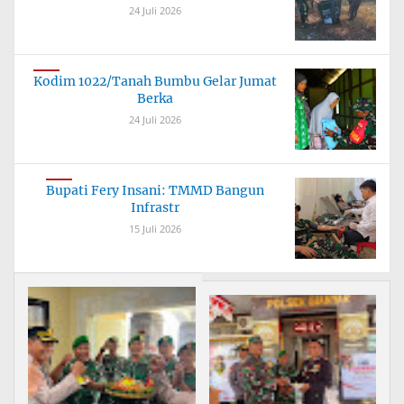
24 Juli 2026
Kodim 1022/Tanah Bumbu Gelar Jumat
Berka
24 Juli 2026
Bupati Fery Insani: TMMD Bangun
Infrastr
15 Juli 2026