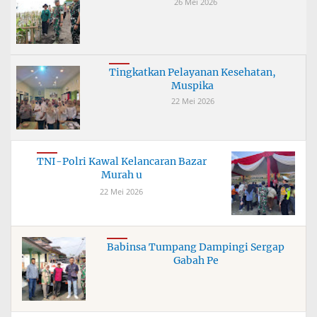
26 Mei 2026
Tingkatkan Pelayanan Kesehatan,
Muspika
22 Mei 2026
TNI-Polri Kawal Kelancaran Bazar
Murah u
22 Mei 2026
Babinsa Tumpang Dampingi Sergap
Gabah Pe