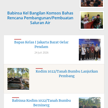
Babinsa Kel Bangilan Komsos Bahas
Rencana Pembangunan/Pembuatan
Saluran Air
Bapas Kelas I Jakarta Barat Gelar
Pendam
24 Juli 2026
Kodim 1022/Tanah Bumbu Lanjutkan
Pembang
Babinsa Kodim 1022/Tanah Bumbu
Bersinerg