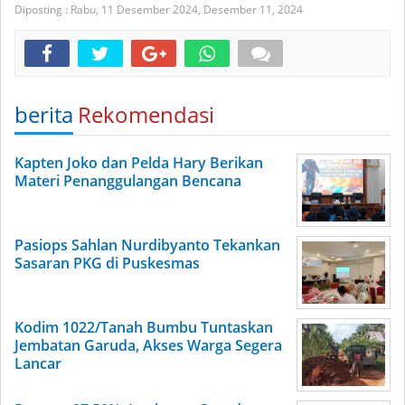
Diposting :
Rabu, 11 Desember 2024,
Desember 11, 2024
berita
Rekomendasi
Kapten Joko dan Pelda Hary Berikan
Materi Penanggulangan Bencana
Pasiops Sahlan Nurdibyanto Tekankan
Sasaran PKG di Puskesmas
Kodim 1022/Tanah Bumbu Tuntaskan
Jembatan Garuda, Akses Warga Segera
Lancar