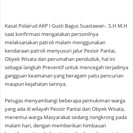
Kasat Polairud AKP I Gusti Bagus Suastawan . S.H M.H
saat konfirmasi mengatakan personilnya
melaksanakan patroli malam menggunakan
kendaraan patroli menyusuri jalur Pesisir Pantai,
Obyek Wisata dan perumahan penduduk, hal ini
sebagai langkah Preventif untuk mencegah terjadinya
gangguan keamanan yang beragam yaitu pencurian
maupun kejahatan lainnya.
Petugas menyambangi beberapa pemukiman warga
yang ada di wilayah Pesisir Pantai dan Obyek Wisata,
menemui warga Masyarakat sedang nongkrong pada
malam hari, dengan memberikan himbauan