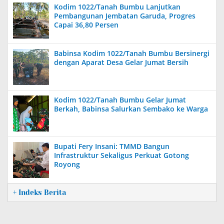
Kodim 1022/Tanah Bumbu Lanjutkan
Pembangunan Jembatan Garuda, Progres
Capai 36,80 Persen
Babinsa Kodim 1022/Tanah Bumbu Bersinergi
dengan Aparat Desa Gelar Jumat Bersih
Kodim 1022/Tanah Bumbu Gelar Jumat
Berkah, Babinsa Salurkan Sembako ke Warga
Bupati Fery Insani: TMMD Bangun
Infrastruktur Sekaligus Perkuat Gotong
Royong
+ Indeks Berita