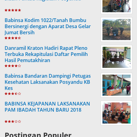
Babinsa Kodim 1022/Tanah Bumbu
Bersinergi dengan Aparat Desa Gelar
Jumat Bersih
Danramil Kraton Hadiri Rapat Pleno
Terbuka Rekapitulasi Daftar Pemilih
Hasil Pemutakhiran
Babinsa Bandaran Dampingi Petugas
Kesehatan Laksanakan Posyandu KB
Kes
BABINSA KEJAPANAN LAKSANAKAN
PAM IBADAH TAHUN BARU 2018
Postingan Populer