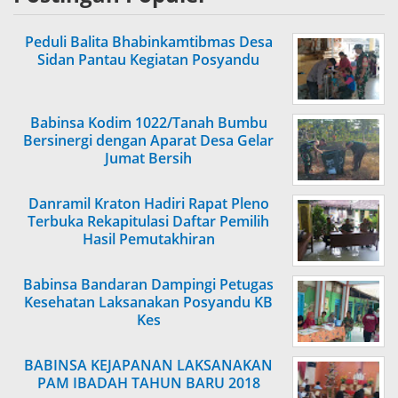
Peduli Balita Bhabinkamtibmas Desa
Sidan Pantau Kegiatan Posyandu
Babinsa Kodim 1022/Tanah Bumbu
Bersinergi dengan Aparat Desa Gelar
Jumat Bersih
Danramil Kraton Hadiri Rapat Pleno
Terbuka Rekapitulasi Daftar Pemilih
Hasil Pemutakhiran
Babinsa Bandaran Dampingi Petugas
Kesehatan Laksanakan Posyandu KB
Kes
BABINSA KEJAPANAN LAKSANAKAN
PAM IBADAH TAHUN BARU 2018