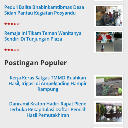
Peduli Balita Bhabinkamtibmas Desa
Sidan Pantau Kegiatan Posyandu
Remaja Ini Tikam Teman Wanitanya
Sendiri Di Tunjungan Plaza
Postingan Populer
Kerja Keras Satgas TMMD Buahkan
Hasil, Irigasi di Ampelgading Hampir
Rampung
Danramil Kraton Hadiri Rapat Pleno
Terbuka Rekapitulasi Daftar Pemilih
Hasil Pemutakhiran