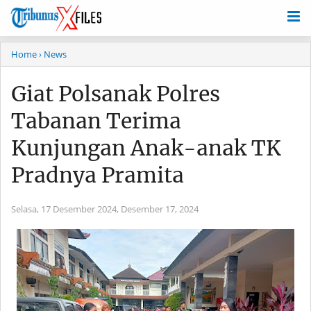
Home
› News
Giat Polsanak Polres
Tabanan Terima
Kunjungan Anak-anak TK
Pradnya Pramita
Selasa, 17 Desember 2024,
Desember 17, 2024