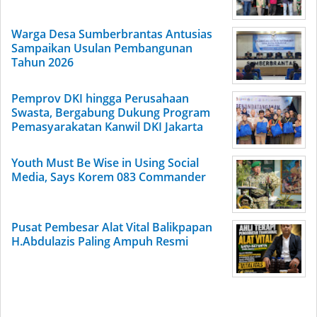
Warga Desa Sumberbrantas Antusias
Sampaikan Usulan Pembangunan
Tahun 2026
Pemprov DKI hingga Perusahaan
Swasta, Bergabung Dukung Program
Pemasyarakatan Kanwil DKI Jakarta
Youth Must Be Wise in Using Social
Media, Says Korem 083 Commander
Pusat Pembesar Alat Vital Balikpapan
H.Abdulazis Paling Ampuh Resmi