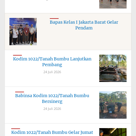
Bapas Kelas I Jakarta Barat Gelar
Pendam
Kodim 1022/Tanah Bumbu Lanjutkan
Pembang
24 Juli 2026
Babinsa Kodim 1022/Tanah Bumbu
Bersinerg
24 Juli 2026
Kodim 1022/Tanah Bumbu Gelar Jumat