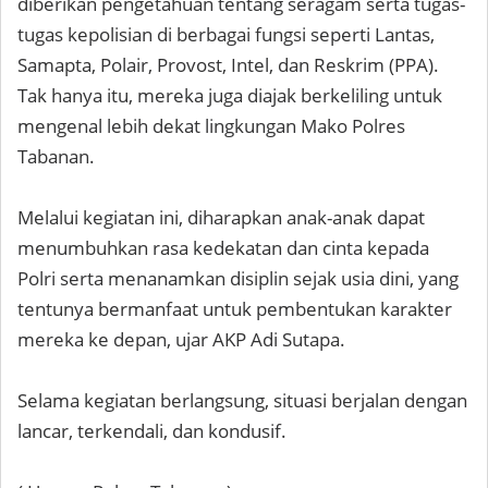
diberikan pengetahuan tentang seragam serta tugas-
tugas kepolisian di berbagai fungsi seperti Lantas,
Samapta, Polair, Provost, Intel, dan Reskrim (PPA).
Tak hanya itu, mereka juga diajak berkeliling untuk
mengenal lebih dekat lingkungan Mako Polres
Tabanan.
Melalui kegiatan ini, diharapkan anak-anak dapat
menumbuhkan rasa kedekatan dan cinta kepada
Polri serta menanamkan disiplin sejak usia dini, yang
tentunya bermanfaat untuk pembentukan karakter
mereka ke depan, ujar AKP Adi Sutapa.
Selama kegiatan berlangsung, situasi berjalan dengan
lancar, terkendali, dan kondusif.