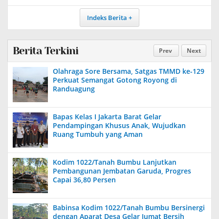
Indeks Berita
Berita Terkini
Prev
Next
Olahraga Sore Bersama, Satgas TMMD ke-129
Perkuat Semangat Gotong Royong di
Randuagung
Bapas Kelas I Jakarta Barat Gelar
Pendampingan Khusus Anak, Wujudkan
Ruang Tumbuh yang Aman
Kodim 1022/Tanah Bumbu Lanjutkan
Pembangunan Jembatan Garuda, Progres
Capai 36,80 Persen
Babinsa Kodim 1022/Tanah Bumbu Bersinergi
dengan Aparat Desa Gelar Jumat Bersih