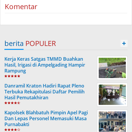
Komentar
berita
POPULER
+
Kerja Keras Satgas TMMD Buahkan
Hasil, Irigasi di Ampelgading Hampir
Rampung
Danramil Kraton Hadiri Rapat Pleno
Terbuka Rekapitulasi Daftar Pemilih
Hasil Pemutakhiran
Kapolsek Blahbatuh Pimpin Apel Pagi
Dan Lepas Personel Memasuki Masa
Purnabakti