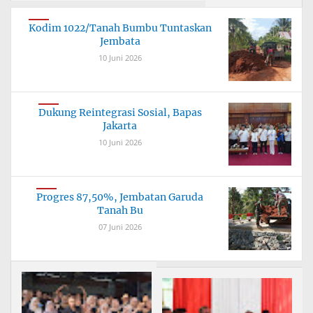
Kodim 1022/Tanah Bumbu Tuntaskan
Jembata
10 Juni 2026
Dukung Reintegrasi Sosial, Bapas
Jakarta
10 Juni 2026
Progres 87,50%, Jembatan Garuda
Tanah Bu
07 Juni 2026