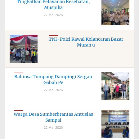
Tingkatkan Pelayanan Kesehatan,
Muspika
22 Mei 2026
TNI-Polri Kawal Kelancaran Bazar
Murah u
Babinsa Tumpang Dampingi Sergap
Gabah Pe
22 Mei 2026
Warga Desa Sumberbrantas Antusias
Sampai
22 Mei 2026