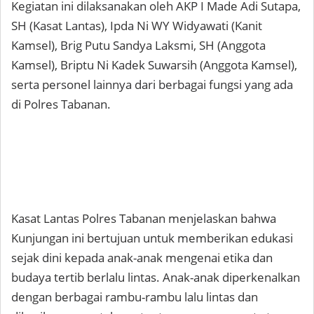
Kegiatan ini dilaksanakan oleh AKP I Made Adi Sutapa,
SH (Kasat Lantas), Ipda Ni WY Widyawati (Kanit
Kamsel), Brig Putu Sandya Laksmi, SH (Anggota
Kamsel), Briptu Ni Kadek Suwarsih (Anggota Kamsel),
serta personel lainnya dari berbagai fungsi yang ada
di Polres Tabanan.
Kasat Lantas Polres Tabanan menjelaskan bahwa
Kunjungan ini bertujuan untuk memberikan edukasi
sejak dini kepada anak-anak mengenai etika dan
budaya tertib berlalu lintas. Anak-anak diperkenalkan
dengan berbagai rambu-rambu lalu lintas dan