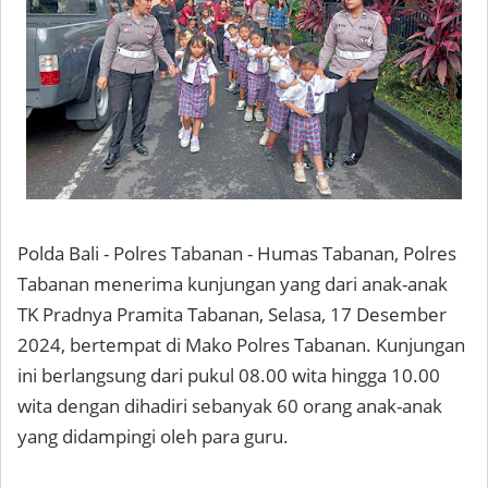
Polda Bali - Polres Tabanan - Humas Tabanan, Polres
Tabanan menerima kunjungan yang dari anak-anak
TK Pradnya Pramita Tabanan, Selasa, 17 Desember
2024, bertempat di Mako Polres Tabanan. Kunjungan
ini berlangsung dari pukul 08.00 wita hingga 10.00
wita dengan dihadiri sebanyak 60 orang anak-anak
yang didampingi oleh para guru.