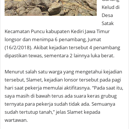
Kelud di
Desa
Satak
Kecamatan Puncu kabupaten Kediri Jawa Timur
longsor dan menimpa 6 penambang, Jumat
(16/2/2018). Akibat kejadian tersebut 4 penambang
dipastikan tewas, sementara 2 lainnya luka berat.
Menurut salah satu warga yang mengetahui kejadian
tersebut, Slamet, kejadian lonsor tersebut pada pagi
hari saat pekerja memulai aktifitasnya. “Pada saat itu,
saya masih di bawah terus ada suara keras grubug
ternyata para pekerja sudah tidak ada. Semuanya
sudah tertutup tanah,” jelas Slamet kepada
wartawan.