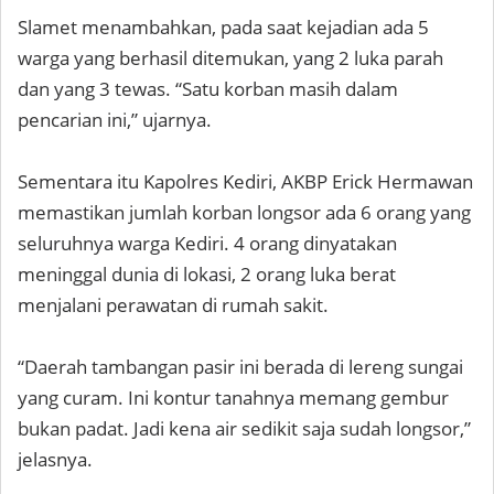
Slamet menambahkan, pada saat kejadian ada 5
warga yang berhasil ditemukan, yang 2 luka parah
dan yang 3 tewas. “Satu korban masih dalam
pencarian ini,” ujarnya.
Sementara itu Kapolres Kediri, AKBP Erick Hermawan
memastikan jumlah korban longsor ada 6 orang yang
seluruhnya warga Kediri. 4 orang dinyatakan
meninggal dunia di lokasi, 2 orang luka berat
menjalani perawatan di rumah sakit.
“Daerah tambangan pasir ini berada di lereng sungai
yang curam. Ini kontur tanahnya memang gembur
bukan padat. Jadi kena air sedikit saja sudah longsor,”
jelasnya.