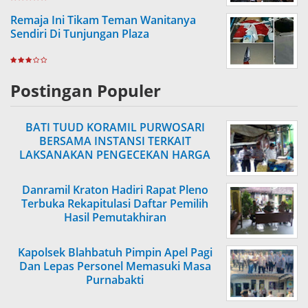
Remaja Ini Tikam Teman Wanitanya
Sendiri Di Tunjungan Plaza
Postingan Populer
BATI TUUD KORAMIL PURWOSARI
BERSAMA INSTANSI TERKAIT
LAKSANAKAN PENGECEKAN HARGA
SEMBAKO
Danramil Kraton Hadiri Rapat Pleno
Terbuka Rekapitulasi Daftar Pemilih
Hasil Pemutakhiran
Kapolsek Blahbatuh Pimpin Apel Pagi
Dan Lepas Personel Memasuki Masa
Purnabakti