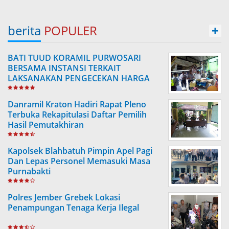
berita
POPULER
+
BATI TUUD KORAMIL PURWOSARI
BERSAMA INSTANSI TERKAIT
LAKSANAKAN PENGECEKAN HARGA
SEMBAKO
Danramil Kraton Hadiri Rapat Pleno
Terbuka Rekapitulasi Daftar Pemilih
Hasil Pemutakhiran
Kapolsek Blahbatuh Pimpin Apel Pagi
Dan Lepas Personel Memasuki Masa
Purnabakti
Polres Jember Grebek Lokasi
Penampungan Tenaga Kerja Ilegal