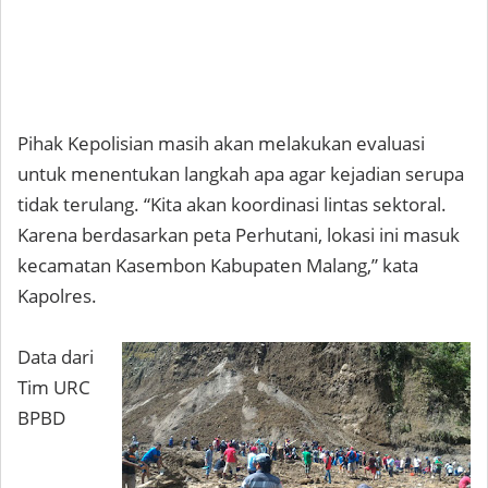
Pihak Kepolisian masih akan melakukan evaluasi
untuk menentukan langkah apa agar kejadian serupa
tidak terulang. “Kita akan koordinasi lintas sektoral.
Karena berdasarkan peta Perhutani, lokasi ini masuk
kecamatan Kasembon Kabupaten Malang,” kata
Kapolres.
Data dari
Tim URC
BPBD