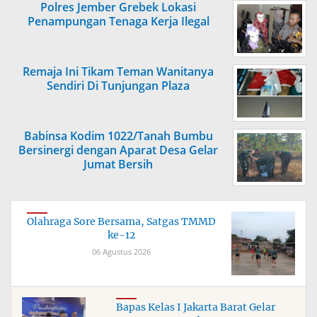
Polres Jember Grebek Lokasi
Penampungan Tenaga Kerja Ilegal
Remaja Ini Tikam Teman Wanitanya
Sendiri Di Tunjungan Plaza
Babinsa Kodim 1022/Tanah Bumbu
Bersinergi dengan Aparat Desa Gelar
Jumat Bersih
Olahraga Sore Bersama, Satgas TMMD
ke-12
06 Agustus 2026
Bapas Kelas I Jakarta Barat Gelar