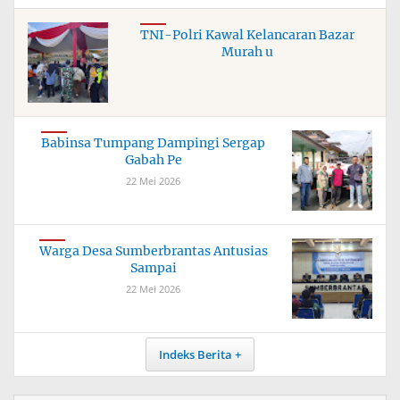
TNI-Polri Kawal Kelancaran Bazar
Murah u
Babinsa Tumpang Dampingi Sergap
Gabah Pe
22 Mei 2026
Warga Desa Sumberbrantas Antusias
Sampai
22 Mei 2026
Indeks Berita