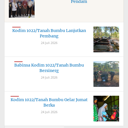
Pendam
Kodim 1022/Tanah Bumbu Lanjutkan
Pembang
24 Juli 2026
Babinsa Kodim 1022/Tanah Bumbu
Bersinerg
24 Juli 2026
Kodim 1022/Tanah Bumbu Gelar Jumat
Berka
24 Juli 2026