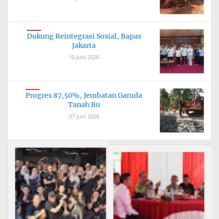
Dukung Reintegrasi Sosial, Bapas
Jakarta
10 Juni 2026
Progres 87,50%, Jembatan Garuda
Tanah Bu
07 Juni 2026