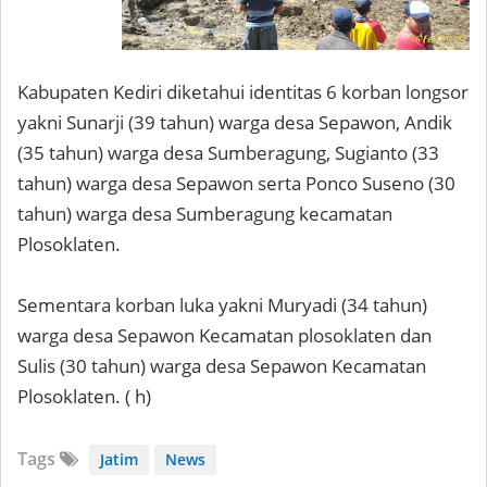
Kabupaten Kediri diketahui identitas 6 korban longsor
yakni Sunarji (39 tahun) warga desa Sepawon, Andik
(35 tahun) warga desa Sumberagung, Sugianto (33
tahun) warga desa Sepawon serta Ponco Suseno (30
tahun) warga desa Sumberagung kecamatan
Plosoklaten.
Sementara korban luka yakni Muryadi (34 tahun)
warga desa Sepawon Kecamatan plosoklaten dan
Sulis (30 tahun) warga desa Sepawon Kecamatan
Plosoklaten. ( h)
Tags
Jatim
News