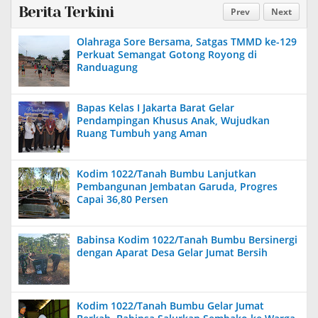
Berita Terkini
Prev
Next
Olahraga Sore Bersama, Satgas TMMD ke-129
Perkuat Semangat Gotong Royong di
Randuagung
Bapas Kelas I Jakarta Barat Gelar
Pendampingan Khusus Anak, Wujudkan
Ruang Tumbuh yang Aman
Kodim 1022/Tanah Bumbu Lanjutkan
Pembangunan Jembatan Garuda, Progres
Capai 36,80 Persen
Babinsa Kodim 1022/Tanah Bumbu Bersinergi
dengan Aparat Desa Gelar Jumat Bersih
Kodim 1022/Tanah Bumbu Gelar Jumat