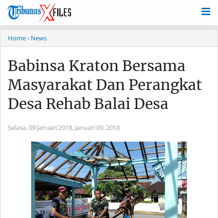
Home
› News
Babinsa Kraton Bersama
Masyarakat Dan Perangkat
Desa Rehab Balai Desa
Selasa, 09 Januari 2018,
Januari 09, 2018