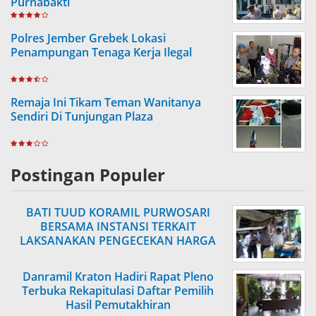
Purnabakti
Polres Jember Grebek Lokasi
Penampungan Tenaga Kerja Ilegal
Remaja Ini Tikam Teman Wanitanya
Sendiri Di Tunjungan Plaza
Postingan Populer
BATI TUUD KORAMIL PURWOSARI
BERSAMA INSTANSI TERKAIT
LAKSANAKAN PENGECEKAN HARGA
SEMBAKO
Danramil Kraton Hadiri Rapat Pleno
Terbuka Rekapitulasi Daftar Pemilih
Hasil Pemutakhiran