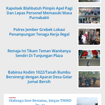
Kapolsek Blahbatuh Pimpin Apel Pagi
Dan Lepas Personel Memasuki Masa
Purnabakti
Polres Jember Grebek Lokasi
Penampungan Tenaga Kerja Ilegal
Remaja Ini Tikam Teman Wanitanya
Sendiri Di Tunjungan Plaza
Babinsa Kodim 1022/Tanah Bumbu
Bersinergi dengan Aparat Desa Gelar
Jumat Bersih
Olahraga Sore Bersama, Satgas TMMD
ke-12