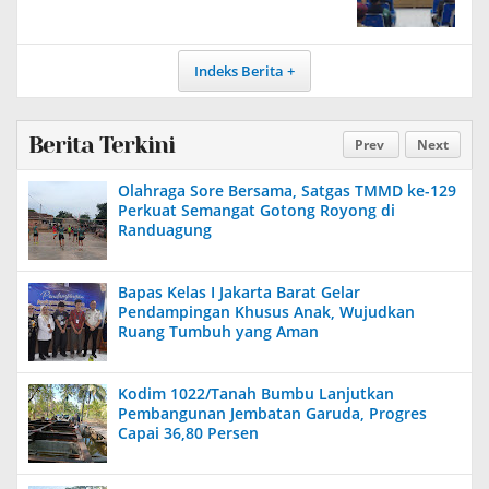
Indeks Berita
Berita Terkini
Prev
Next
Olahraga Sore Bersama, Satgas TMMD ke-129
Perkuat Semangat Gotong Royong di
Randuagung
Bapas Kelas I Jakarta Barat Gelar
Pendampingan Khusus Anak, Wujudkan
Ruang Tumbuh yang Aman
Kodim 1022/Tanah Bumbu Lanjutkan
Pembangunan Jembatan Garuda, Progres
Capai 36,80 Persen