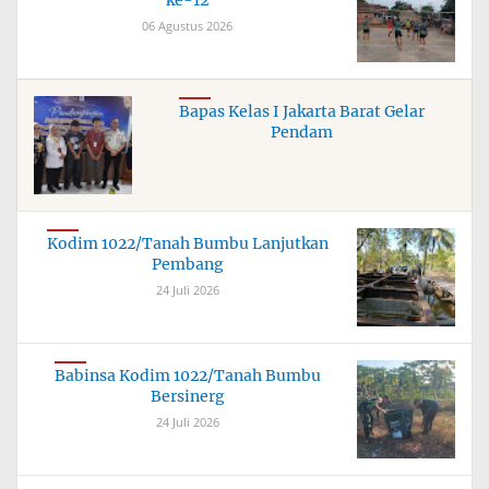
06 Agustus 2026
Bapas Kelas I Jakarta Barat Gelar
Pendam
Kodim 1022/Tanah Bumbu Lanjutkan
Pembang
24 Juli 2026
Babinsa Kodim 1022/Tanah Bumbu
Bersinerg
24 Juli 2026