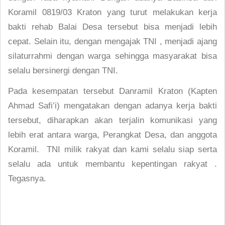
Koramil 0819/03 Kraton yang turut melakukan kerja
bakti rehab Balai Desa tersebut bisa menjadi lebih
cepat. Selain itu, dengan mengajak TNI , menjadi ajang
silaturrahmi dengan warga sehingga masyarakat bisa
selalu bersinergi dengan TNI.
Pada kesempatan tersebut Danramil Kraton (Kapten
Ahmad Safi’i) mengatakan dengan adanya kerja bakti
tersebut, diharapkan akan terjalin komunikasi yang
lebih erat antara warga, Perangkat Desa, dan anggota
Koramil. TNI milik rakyat dan kami selalu siap serta
selalu ada untuk membantu kepentingan rakyat .
Tegasnya.