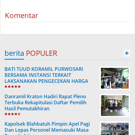
Komentar
berita
POPULER
+
BATI TUUD KORAMIL PURWOSARI
BERSAMA INSTANSI TERKAIT
LAKSANAKAN PENGECEKAN HARGA
SEMBAKO
Danramil Kraton Hadiri Rapat Pleno
Terbuka Rekapitulasi Daftar Pemilih
Hasil Pemutakhiran
Kapolsek Blahbatuh Pimpin Apel Pagi
Dan Lepas Personel Memasuki Masa