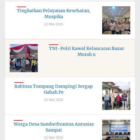
Tingkatkan Pelayanan Kesehatan,
Muspika
22 Mei 2026
TNI-Polri Kawal Kelancaran Bazar
Murah u
Babinsa Tumpang Dampingi Sergap
Gabah Pe
22 Mei 2026
Warga Desa Sumberbrantas Antusias
Sampai
22 Mei 2026