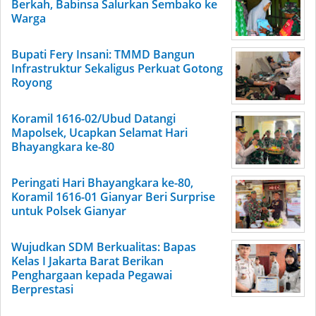
Berkah, Babinsa Salurkan Sembako ke
Warga
Bupati Fery Insani: TMMD Bangun
Infrastruktur Sekaligus Perkuat Gotong
Royong
Koramil 1616-02/Ubud Datangi
Mapolsek, Ucapkan Selamat Hari
Bhayangkara ke-80
Peringati Hari Bhayangkara ke-80,
Koramil 1616-01 Gianyar Beri Surprise
untuk Polsek Gianyar
Wujudkan SDM Berkualitas: Bapas
Kelas I Jakarta Barat Berikan
Penghargaan kepada Pegawai
Berprestasi