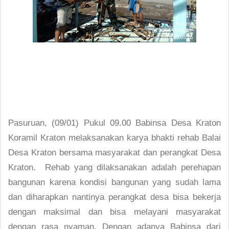
Pasuruan, (09/01) Pukul 09.00 Babinsa Desa Kraton
Koramil Kraton melaksanakan karya bhakti rehab Balai
Desa Kraton bersama masyarakat dan perangkat Desa
Kraton. Rehab yang dilaksanakan adalah perehapan
bangunan karena kondisi bangunan yang sudah lama
dan diharapkan nantinya perangkat desa bisa bekerja
dengan maksimal dan bisa melayani masyarakat
dengan rasa nyaman. Dengan adanya Babinsa dari