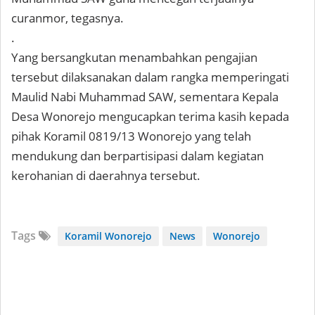
curanmor, tegasnya.
.
Yang bersangkutan menambahkan pengajian
tersebut dilaksanakan dalam rangka memperingati
Maulid Nabi Muhammad SAW, sementara Kepala
Desa Wonorejo mengucapkan terima kasih kepada
pihak Koramil 0819/13 Wonorejo yang telah
mendukung dan berpartisipasi dalam kegiatan
kerohanian di daerahnya tersebut.
Tags
Koramil Wonorejo
News
Wonorejo