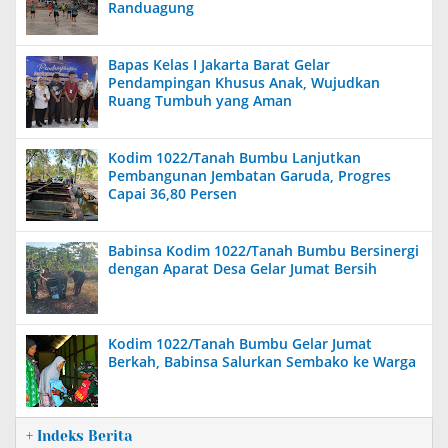
Randuagung
Bapas Kelas I Jakarta Barat Gelar
Pendampingan Khusus Anak, Wujudkan
Ruang Tumbuh yang Aman
Kodim 1022/Tanah Bumbu Lanjutkan
Pembangunan Jembatan Garuda, Progres
Capai 36,80 Persen
Babinsa Kodim 1022/Tanah Bumbu Bersinergi
dengan Aparat Desa Gelar Jumat Bersih
Kodim 1022/Tanah Bumbu Gelar Jumat
Berkah, Babinsa Salurkan Sembako ke Warga
+ Indeks Berita