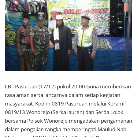
LB - Pasuruan (17/12) pukul 20.00 Guna memberikan
rasa aman serta lancarnya dalam setiap kegiatan
masyarakat, Kodim 0819 Pasuruan melalui Koramil
0819/13 Wonorejo (Serka lauren) dan Serda Lolok
bersama Polsek Wonorejo mengadakan pengamanan
dalam pengajian rangka memperingati Maulud Nabi