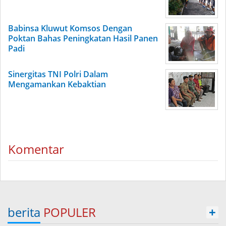
Babinsa Kluwut Komsos Dengan
Poktan Bahas Peningkatan Hasil Panen
Padi
Sinergitas TNI Polri Dalam
Mengamankan Kebaktian
Komentar
berita
POPULER
+