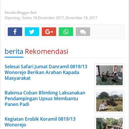
Blogger Bali
Diposting :
Senin, 18 Desember 2017,
Desember 18, 2017
berita
Rekomendasi
Selesai Safari Jumat Danramil 0819/13
Wonorejo Berikan Arahan Kapada
Masyarakat
Babinsa Coban Blimbing Laksanakan
Pendampingan Upsus Membantu
Panen Padi
Kegiatan Erobik Koramil 0819/13
Wonorejo