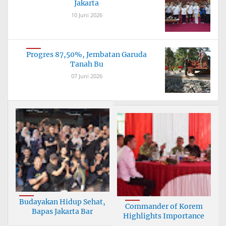
Jakarta
10 Juni 2026
Progres 87,50%, Jembatan Garuda
Tanah Bu
07 Juni 2026
Budayakan Hidup Sehat,
Commander of Korem
Bapas Jakarta Bar
Highlights Importance