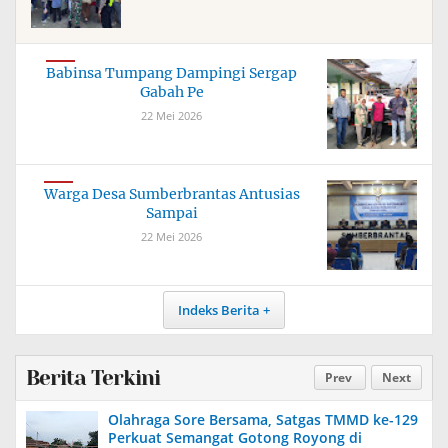
Babinsa Tumpang Dampingi Sergap
Gabah Pe
22 Mei 2026
Warga Desa Sumberbrantas Antusias
Sampai
22 Mei 2026
Indeks Berita
Berita Terkini
Prev
Next
Olahraga Sore Bersama, Satgas TMMD ke-129
Perkuat Semangat Gotong Royong di