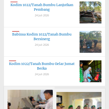
Kodim 1022/Tanah Bumbu Lanjutkan
Pembang
24 Juli 2026
Babinsa Kodim 1022/Tanah Bumbu
Bersinerg
24 Juli 2026
Kodim 1022/Tanah Bumbu Gelar Jumat
Berka
24 Juli 2026