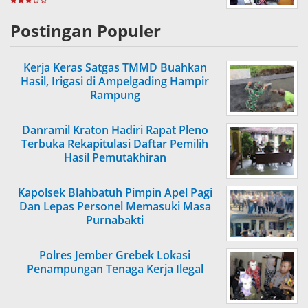
SEMBAKO
Postingan Populer
Kerja Keras Satgas TMMD Buahkan
Hasil, Irigasi di Ampelgading Hampir
Rampung
Danramil Kraton Hadiri Rapat Pleno
Terbuka Rekapitulasi Daftar Pemilih
Hasil Pemutakhiran
Kapolsek Blahbatuh Pimpin Apel Pagi
Dan Lepas Personel Memasuki Masa
Purnabakti
Polres Jember Grebek Lokasi
Penampungan Tenaga Kerja Ilegal