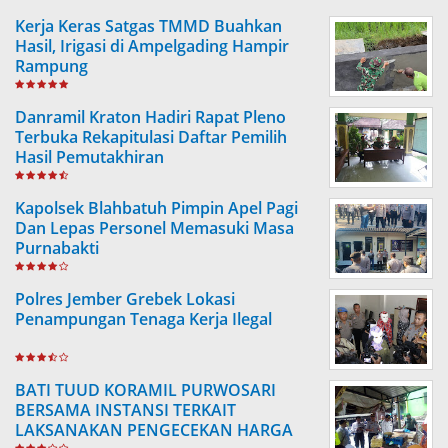
Kerja Keras Satgas TMMD Buahkan
Hasil, Irigasi di Ampelgading Hampir
Rampung
Danramil Kraton Hadiri Rapat Pleno
Terbuka Rekapitulasi Daftar Pemilih
Hasil Pemutakhiran
Kapolsek Blahbatuh Pimpin Apel Pagi
Dan Lepas Personel Memasuki Masa
Purnabakti
Polres Jember Grebek Lokasi
Penampungan Tenaga Kerja Ilegal
BATI TUUD KORAMIL PURWOSARI
BERSAMA INSTANSI TERKAIT
LAKSANAKAN PENGECEKAN HARGA