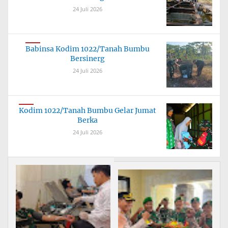
24 Juli 2026
Babinsa Kodim 1022/Tanah Bumbu
Bersinerg
24 Juli 2026
Kodim 1022/Tanah Bumbu Gelar Jumat
Berka
24 Juli 2026