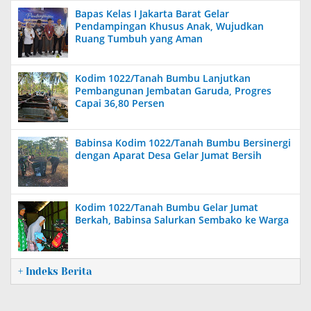
Bapas Kelas I Jakarta Barat Gelar
Pendampingan Khusus Anak, Wujudkan
Ruang Tumbuh yang Aman
Kodim 1022/Tanah Bumbu Lanjutkan
Pembangunan Jembatan Garuda, Progres
Capai 36,80 Persen
Babinsa Kodim 1022/Tanah Bumbu Bersinergi
dengan Aparat Desa Gelar Jumat Bersih
Kodim 1022/Tanah Bumbu Gelar Jumat
Berkah, Babinsa Salurkan Sembako ke Warga
+ Indeks Berita