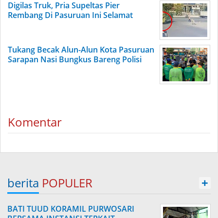
Digilas Truk, Pria Supeltas Pier
Rembang Di Pasuruan Ini Selamat
Tukang Becak Alun-Alun Kota Pasuruan
Sarapan Nasi Bungkus Bareng Polisi
Komentar
berita
POPULER
+
BATI TUUD KORAMIL PURWOSARI