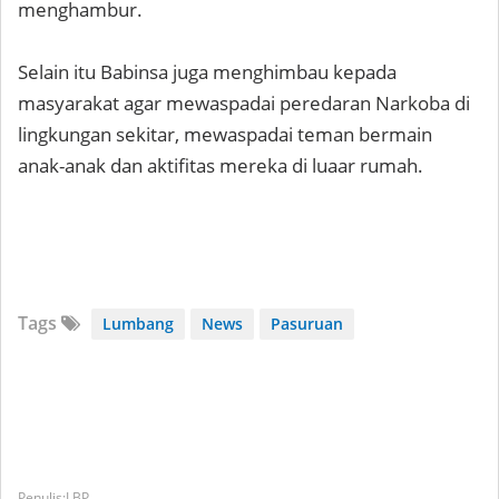
menghambur.
Selain itu Babinsa juga menghimbau kepada
masyarakat agar mewaspadai peredaran Narkoba di
lingkungan sekitar, mewaspadai teman bermain
anak-anak dan aktifitas mereka di luaar rumah.
Tags
Lumbang
News
Pasuruan
LBP