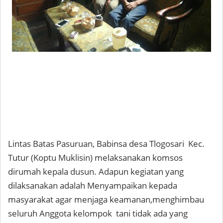
Lintas Batas Pasuruan, Babinsa desa Tlogosari Kec.
Tutur (Koptu Muklisin) melaksanakan komsos
dirumah kepala dusun. Adapun kegiatan yang
dilaksanakan adalah Menyampaikan kepada
masyarakat agar menjaga keamanan,menghimbau
seluruh Anggota kelompok tani tidak ada yang