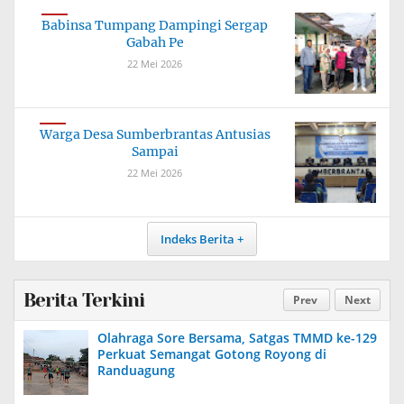
Babinsa Tumpang Dampingi Sergap
Gabah Pe
22 Mei 2026
Warga Desa Sumberbrantas Antusias
Sampai
22 Mei 2026
Indeks Berita
Berita Terkini
Prev
Next
Olahraga Sore Bersama, Satgas TMMD ke-129
Perkuat Semangat Gotong Royong di
Randuagung