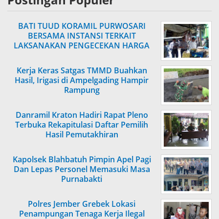
BATI TUUD KORAMIL PURWOSARI
BERSAMA INSTANSI TERKAIT
LAKSANAKAN PENGECEKAN HARGA
SEMBAKO
Kerja Keras Satgas TMMD Buahkan
Hasil, Irigasi di Ampelgading Hampir
Rampung
Danramil Kraton Hadiri Rapat Pleno
Terbuka Rekapitulasi Daftar Pemilih
Hasil Pemutakhiran
Kapolsek Blahbatuh Pimpin Apel Pagi
Dan Lepas Personel Memasuki Masa
Purnabakti
Polres Jember Grebek Lokasi
Penampungan Tenaga Kerja Ilegal