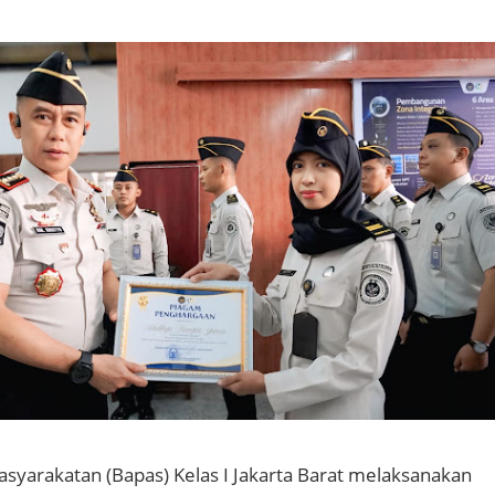
masyarakatan (Bapas) Kelas I Jakarta Barat melaksanakan