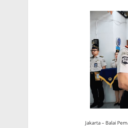
Jakarta – Balai Pe