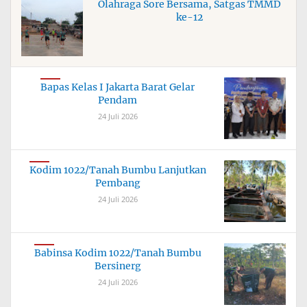
Olahraga Sore Bersama, Satgas TMMD
ke-12
Bapas Kelas I Jakarta Barat Gelar
Pendam
24 Juli 2026
Kodim 1022/Tanah Bumbu Lanjutkan
Pembang
24 Juli 2026
Babinsa Kodim 1022/Tanah Bumbu
Bersinerg
24 Juli 2026