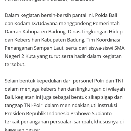
Dalam kegiatan bersih-bersih pantai ini, Polda Bali
dan Kodam IX/Udayana menggandeng Pemerintah
Daerah Kabupaten Badung, Dinas Lingkungan Hidup
dan Kebersihan Kabupaten Badung, Tim Koordinasi
Penanganan Sampah Laut, serta dari siswa-siswi SMA
Negeri 2 Kuta yang turut serta hadir dalam kegiatan
tersebut.
Selain bentuk kepedulian dari personel Polri dan TNI
dalam menjaga kebersihan dan lingkungan di wilayah
Bali, kegiatan ini juga sebagai bentuk sikap sigap dan
tanggap TNI-Polri dalam menindaklanjuti instruksi
Presiden Republik Indonesia Prabowo Subianto
terkait penanganan persoalan sampah, khususnya di
kawasan pesisir.