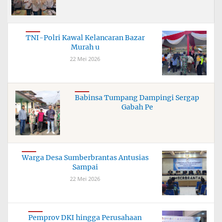
TNI-Polri Kawal Kelancaran Bazar
Murah u
22 Mei 2026
Babinsa Tumpang Dampingi Sergap
Gabah Pe
Warga Desa Sumberbrantas Antusias
Sampai
22 Mei 2026
Pemprov DKI hingga Perusahaan