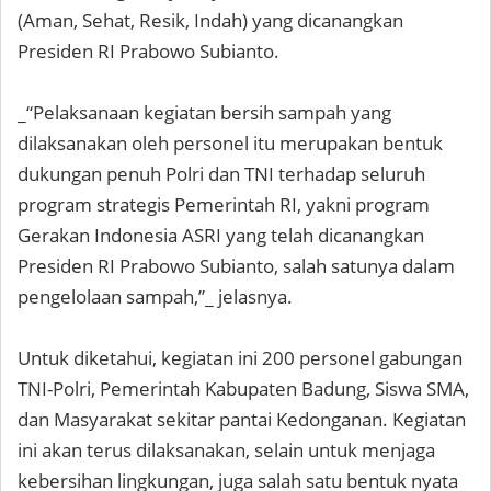
(Aman, Sehat, Resik, Indah) yang dicanangkan
Presiden RI Prabowo Subianto.
_“Pelaksanaan kegiatan bersih sampah yang
dilaksanakan oleh personel itu merupakan bentuk
dukungan penuh Polri dan TNI terhadap seluruh
program strategis Pemerintah RI, yakni program
Gerakan Indonesia ASRI yang telah dicanangkan
Presiden RI Prabowo Subianto, salah satunya dalam
pengelolaan sampah,”_ jelasnya.
Untuk diketahui, kegiatan ini 200 personel gabungan
TNI-Polri, Pemerintah Kabupaten Badung, Siswa SMA,
dan Masyarakat sekitar pantai Kedonganan. Kegiatan
ini akan terus dilaksanakan, selain untuk menjaga
kebersihan lingkungan, juga salah satu bentuk nyata