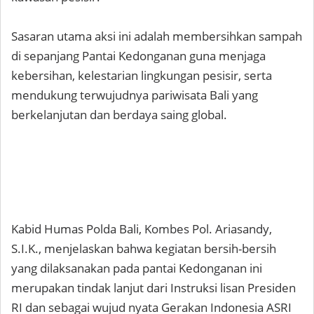
Sasaran utama aksi ini adalah membersihkan sampah
di sepanjang Pantai Kedonganan guna menjaga
kebersihan, kelestarian lingkungan pesisir, serta
mendukung terwujudnya pariwisata Bali yang
berkelanjutan dan berdaya saing global.
Kabid Humas Polda Bali, Kombes Pol. Ariasandy,
S.I.K., menjelaskan bahwa kegiatan bersih-bersih
yang dilaksanakan pada pantai Kedonganan ini
merupakan tindak lanjut dari Instruksi lisan Presiden
RI dan sebagai wujud nyata Gerakan Indonesia ASRI