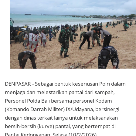
DENPASAR - Sebagai bentuk keseriusan Polri dalam
menjaga dan melestarikan pantai dari sampah,
Personel Polda Bali bersama personel Kodam
(Komando Darrah Militer) IX/Udayana, bersinergi
dengan dinas terkait lainya untuk melaksanakan
bersih-bersih (kurve) pantai, yang bertempat di
Pantai Kedonganan, Selasa (10/2/2026).