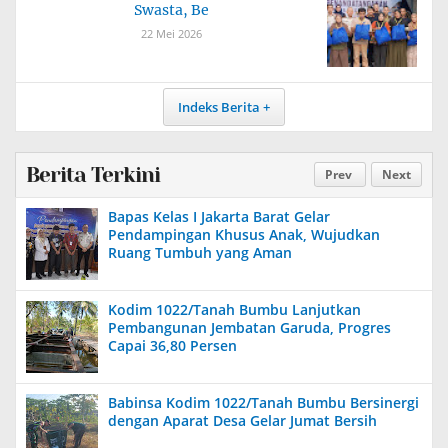
Swasta, Be
22 Mei 2026
Indeks Berita
Berita Terkini
Prev
Next
Bapas Kelas I Jakarta Barat Gelar
Pendampingan Khusus Anak, Wujudkan
Ruang Tumbuh yang Aman
Kodim 1022/Tanah Bumbu Lanjutkan
Pembangunan Jembatan Garuda, Progres
Capai 36,80 Persen
Babinsa Kodim 1022/Tanah Bumbu Bersinergi
dengan Aparat Desa Gelar Jumat Bersih