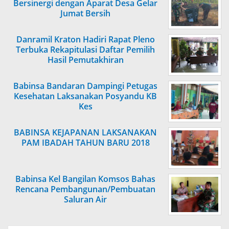
Bersinergi dengan Aparat Desa Gelar
Jumat Bersih
Danramil Kraton Hadiri Rapat Pleno
Terbuka Rekapitulasi Daftar Pemilih
Hasil Pemutakhiran
Babinsa Bandaran Dampingi Petugas
Kesehatan Laksanakan Posyandu KB
Kes
BABINSA KEJAPANAN LAKSANAKAN
PAM IBADAH TAHUN BARU 2018
Babinsa Kel Bangilan Komsos Bahas
Rencana Pembangunan/Pembuatan
Saluran Air