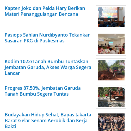
Kapten Joko dan Pelda Hary Berikan
Materi Penanggulangan Bencana
Pasiops Sahlan Nurdibyanto Tekankan
Sasaran PKG di Puskesmas
Kodim 1022/Tanah Bumbu Tuntaskan
Jembatan Garuda, Akses Warga Segera
Lancar
Progres 87,50%, Jembatan Garuda
Tanah Bumbu Segera Tuntas
Budayakan Hidup Sehat, Bapas Jakarta
Barat Gelar Senam Aerobik dan Kerja
Bakti