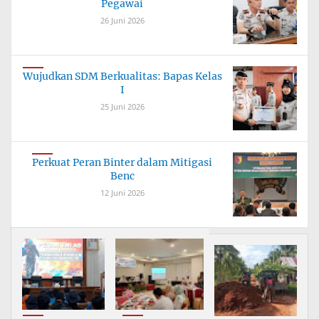
Pegawai
26 Juni 2026
Wujudkan SDM Berkualitas: Bapas Kelas
I
25 Juni 2026
Perkuat Peran Binter dalam Mitigasi
Benc
12 Juni 2026