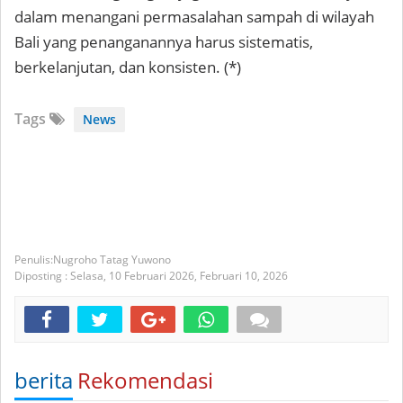
dalam menangani permasalahan sampah di wilayah
Bali yang penanganannya harus sistematis,
berkelanjutan, dan konsisten. (*)
Tags
News
Nugroho Tatag Yuwono
Diposting :
Selasa, 10 Februari 2026,
Februari 10, 2026
berita
Rekomendasi