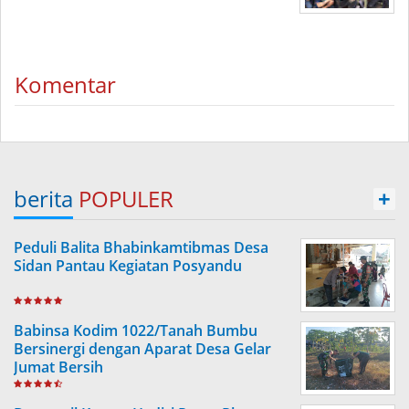
Komentar
berita
POPULER
+
Peduli Balita Bhabinkamtibmas Desa
Sidan Pantau Kegiatan Posyandu
Babinsa Kodim 1022/Tanah Bumbu
Bersinergi dengan Aparat Desa Gelar
Jumat Bersih