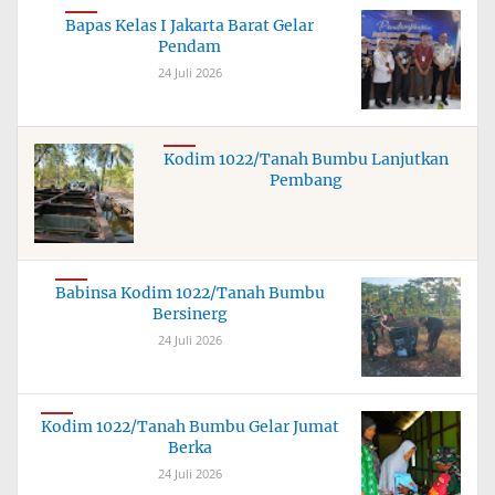
Bapas Kelas I Jakarta Barat Gelar
Pendam
24 Juli 2026
Kodim 1022/Tanah Bumbu Lanjutkan
Pembang
Babinsa Kodim 1022/Tanah Bumbu
Bersinerg
24 Juli 2026
Kodim 1022/Tanah Bumbu Gelar Jumat
Berka
24 Juli 2026