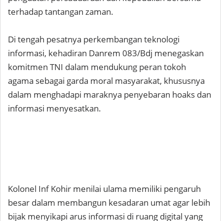
terhadap tantangan zaman.
Di tengah pesatnya perkembangan teknologi
informasi, kehadiran Danrem 083/Bdj menegaskan
komitmen TNI dalam mendukung peran tokoh
agama sebagai garda moral masyarakat, khususnya
dalam menghadapi maraknya penyebaran hoaks dan
informasi menyesatkan.
Kolonel Inf Kohir menilai ulama memiliki pengaruh
besar dalam membangun kesadaran umat agar lebih
bijak menyikapi arus informasi di ruang digital yang