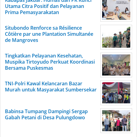
Utama Citra Positif dan Pelayanan
Prima Pemasyarakatan
Situbondo Renforce sa Résilience
Côtière par une Plantation Simultanée
de Mangroves
Tingkatkan Pelayanan Kesehatan,
Muspika Tirtoyudo Perkuat Koordinasi
Bersama Puskesmas
TNI-Polri Kawal Kelancaran Bazar
Murah untuk Masyarakat Sumbersekar
Babinsa Tumpang Dampingi Sergap
Gabah Petani di Desa Pulungdowo