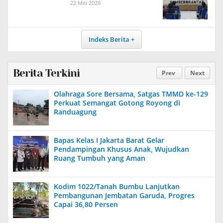
22 Mei 2026
Indeks Berita
Berita Terkini
Prev
Next
Olahraga Sore Bersama, Satgas TMMD ke-129
Perkuat Semangat Gotong Royong di
Randuagung
Bapas Kelas I Jakarta Barat Gelar
Pendampingan Khusus Anak, Wujudkan
Ruang Tumbuh yang Aman
Kodim 1022/Tanah Bumbu Lanjutkan
Pembangunan Jembatan Garuda, Progres
Capai 36,80 Persen