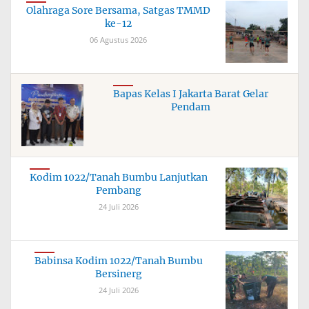
Olahraga Sore Bersama, Satgas TMMD
ke-12
06 Agustus 2026
Bapas Kelas I Jakarta Barat Gelar
Pendam
Kodim 1022/Tanah Bumbu Lanjutkan
Pembang
24 Juli 2026
Babinsa Kodim 1022/Tanah Bumbu
Bersinerg
24 Juli 2026