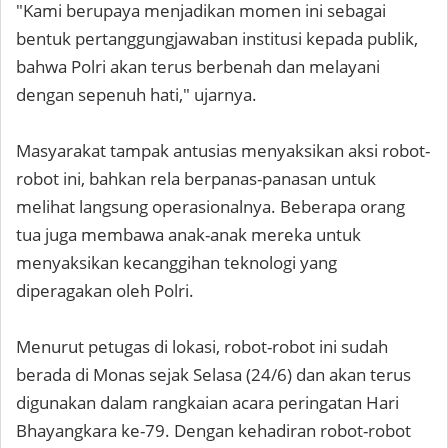
"Kami berupaya menjadikan momen ini sebagai
bentuk pertanggungjawaban institusi kepada publik,
bahwa Polri akan terus berbenah dan melayani
dengan sepenuh hati," ujarnya.
Masyarakat tampak antusias menyaksikan aksi robot-
robot ini, bahkan rela berpanas-panasan untuk
melihat langsung operasionalnya. Beberapa orang
tua juga membawa anak-anak mereka untuk
menyaksikan kecanggihan teknologi yang
diperagakan oleh Polri.
Menurut petugas di lokasi, robot-robot ini sudah
berada di Monas sejak Selasa (24/6) dan akan terus
digunakan dalam rangkaian acara peringatan Hari
Bhayangkara ke-79. Dengan kehadiran robot-robot