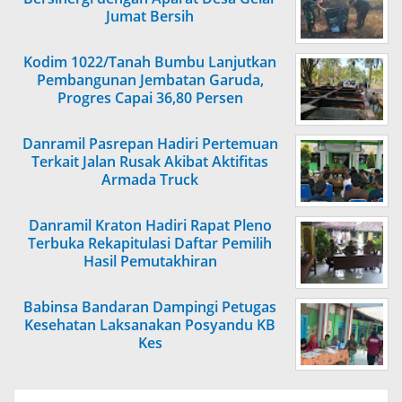
Jumat Bersih
Kodim 1022/Tanah Bumbu Lanjutkan
Pembangunan Jembatan Garuda,
Progres Capai 36,80 Persen
Danramil Pasrepan Hadiri Pertemuan
Terkait Jalan Rusak Akibat Aktifitas
Armada Truck
Danramil Kraton Hadiri Rapat Pleno
Terbuka Rekapitulasi Daftar Pemilih
Hasil Pemutakhiran
Babinsa Bandaran Dampingi Petugas
Kesehatan Laksanakan Posyandu KB
Kes