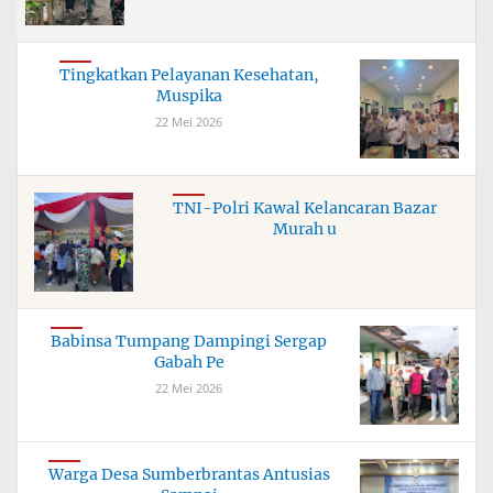
Tingkatkan Pelayanan Kesehatan,
Muspika
22 Mei 2026
TNI-Polri Kawal Kelancaran Bazar
Murah u
Babinsa Tumpang Dampingi Sergap
Gabah Pe
22 Mei 2026
Warga Desa Sumberbrantas Antusias