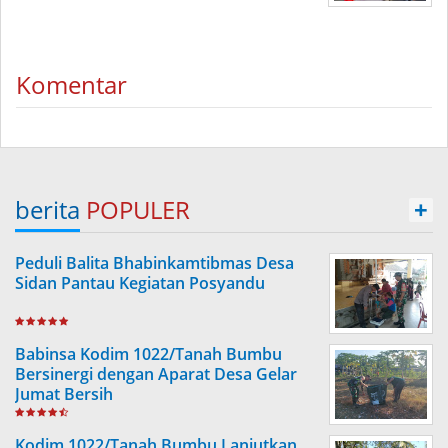
Komentar
berita
POPULER
+
Peduli Balita Bhabinkamtibmas Desa
Sidan Pantau Kegiatan Posyandu
Babinsa Kodim 1022/Tanah Bumbu
Bersinergi dengan Aparat Desa Gelar
Jumat Bersih
Kodim 1022/Tanah Bumbu Lanjutkan