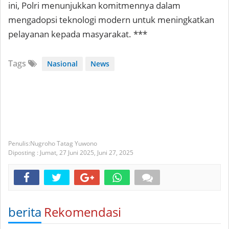
ini, Polri menunjukkan komitmennya dalam
mengadopsi teknologi modern untuk meningkatkan
pelayanan kepada masyarakat. ***
Tags
Nasional
News
Nugroho Tatag Yuwono
Diposting :
Jumat, 27 Juni 2025,
Juni 27, 2025
berita
Rekomendasi