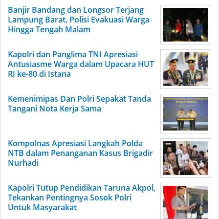
Banjir Bandang dan Longsor Terjang
Lampung Barat, Polisi Evakuasi Warga
Hingga Tengah Malam
Kapolri dan Panglima TNI Apresiasi
Antusiasme Warga dalam Upacara HUT
RI ke-80 di Istana
Kemenimipas Dan Polri Sepakat Tanda
Tangani Nota Kerja Sama
Kompolnas Apresiasi Langkah Polda
NTB dalam Penanganan Kasus Brigadir
Nurhadi
Kapolri Tutup Pendidikan Taruna Akpol,
Tekankan Pentingnya Sosok Polri
Untuk Masyarakat