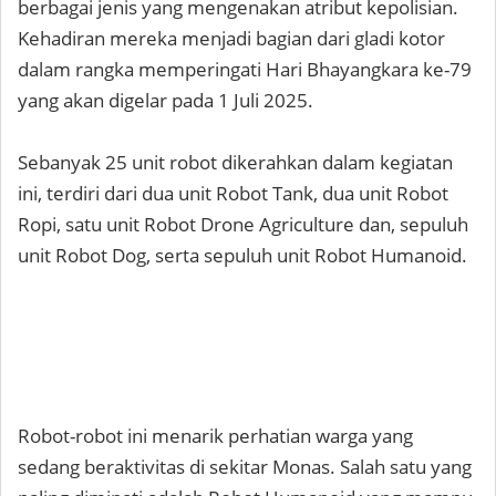
berbagai jenis yang mengenakan atribut kepolisian.
Kehadiran mereka menjadi bagian dari gladi kotor
dalam rangka memperingati Hari Bhayangkara ke-79
yang akan digelar pada 1 Juli 2025.
Sebanyak 25 unit robot dikerahkan dalam kegiatan
ini, terdiri dari dua unit Robot Tank, dua unit Robot
Ropi, satu unit Robot Drone Agriculture dan, sepuluh
unit Robot Dog, serta sepuluh unit Robot Humanoid.
Robot-robot ini menarik perhatian warga yang
sedang beraktivitas di sekitar Monas. Salah satu yang