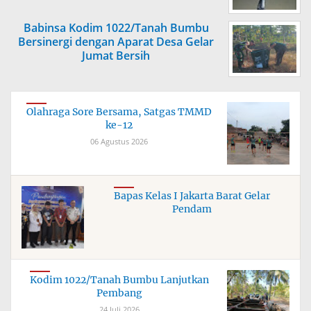
Babinsa Kodim 1022/Tanah Bumbu
Bersinergi dengan Aparat Desa Gelar
Jumat Bersih
Olahraga Sore Bersama, Satgas TMMD
ke-12
06 Agustus 2026
Bapas Kelas I Jakarta Barat Gelar
Pendam
Kodim 1022/Tanah Bumbu Lanjutkan
Pembang
24 Juli 2026