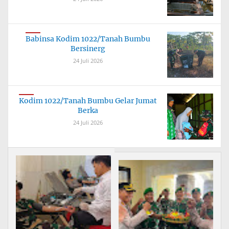
Babinsa Kodim 1022/Tanah Bumbu
Bersinerg
24 Juli 2026
Kodim 1022/Tanah Bumbu Gelar Jumat
Berka
24 Juli 2026