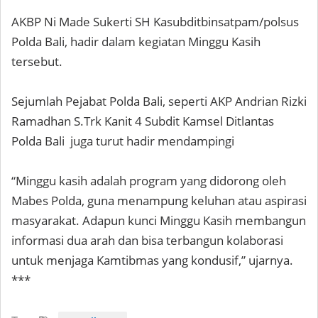
AKBP Ni Made Sukerti SH Kasubditbinsatpam/polsus
Polda Bali, hadir dalam kegiatan Minggu Kasih
tersebut.
Sejumlah Pejabat Polda Bali, seperti AKP Andrian Rizki
Ramadhan S.Trk Kanit 4 Subdit Kamsel Ditlantas
Polda Bali juga turut hadir mendampingi
“Minggu kasih adalah program yang didorong oleh
Mabes Polda, guna menampung keluhan atau aspirasi
masyarakat. Adapun kunci Minggu Kasih membangun
informasi dua arah dan bisa terbangun kolaborasi
untuk menjaga Kamtibmas yang kondusif,” ujarnya.
***