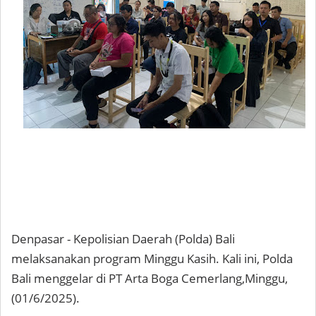
Denpasar - Kepolisian Daerah (Polda) Bali
melaksanakan program Minggu Kasih. Kali ini, Polda
Bali menggelar di PT Arta Boga Cemerlang,Minggu,
(01/6/2025).