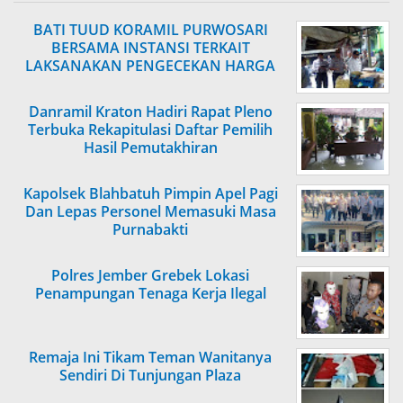
BATI TUUD KORAMIL PURWOSARI
BERSAMA INSTANSI TERKAIT
LAKSANAKAN PENGECEKAN HARGA
SEMBAKO
Danramil Kraton Hadiri Rapat Pleno
Terbuka Rekapitulasi Daftar Pemilih
Hasil Pemutakhiran
Kapolsek Blahbatuh Pimpin Apel Pagi
Dan Lepas Personel Memasuki Masa
Purnabakti
Polres Jember Grebek Lokasi
Penampungan Tenaga Kerja Ilegal
Remaja Ini Tikam Teman Wanitanya
Sendiri Di Tunjungan Plaza