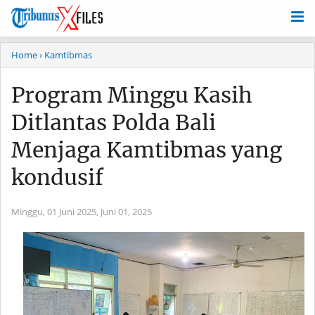
Home
› Kamtibmas
Program Minggu Kasih
Ditlantas Polda Bali
Menjaga Kamtibmas yang
kondusif
Minggu, 01 Juni 2025,
Juni 01, 2025