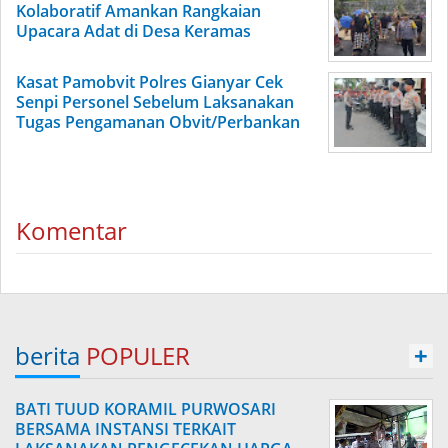
Kolaboratif Amankan Rangkaian
Upacara Adat di Desa Keramas
Kasat Pamobvit Polres Gianyar Cek
Senpi Personel Sebelum Laksanakan
Tugas Pengamanan Obvit/Perbankan
Komentar
berita
POPULER
+
BATI TUUD KORAMIL PURWOSARI
BERSAMA INSTANSI TERKAIT