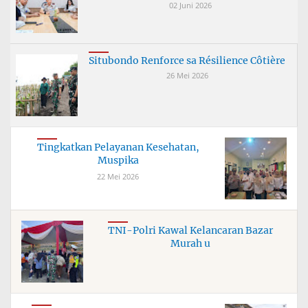
02 Juni 2026
Situbondo Renforce sa Résilience Côtière
26 Mei 2026
Tingkatkan Pelayanan Kesehatan,
Muspika
22 Mei 2026
TNI-Polri Kawal Kelancaran Bazar
Murah u