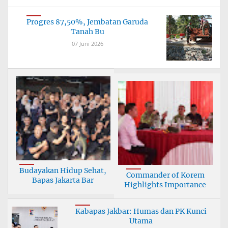
Progres 87,50%, Jembatan Garuda
Tanah Bu
07 Juni 2026
Budayakan Hidup Sehat,
Commander of Korem
Bapas Jakarta Bar
Highlights Importance
Kabapas Jakbar: Humas dan PK Kunci
Utama