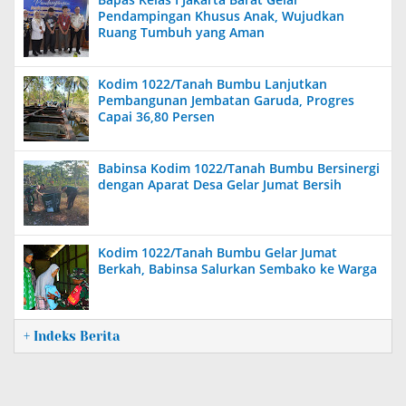
Pendampingan Khusus Anak, Wujudkan
Ruang Tumbuh yang Aman
Kodim 1022/Tanah Bumbu Lanjutkan
Pembangunan Jembatan Garuda, Progres
Capai 36,80 Persen
Babinsa Kodim 1022/Tanah Bumbu Bersinergi
dengan Aparat Desa Gelar Jumat Bersih
Kodim 1022/Tanah Bumbu Gelar Jumat
Berkah, Babinsa Salurkan Sembako ke Warga
+ Indeks Berita