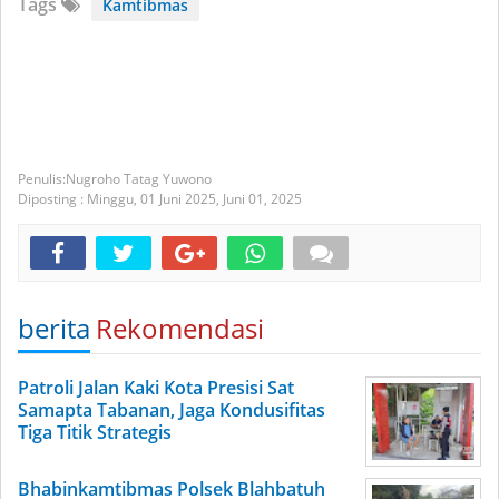
Tags
Kamtibmas
Nugroho Tatag Yuwono
Diposting :
Minggu, 01 Juni 2025,
Juni 01, 2025
berita
Rekomendasi
Patroli Jalan Kaki Kota Presisi Sat
Samapta Tabanan, Jaga Kondusifitas
Tiga Titik Strategis
Bhabinkamtibmas Polsek Blahbatuh