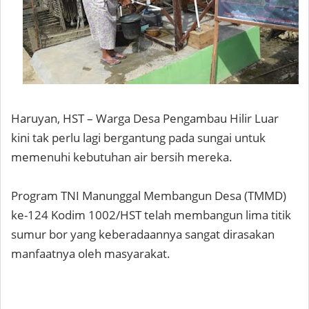
Haruyan, HST – Warga Desa Pengambau Hilir Luar
kini tak perlu lagi bergantung pada sungai untuk
memenuhi kebutuhan air bersih mereka.
Program TNI Manunggal Membangun Desa (TMMD)
ke-124 Kodim 1002/HST telah membangun lima titik
sumur bor yang keberadaannya sangat dirasakan
manfaatnya oleh masyarakat.