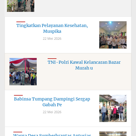
Tingkatkan Pelayanan Kesehatan,
Muspika
22 Mei 2026
TNI-Polri Kawal Kelancaran Bazar
Murah u
Babinsa Tumpang Dampingi Sergap
Gabah Pe
22 Mei 2026
Warga Desa Sumberbrantas Antusias