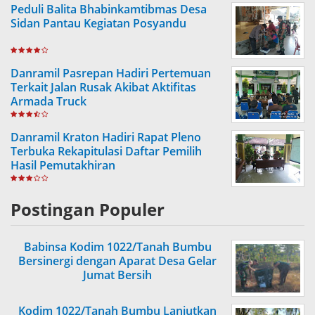
Peduli Balita Bhabinkamtibmas Desa
Sidan Pantau Kegiatan Posyandu
Danramil Pasrepan Hadiri Pertemuan
Terkait Jalan Rusak Akibat Aktifitas
Armada Truck
Danramil Kraton Hadiri Rapat Pleno
Terbuka Rekapitulasi Daftar Pemilih
Hasil Pemutakhiran
Postingan Populer
Babinsa Kodim 1022/Tanah Bumbu
Bersinergi dengan Aparat Desa Gelar
Jumat Bersih
Kodim 1022/Tanah Bumbu Lanjutkan