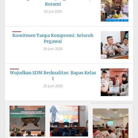
Korami
02 Juli 2026
Komitmen Tanpa Kompromi: Seluruh
Pegawai
26 Juni 2026
Wujudkan SDM Berkualitas: Bapas Kelas
I
25 Juni 2026