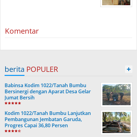
Komentar
berita
POPULER
+
Babinsa Kodim 1022/Tanah Bumbu
Bersinergi dengan Aparat Desa Gelar
Jumat Bersih
Kodim 1022/Tanah Bumbu Lanjutkan
Pembangunan Jembatan Garuda,
Progres Capai 36,80 Persen