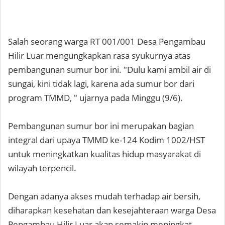
Salah seorang warga RT 001/001 Desa Pengambau
Hilir Luar mengungkapkan rasa syukurnya atas
pembangunan sumur bor ini. "Dulu kami ambil air di
sungai, kini tidak lagi, karena ada sumur bor dari
program TMMD, " ujarnya pada Minggu (9/6).
Pembangunan sumur bor ini merupakan bagian
integral dari upaya TMMD ke-124 Kodim 1002/HST
untuk meningkatkan kualitas hidup masyarakat di
wilayah terpencil.
Dengan adanya akses mudah terhadap air bersih,
diharapkan kesehatan dan kesejahteraan warga Desa
Pengambau Hilir Luar akan semakin meningkat.