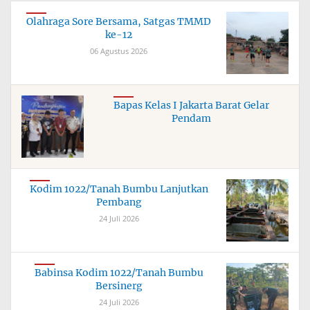
Olahraga Sore Bersama, Satgas TMMD
ke-12
06 Agustus 2026
Bapas Kelas I Jakarta Barat Gelar
Pendam
Kodim 1022/Tanah Bumbu Lanjutkan
Pembang
24 Juli 2026
Babinsa Kodim 1022/Tanah Bumbu
Bersinerg
24 Juli 2026