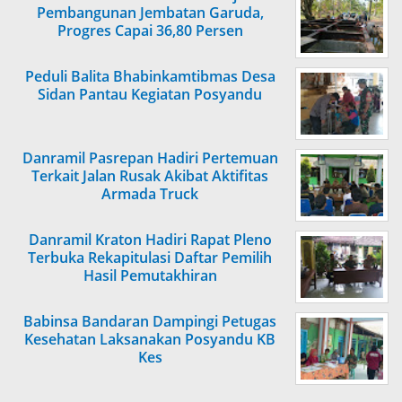
Pembangunan Jembatan Garuda,
Progres Capai 36,80 Persen
Peduli Balita Bhabinkamtibmas Desa
Sidan Pantau Kegiatan Posyandu
Danramil Pasrepan Hadiri Pertemuan
Terkait Jalan Rusak Akibat Aktifitas
Armada Truck
Danramil Kraton Hadiri Rapat Pleno
Terbuka Rekapitulasi Daftar Pemilih
Hasil Pemutakhiran
Babinsa Bandaran Dampingi Petugas
Kesehatan Laksanakan Posyandu KB
Kes