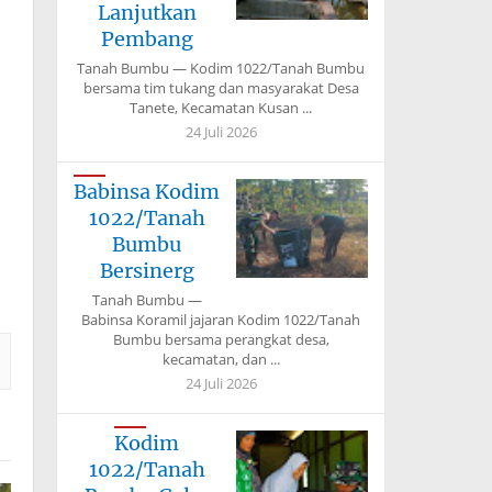
Lanjutkan
Pembang
Tanah Bumbu — Kodim 1022/Tanah Bumbu
bersama tim tukang dan masyarakat Desa
Tanete, Kecamatan Kusan ...
24 Juli 2026
Babinsa Kodim
1022/Tanah
Bumbu
Bersinerg
Tanah Bumbu —
Babinsa Koramil jajaran Kodim 1022/Tanah
Bumbu bersama perangkat desa,
kecamatan, dan ...
24 Juli 2026
Kodim
1022/Tanah