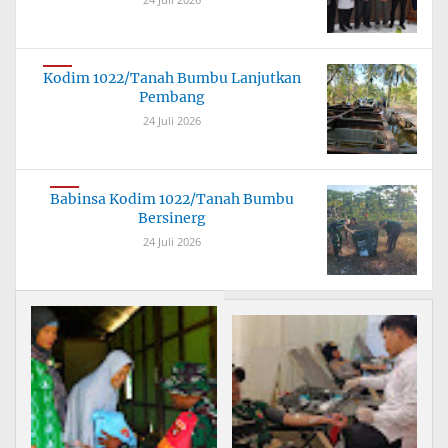
Kodim 1022/Tanah Bumbu Lanjutkan
Pembang
24 Juli 2026
Babinsa Kodim 1022/Tanah Bumbu
Bersinerg
24 Juli 2026