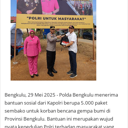
Bengkulu, 29 Mei 2025 - Polda Bengkulu menerima
bantuan sosial dari Kapolri berupa 5.000 paket
sembako untuk korban bencana gempa bumi di
Provinsi Bengkulu. Bantuan ini merupakan wujud
nyata kepedulian Polri terhadap masyarakat yang