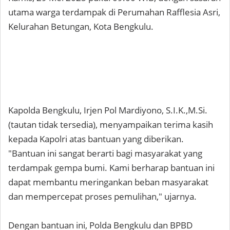
utama warga terdampak di Perumahan Rafflesia Asri,
Kelurahan Betungan, Kota Bengkulu.
Kapolda Bengkulu, Irjen Pol Mardiyono, S.I.K.,M.Si.
(tautan tidak tersedia), menyampaikan terima kasih
kepada Kapolri atas bantuan yang diberikan.
"Bantuan ini sangat berarti bagi masyarakat yang
terdampak gempa bumi. Kami berharap bantuan ini
dapat membantu meringankan beban masyarakat
dan mempercepat proses pemulihan," ujarnya.
Dengan bantuan ini, Polda Bengkulu dan BPBD