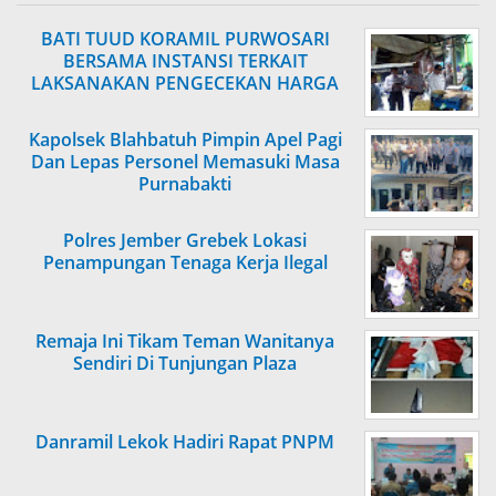
BATI TUUD KORAMIL PURWOSARI
BERSAMA INSTANSI TERKAIT
LAKSANAKAN PENGECEKAN HARGA
SEMBAKO
Kapolsek Blahbatuh Pimpin Apel Pagi
Dan Lepas Personel Memasuki Masa
Purnabakti
Polres Jember Grebek Lokasi
Penampungan Tenaga Kerja Ilegal
Remaja Ini Tikam Teman Wanitanya
Sendiri Di Tunjungan Plaza
Danramil Lekok Hadiri Rapat PNPM