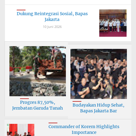
Dukung Reintegrasi Sosial, Bapas
Jakarta
10 Juni 2026
Progres 87,50%,
Budayakan Hidup Sehat,
Jembatan Garuda Tanah
Bapas Jakarta Bar
Bu
Commander of Korem Highlights
Importance