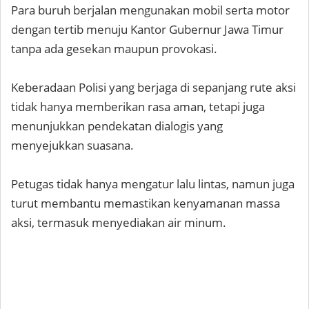
Para buruh berjalan mengunakan mobil serta motor
dengan tertib menuju Kantor Gubernur Jawa Timur
tanpa ada gesekan maupun provokasi.
Keberadaan Polisi yang berjaga di sepanjang rute aksi
tidak hanya memberikan rasa aman, tetapi juga
menunjukkan pendekatan dialogis yang
menyejukkan suasana.
Petugas tidak hanya mengatur lalu lintas, namun juga
turut membantu memastikan kenyamanan massa
aksi, termasuk menyediakan air minum.