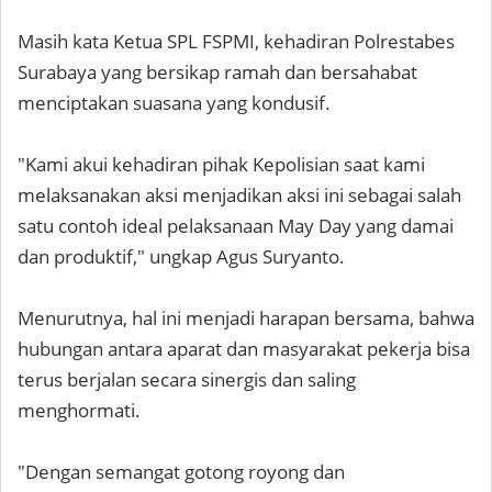
Masih kata Ketua SPL FSPMI, kehadiran Polrestabes
Surabaya yang bersikap ramah dan bersahabat
menciptakan suasana yang kondusif.
"Kami akui kehadiran pihak Kepolisian saat kami
melaksanakan aksi menjadikan aksi ini sebagai salah
satu contoh ideal pelaksanaan May Day yang damai
dan produktif," ungkap Agus Suryanto.
Menurutnya, hal ini menjadi harapan bersama, bahwa
hubungan antara aparat dan masyarakat pekerja bisa
terus berjalan secara sinergis dan saling
menghormati.
"Dengan semangat gotong royong dan