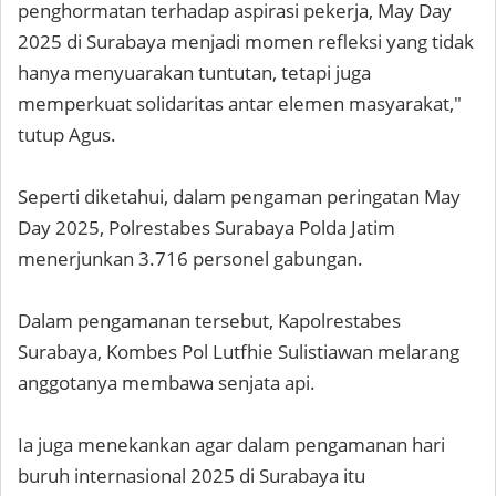
penghormatan terhadap aspirasi pekerja, May Day
2025 di Surabaya menjadi momen refleksi yang tidak
hanya menyuarakan tuntutan, tetapi juga
memperkuat solidaritas antar elemen masyarakat,"
tutup Agus.
Seperti diketahui, dalam pengaman peringatan May
Day 2025, Polrestabes Surabaya Polda Jatim
menerjunkan 3.716 personel gabungan.
Dalam pengamanan tersebut, Kapolrestabes
Surabaya, Kombes Pol Lutfhie Sulistiawan melarang
anggotanya membawa senjata api.
Ia juga menekankan agar dalam pengamanan hari
buruh internasional 2025 di Surabaya itu