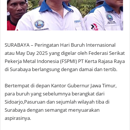
SURABAYA – Peringatan Hari Buruh Internasional
atau May Day 2025 yang digelar oleh Federasi Serikat
Pekerja Metal Indonesia (FSPMI) PT Kerta Rajasa Raya
di Surabaya berlangsung dengan damai dan tertib.
Bertempat di depan Kantor Gubernur Jawa Timur,
para buruh yang sebelumnya berangkat dari
Sidoarjo,Pasuruan dan sejumlah wilayah tiba di
Surabaya dengan semangat menyuarakan
aspirasinya.