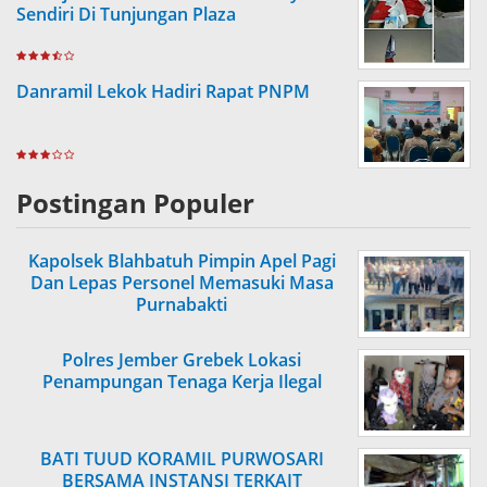
Sendiri Di Tunjungan Plaza
Danramil Lekok Hadiri Rapat PNPM
Postingan Populer
Kapolsek Blahbatuh Pimpin Apel Pagi
Dan Lepas Personel Memasuki Masa
Purnabakti
Polres Jember Grebek Lokasi
Penampungan Tenaga Kerja Ilegal
BATI TUUD KORAMIL PURWOSARI
BERSAMA INSTANSI TERKAIT