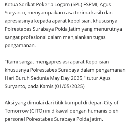
Ketua Serikat Pekerja Logam (SPL) FSPMI, Agus
Suryanto, menyampaikan rasa terima kasih dan
apresiasinya kepada aparat kepolisian, khususnya
Polrestabes Surabaya Polda Jatim yang menurutnya
sangat profesional dalam menjalankan tugas
pengamanan.
"Kami sangat mengapresiasi aparat Kepolisian
khususnya Polrestabes Surabaya dalam pengamanan
Hari Buruh Sedunia May Day 2025," tutur Agus
Suryanto, pada Kamis (01/05/2025)
Aksi yang dimulai dari titik kumpul di depan City of
Tomorrow (CITO) ini dikawal dengan humanis oleh
personel Polrestabes Surabaya Polda Jatim.