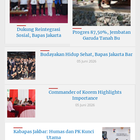
Dukung Reintegrasi
Progres 87,50%, Jembatan
Sosial, Bapas Jakarta
Garuda Tanah Bu
Budayakan Hidup Sehat, Bapas Jakarta Bar
05 Juni 2026
Commander of Korem Highlights
Importance
05 Juni 2026
Kabapas Jakbar: Humas dan PK Kunci
Utama