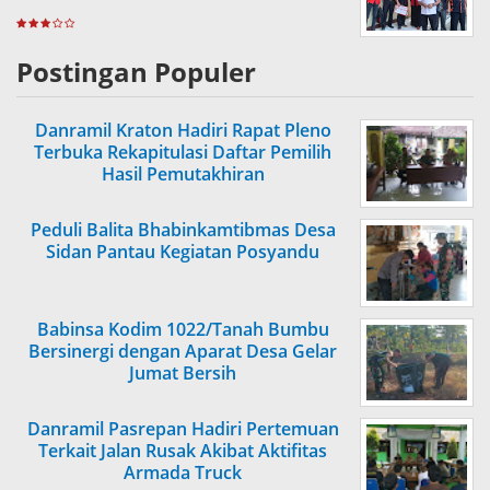
Postingan Populer
Danramil Kraton Hadiri Rapat Pleno
Terbuka Rekapitulasi Daftar Pemilih
Hasil Pemutakhiran
Peduli Balita Bhabinkamtibmas Desa
Sidan Pantau Kegiatan Posyandu
Babinsa Kodim 1022/Tanah Bumbu
Bersinergi dengan Aparat Desa Gelar
Jumat Bersih
Danramil Pasrepan Hadiri Pertemuan
Terkait Jalan Rusak Akibat Aktifitas
Armada Truck