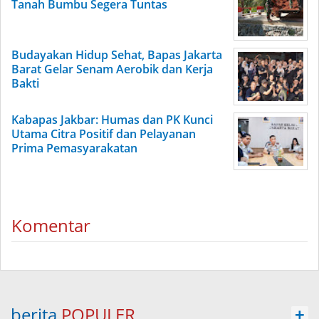
Tanah Bumbu Segera Tuntas
Budayakan Hidup Sehat, Bapas Jakarta
Barat Gelar Senam Aerobik dan Kerja
Bakti
Kabapas Jakbar: Humas dan PK Kunci
Utama Citra Positif dan Pelayanan
Prima Pemasyarakatan
Komentar
berita
POPULER
+