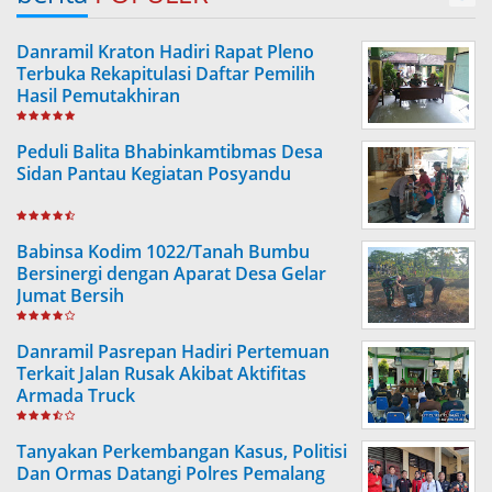
Danramil Kraton Hadiri Rapat Pleno
Terbuka Rekapitulasi Daftar Pemilih
Hasil Pemutakhiran
Peduli Balita Bhabinkamtibmas Desa
Sidan Pantau Kegiatan Posyandu
Babinsa Kodim 1022/Tanah Bumbu
Bersinergi dengan Aparat Desa Gelar
Jumat Bersih
Danramil Pasrepan Hadiri Pertemuan
Terkait Jalan Rusak Akibat Aktifitas
Armada Truck
Tanyakan Perkembangan Kasus, Politisi
Dan Ormas Datangi Polres Pemalang