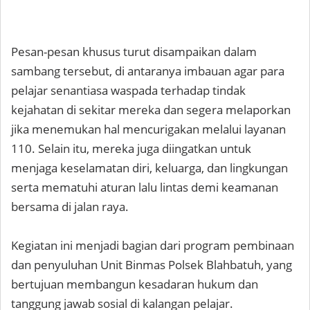
Pesan-pesan khusus turut disampaikan dalam
sambang tersebut, di antaranya imbauan agar para
pelajar senantiasa waspada terhadap tindak
kejahatan di sekitar mereka dan segera melaporkan
jika menemukan hal mencurigakan melalui layanan
110. Selain itu, mereka juga diingatkan untuk
menjaga keselamatan diri, keluarga, dan lingkungan
serta mematuhi aturan lalu lintas demi keamanan
bersama di jalan raya.
Kegiatan ini menjadi bagian dari program pembinaan
dan penyuluhan Unit Binmas Polsek Blahbatuh, yang
bertujuan membangun kesadaran hukum dan
tanggung jawab sosial di kalangan pelajar.