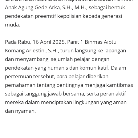
Anak Agung Gede Arka, S.H., M.H., sebagai bentuk
pendekatan preemtif kepolisian kepada generasi
muda.
Pada Rabu, 16 April 2025, Panit 1 Binmas Aiptu
Komang Ariestini, S.H., turun langsung ke lapangan
dan menyambangi sejumlah pelajar dengan
pendekatan yang humanis dan komunikatif. Dalam
pertemuan tersebut, para pelajar diberikan
pemahaman tentang pentingnya menjaga kamtibmas
sebagai tanggung jawab bersama, serta peran aktif
mereka dalam menciptakan lingkungan yang aman
dan nyaman.