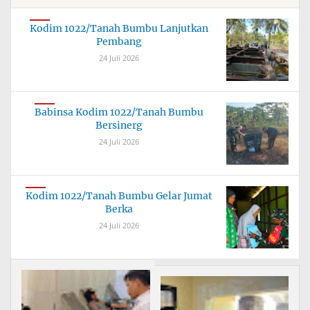
Kodim 1022/Tanah Bumbu Lanjutkan
Pembang
24 Juli 2026
Babinsa Kodim 1022/Tanah Bumbu
Bersinerg
24 Juli 2026
Kodim 1022/Tanah Bumbu Gelar Jumat
Berka
24 Juli 2026