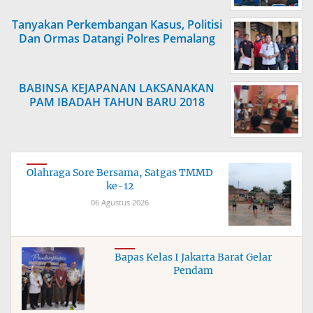
Tanyakan Perkembangan Kasus, Politisi
Dan Ormas Datangi Polres Pemalang
BABINSA KEJAPANAN LAKSANAKAN
PAM IBADAH TAHUN BARU 2018
Olahraga Sore Bersama, Satgas TMMD
ke-12
06 Agustus 2026
Bapas Kelas I Jakarta Barat Gelar
Pendam