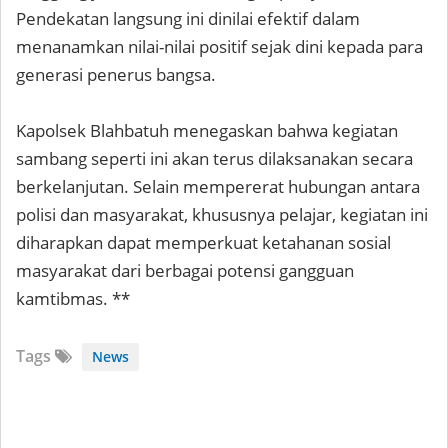
Pendekatan langsung ini dinilai efektif dalam
menanamkan nilai-nilai positif sejak dini kepada para
generasi penerus bangsa.
Kapolsek Blahbatuh menegaskan bahwa kegiatan
sambang seperti ini akan terus dilaksanakan secara
berkelanjutan. Selain mempererat hubungan antara
polisi dan masyarakat, khususnya pelajar, kegiatan ini
diharapkan dapat memperkuat ketahanan sosial
masyarakat dari berbagai potensi gangguan
kamtibmas. **
Tags
News