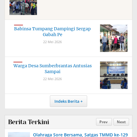
Babinsa Tumpang Dampingi Sergap
Gabah Pe
22 Mei 2026
Warga Desa Sumberbrantas Antusias
Sampai
22 Mei 2026
Indeks Berita
Berita Terkini
Prev
Next
Olahraga Sore Bersama, Satgas TMMD ke-129