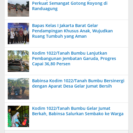
Perkuat Semangat Gotong Royong di
Randuagung
Bapas Kelas I Jakarta Barat Gelar
Pendampingan Khusus Anak, Wujudkan
Ruang Tumbuh yang Aman
Kodim 1022/Tanah Bumbu Lanjutkan
Pembangunan Jembatan Garuda, Progres
Capai 36,80 Persen
Babinsa Kodim 1022/Tanah Bumbu Bersinergi
dengan Aparat Desa Gelar Jumat Bersih
Kodim 1022/Tanah Bumbu Gelar Jumat
Berkah, Babinsa Salurkan Sembako ke Warga