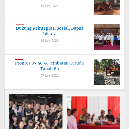
10 Juni 2026
Dukung Reintegrasi Sosial, Bapas
Jakarta
10 Juni 2026
Progres 87,50%, Jembatan Garuda
Tanah Bu
07 Juni 2026