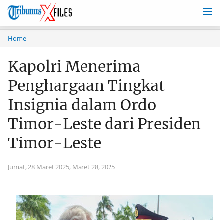
Home
Kapolri Menerima
Penghargaan Tingkat
Insignia dalam Ordo
Timor-Leste dari Presiden
Timor-Leste
Jumat, 28 Maret 2025,
Maret 28, 2025