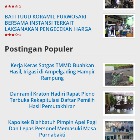
BATI TUUD KORAMIL PURWOSARI
BERSAMA INSTANSI TERKAIT
LAKSANAKAN PENGECEKAN HARGA
SEMBAKO
Postingan Populer
Kerja Keras Satgas TMMD Buahkan
Hasil, Irigasi di Ampelgading Hampir
Rampung
Danramil Kraton Hadiri Rapat Pleno
Terbuka Rekapitulasi Daftar Pemilih
Hasil Pemutakhiran
Kapolsek Blahbatuh Pimpin Apel Pagi
Dan Lepas Personel Memasuki Masa
Purnabakti