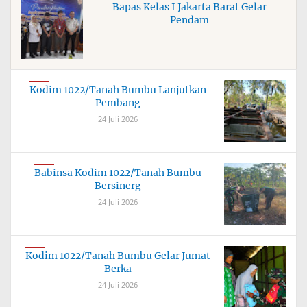
Bapas Kelas I Jakarta Barat Gelar
Pendam
Kodim 1022/Tanah Bumbu Lanjutkan
Pembang
24 Juli 2026
Babinsa Kodim 1022/Tanah Bumbu
Bersinerg
24 Juli 2026
Kodim 1022/Tanah Bumbu Gelar Jumat
Berka
24 Juli 2026