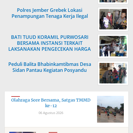
Polres Jember Grebek Lokasi
Penampungan Tenaga Kerja Ilegal
BATI TUUD KORAMIL PURWOSARI
BERSAMA INSTANSI TERKAIT
LAKSANAKAN PENGECEKAN HARGA
SEMBAKO
Peduli Balita Bhabinkamtibmas Desa
Sidan Pantau Kegiatan Posyandu
Olahraga Sore Bersama, Satgas TMMD
ke-12
06 Agustus 2026