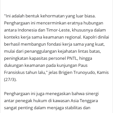
"Ini adalah bentuk kehormatan yang luar biasa.
Penghargaan ini mencerminkan eratnya hubungan
antara Indonesia dan Timor-Leste, khususnya dalam
konteks kerja sama keamanan regional. Kapolri dinilai
berhasil membangun fondasi kerja sama yang kuat,
mulai dari penanggulangan kejahatan lintas batas,
peningkatan kapasitas personel PNTL, hingga
dukungan keamanan pada kunjungan Paus
Fransiskus tahun lalu," jelas Brigjen Trunoyudo, Kamis
(27/3).
Penghargaan ini juga menegaskan bahwa sinergi
antar penegak hukum di kawasan Asia Tenggara
sangat penting dalam menjaga stabilitas dan