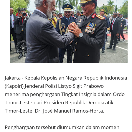
Jakarta - Kepala Kepolisian Negara Republik Indonesia
(Kapolri) Jenderal Polisi Listyo Sigit Prabowo
menerima penghargaan Tingkat Insignia dalam Ordo
Timor-Leste dari Presiden Republik Demokratik
Timor-Leste, Dr. José Manuel Ramos-Horta.
Penghargaan tersebut diumumkan dalam momen