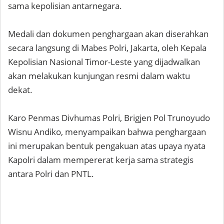
sama kepolisian antarnegara.
Medali dan dokumen penghargaan akan diserahkan
secara langsung di Mabes Polri, Jakarta, oleh Kepala
Kepolisian Nasional Timor-Leste yang dijadwalkan
akan melakukan kunjungan resmi dalam waktu
dekat.
Karo Penmas Divhumas Polri, Brigjen Pol Trunoyudo
Wisnu Andiko, menyampaikan bahwa penghargaan
ini merupakan bentuk pengakuan atas upaya nyata
Kapolri dalam mempererat kerja sama strategis
antara Polri dan PNTL.