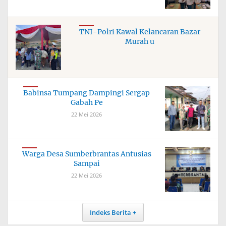
TNI-Polri Kawal Kelancaran Bazar
Murah u
Babinsa Tumpang Dampingi Sergap
Gabah Pe
22 Mei 2026
Warga Desa Sumberbrantas Antusias
Sampai
22 Mei 2026
Indeks Berita