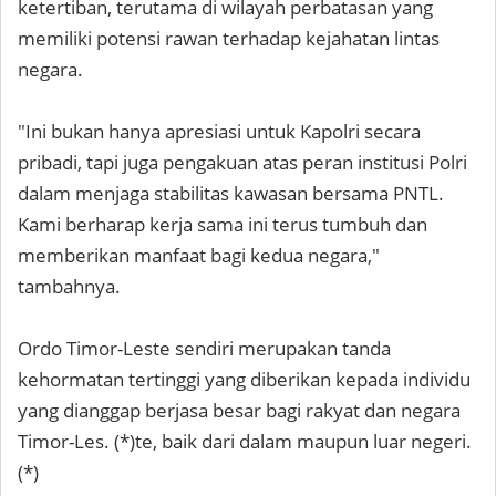
ketertiban, terutama di wilayah perbatasan yang
memiliki potensi rawan terhadap kejahatan lintas
negara.
"Ini bukan hanya apresiasi untuk Kapolri secara
pribadi, tapi juga pengakuan atas peran institusi Polri
dalam menjaga stabilitas kawasan bersama PNTL.
Kami berharap kerja sama ini terus tumbuh dan
memberikan manfaat bagi kedua negara,"
tambahnya.
Ordo Timor-Leste sendiri merupakan tanda
kehormatan tertinggi yang diberikan kepada individu
yang dianggap berjasa besar bagi rakyat dan negara
Timor-Les. (*)te, baik dari dalam maupun luar negeri.
(*)