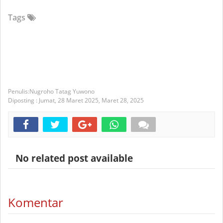
Tags
Nugroho Tatag Yuwono
Diposting :
Jumat, 28 Maret 2025,
Maret 28, 2025
No related post available
Komentar