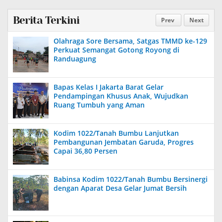
Berita Terkini
Prev
Next
Olahraga Sore Bersama, Satgas TMMD ke-129
Perkuat Semangat Gotong Royong di
Randuagung
Bapas Kelas I Jakarta Barat Gelar
Pendampingan Khusus Anak, Wujudkan
Ruang Tumbuh yang Aman
Kodim 1022/Tanah Bumbu Lanjutkan
Pembangunan Jembatan Garuda, Progres
Capai 36,80 Persen
Babinsa Kodim 1022/Tanah Bumbu Bersinergi
dengan Aparat Desa Gelar Jumat Bersih