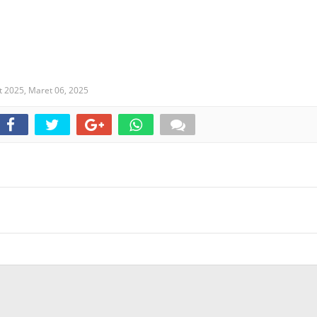
t 2025,
Maret 06, 2025