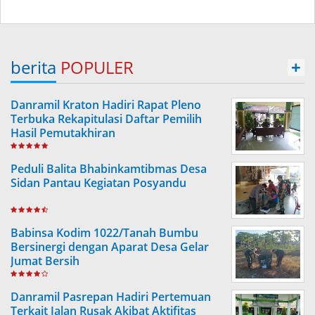
berita
POPULER
+
Danramil Kraton Hadiri Rapat Pleno
Terbuka Rekapitulasi Daftar Pemilih
Hasil Pemutakhiran
Peduli Balita Bhabinkamtibmas Desa
Sidan Pantau Kegiatan Posyandu
Babinsa Kodim 1022/Tanah Bumbu
Bersinergi dengan Aparat Desa Gelar
Jumat Bersih
Danramil Pasrepan Hadiri Pertemuan
Terkait Jalan Rusak Akibat Aktifitas