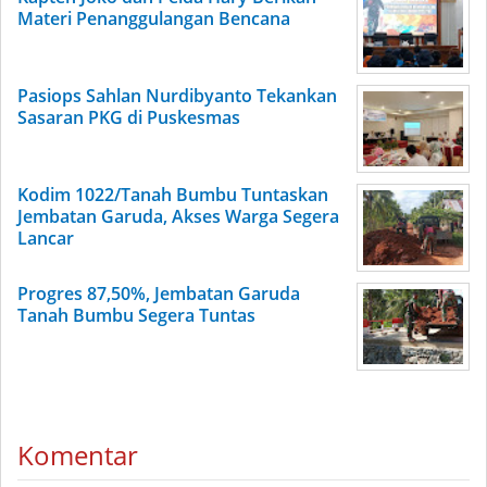
Materi Penanggulangan Bencana
Pasiops Sahlan Nurdibyanto Tekankan
Sasaran PKG di Puskesmas
Kodim 1022/Tanah Bumbu Tuntaskan
Jembatan Garuda, Akses Warga Segera
Lancar
Progres 87,50%, Jembatan Garuda
Tanah Bumbu Segera Tuntas
Komentar