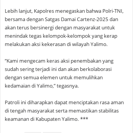
Lebih lanjut, Kapolres menegaskan bahwa Polri-TNI,
bersama dengan Satgas Damai Cartenz-2025 dan
akan terus bersinergi dengan masyarakat untuk
menindak tegas kelompok-kelompok yang kerap
melakukan aksi kekerasan di wilayah Yalimo.
“Kami mengecam keras aksi penembakan yang
sudah sering terjadi ini dan akan berkolaborasi
dengan semua elemen untuk memulihkan
kedamaian di Yalimo,” tegasnya.
Patroli ini diharapkan dapat menciptakan rasa aman
di tengah masyarakat serta memastikan stabilitas
keamanan di Kabupaten Yalimo. ***