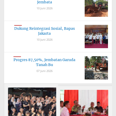
Jembata
10 Juni 2026
Dukung Reintegrasi Sosial, Bapas
Jakarta
10 Juni 2026
Progres 87,50%, Jembatan Garuda
Tanah Bu
07 Juni 2026