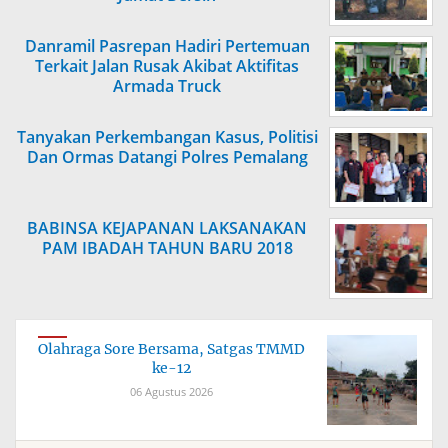
Danramil Pasrepan Hadiri Pertemuan
Terkait Jalan Rusak Akibat Aktifitas
Armada Truck
Tanyakan Perkembangan Kasus, Politisi
Dan Ormas Datangi Polres Pemalang
BABINSA KEJAPANAN LAKSANAKAN
PAM IBADAH TAHUN BARU 2018
Olahraga Sore Bersama, Satgas TMMD
ke-12
06 Agustus 2026