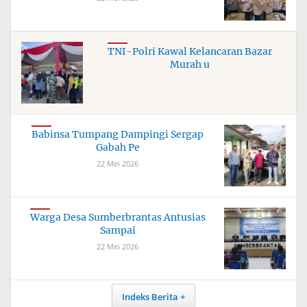
TNI-Polri Kawal Kelancaran Bazar
Murah u
Babinsa Tumpang Dampingi Sergap
Gabah Pe
22 Mei 2026
Warga Desa Sumberbrantas Antusias
Sampai
22 Mei 2026
Indeks Berita