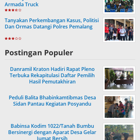
Armada Truck
Tanyakan Perkembangan Kasus, Politisi
Dan Ormas Datangi Polres Pemalang
Postingan Populer
Danramil Kraton Hadiri Rapat Pleno
Terbuka Rekapitulasi Daftar Pemilih
Hasil Pemutakhiran
Peduli Balita Bhabinkamtibmas Desa
Sidan Pantau Kegiatan Posyandu
Babinsa Kodim 1022/Tanah Bumbu
Bersinergi dengan Aparat Desa Gelar
Jumat Bersih