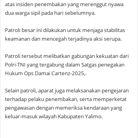
atas insiden penembakan yang merenggut nyawa
dua warga sipil pada hari sebelumnya.
Patroli besar ini dilakukan untuk menjaga stabilitas
keamanan dan mencegah terjadinya aksi serupa.
Patroli tersebut melibatkan gabungan kekuatan dari
Polri-TNI yang tergabung dalam Satgas penegakan
Hukum Ops Damai Cartenz-2025,.
Selain patroli, aparat juga melaksanakan pengejaran
terhadap pelaku penembakan, serta memperketat
pengawasan dengan memeriksa kendaraan yang
keluar-masuk wilayah Kabupaten Yalimo.