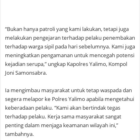
“Bukan hanya patroli yang kami lakukan, tetapi juga
melakukan pengejaran terhadap pelaku penembakan
terhadap warga sipil pada hari sebelumnya. Kami juga
meningkatkan pengamanan untuk mencegah potensi
kejadian serupa,” ungkap Kapolres Yalimo, Kompol
Joni Samonsabra.
Ia mengimbau masyarakat untuk tetap waspada dan
segera melapor ke Polres Yalimo apabila mengetahui
keberadaan pelaku. “Kami akan bertindak tegas
terhadap pelaku. Kerja sama masyarakat sangat
penting dalam menjaga keamanan wilayah ini,”
tambahnya.