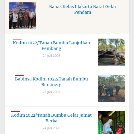
Bapas Kelas I Jakarta Barat Gelar
Pendam
Kodim 1022/Tanah Bumbu Lanjutkan
Pembang
24 Juli 2026
Babinsa Kodim 1022/Tanah Bumbu
Bersinerg
24 Juli 2026
Kodim 1022/Tanah Bumbu Gelar Jumat
Berka
24 Juli 2026