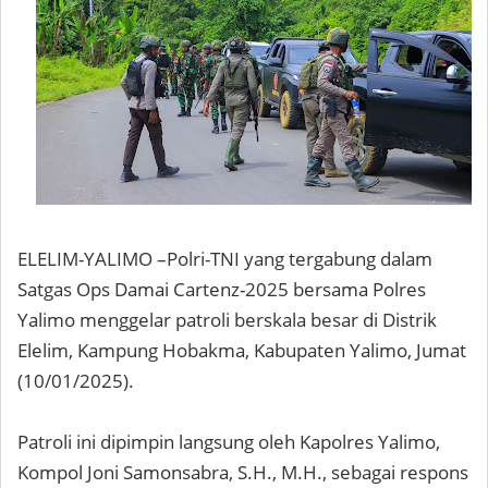
ELELIM-YALIMO –Polri-TNI yang tergabung dalam
Satgas Ops Damai Cartenz-2025 bersama Polres
Yalimo menggelar patroli berskala besar di Distrik
Elelim, Kampung Hobakma, Kabupaten Yalimo, Jumat
(10/01/2025).
Patroli ini dipimpin langsung oleh Kapolres Yalimo,
Kompol Joni Samonsabra, S.H., M.H., sebagai respons