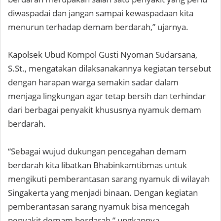
diwaspadai dan jangan sampai kewaspadaan kita
menurun terhadap demam berdarah,” ujarnya.
Kapolsek Ubud Kompol Gusti Nyoman Sudarsana,
S.St., mengatakan dilaksanakannya kegiatan tersebut
dengan harapan warga semakin sadar dalam
menjaga lingkungan agar tetap bersih dan terhindar
dari berbagai penyakit khususnya nyamuk demam
berdarah.
“Sebagai wujud dukungan pencegahan demam
berdarah kita libatkan Bhabinkamtibmas untuk
mengikuti pemberantasan sarang nyamuk di wilayah
Singakerta yang menjadi binaan. Dengan kegiatan
pemberantasan sarang nyamuk bisa mencegah
penyakit demam berdarah,” ungkapnya.