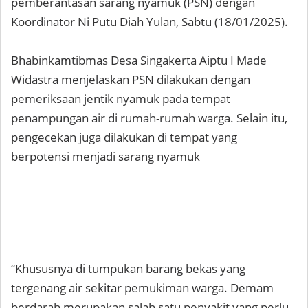
pemberantasan sarang nyamuk (PSN) dengan
Koordinator Ni Putu Diah Yulan, Sabtu (18/01/2025).
Bhabinkamtibmas Desa Singakerta Aiptu I Made
Widastra menjelaskan PSN dilakukan dengan
pemeriksaan jentik nyamuk pada tempat
penampungan air di rumah-rumah warga. Selain itu,
pengecekan juga dilakukan di tempat yang
berpotensi menjadi sarang nyamuk
“Khususnya di tumpukan barang bekas yang
tergenang air sekitar pemukiman warga. Demam
berdarah merupakan salah satu penyakit yang perlu