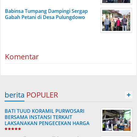
Babinsa Tumpang Dampingi Sergap
Gabah Petani di Desa Pulungdowo
Komentar
berita
POPULER
+
BATI TUUD KORAMIL PURWOSARI
BERSAMA INSTANSI TERKAIT
LAKSANAKAN PENGECEKAN HARGA
SEMBAKO