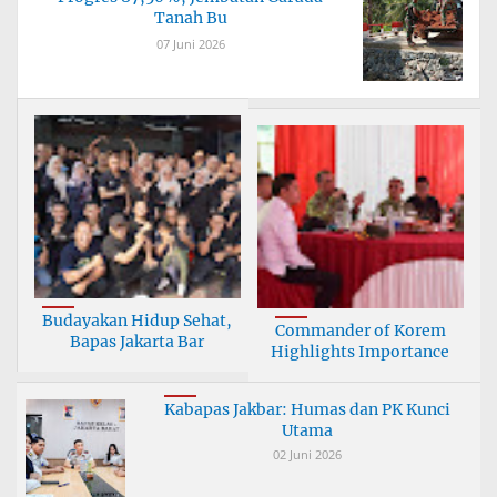
Tanah Bu
07 Juni 2026
Budayakan Hidup Sehat,
Commander of Korem
Bapas Jakarta Bar
Highlights Importance
Kabapas Jakbar: Humas dan PK Kunci
Utama
02 Juni 2026