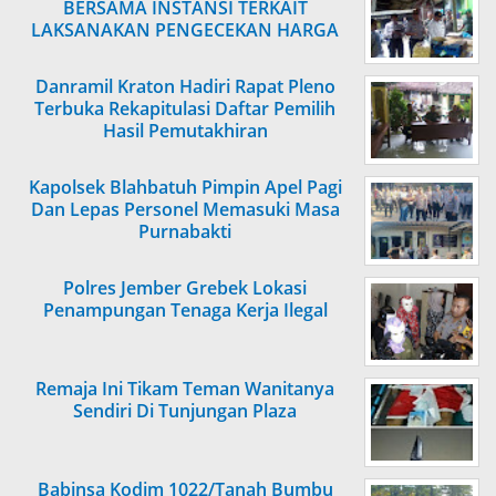
BERSAMA INSTANSI TERKAIT
LAKSANAKAN PENGECEKAN HARGA
SEMBAKO
Danramil Kraton Hadiri Rapat Pleno
Terbuka Rekapitulasi Daftar Pemilih
Hasil Pemutakhiran
Kapolsek Blahbatuh Pimpin Apel Pagi
Dan Lepas Personel Memasuki Masa
Purnabakti
Polres Jember Grebek Lokasi
Penampungan Tenaga Kerja Ilegal
Remaja Ini Tikam Teman Wanitanya
Sendiri Di Tunjungan Plaza
Babinsa Kodim 1022/Tanah Bumbu