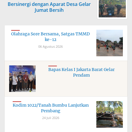
Bersinergi dengan Aparat Desa Gelar
Jumat Bersih
Olahraga Sore Bersama, Satgas TMMD
ke-12
06 Agustus 2026
Bapas Kelas I Jakarta Barat Gelar
Pendam
Kodim 1022/Tanah Bumbu Lanjutkan
Pembang
24 Juli 2026