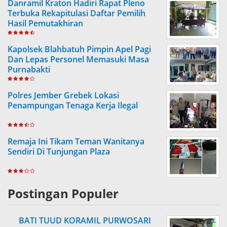
Danramil Kraton Hadiri Rapat Pleno
Terbuka Rekapitulasi Daftar Pemilih
Hasil Pemutakhiran
Kapolsek Blahbatuh Pimpin Apel Pagi
Dan Lepas Personel Memasuki Masa
Purnabakti
Polres Jember Grebek Lokasi
Penampungan Tenaga Kerja Ilegal
Remaja Ini Tikam Teman Wanitanya
Sendiri Di Tunjungan Plaza
Postingan Populer
BATI TUUD KORAMIL PURWOSARI