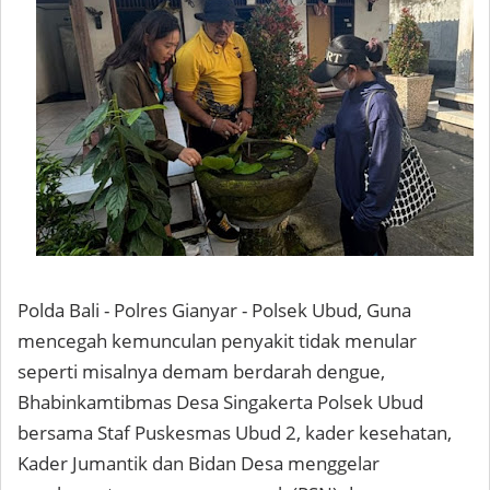
Polda Bali - Polres Gianyar - Polsek Ubud, Guna
mencegah kemunculan penyakit tidak menular
seperti misalnya demam berdarah dengue,
Bhabinkamtibmas Desa Singakerta Polsek Ubud
bersama Staf Puskesmas Ubud 2, kader kesehatan,
Kader Jumantik dan Bidan Desa menggelar