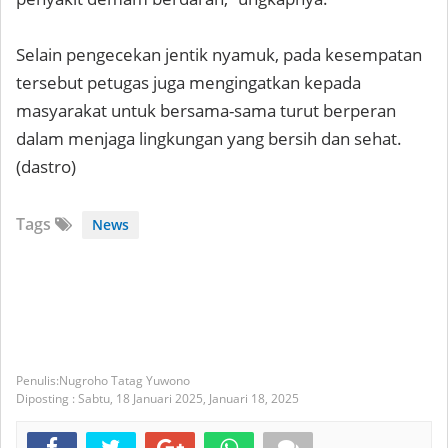
Selain pengecekan jentik nyamuk, pada kesempatan
tersebut petugas juga mengingatkan kepada
masyarakat untuk bersama-sama turut berperan
dalam menjaga lingkungan yang bersih dan sehat.
(dastro)
Tags
News
Nugroho Tatag Yuwono
Diposting :
Sabtu, 18 Januari 2025,
Januari 18, 2025