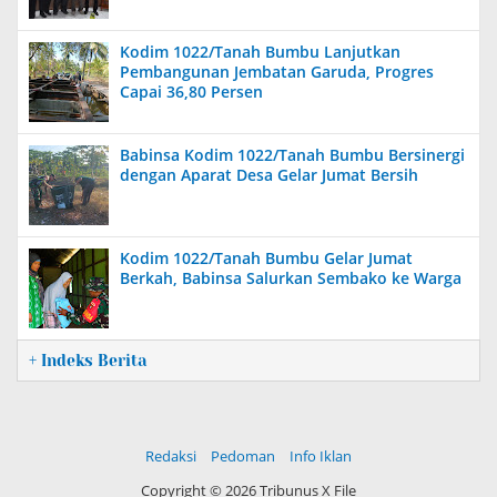
Kodim 1022/Tanah Bumbu Lanjutkan
Pembangunan Jembatan Garuda, Progres
Capai 36,80 Persen
Babinsa Kodim 1022/Tanah Bumbu Bersinergi
dengan Aparat Desa Gelar Jumat Bersih
Kodim 1022/Tanah Bumbu Gelar Jumat
Berkah, Babinsa Salurkan Sembako ke Warga
+ Indeks Berita
Redaksi
Pedoman
Info Iklan
Copyright ©
2026 Tribunus X File