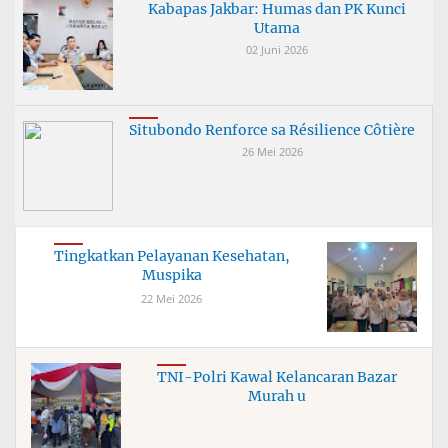
Kabapas Jakbar: Humas dan PK Kunci
Utama
02 Juni 2026
Situbondo Renforce sa Résilience Côtière
26 Mei 2026
Tingkatkan Pelayanan Kesehatan,
Muspika
22 Mei 2026
TNI-Polri Kawal Kelancaran Bazar
Murah u