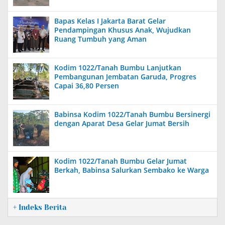
Bapas Kelas I Jakarta Barat Gelar
Pendampingan Khusus Anak, Wujudkan
Ruang Tumbuh yang Aman
Kodim 1022/Tanah Bumbu Lanjutkan
Pembangunan Jembatan Garuda, Progres
Capai 36,80 Persen
Babinsa Kodim 1022/Tanah Bumbu Bersinergi
dengan Aparat Desa Gelar Jumat Bersih
Kodim 1022/Tanah Bumbu Gelar Jumat
Berkah, Babinsa Salurkan Sembako ke Warga
+ Indeks Berita