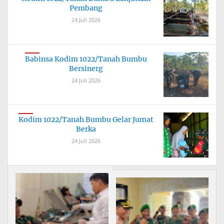
Pembang
24 Juli 2026
Babinsa Kodim 1022/Tanah Bumbu
Bersinerg
24 Juli 2026
Kodim 1022/Tanah Bumbu Gelar Jumat
Berka
24 Juli 2026