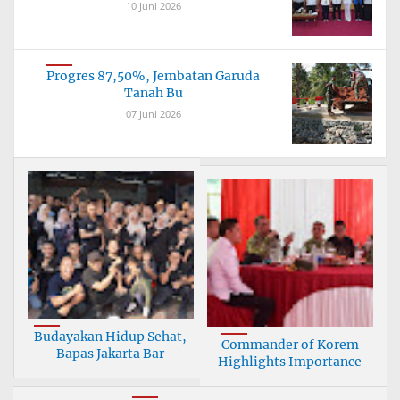
10 Juni 2026
Progres 87,50%, Jembatan Garuda
Tanah Bu
07 Juni 2026
Budayakan Hidup Sehat,
Commander of Korem
Bapas Jakarta Bar
Highlights Importance