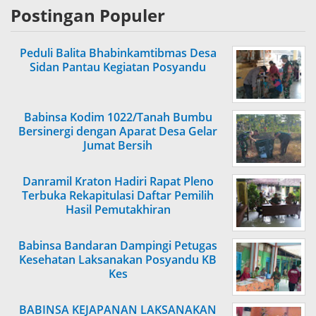
Postingan Populer
Peduli Balita Bhabinkamtibmas Desa
Sidan Pantau Kegiatan Posyandu
Babinsa Kodim 1022/Tanah Bumbu
Bersinergi dengan Aparat Desa Gelar
Jumat Bersih
Danramil Kraton Hadiri Rapat Pleno
Terbuka Rekapitulasi Daftar Pemilih
Hasil Pemutakhiran
Babinsa Bandaran Dampingi Petugas
Kesehatan Laksanakan Posyandu KB
Kes
BABINSA KEJAPANAN LAKSANAKAN