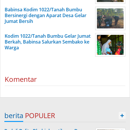
Babinsa Kodim 1022/Tanah Bumbu
Bersinergi dengan Aparat Desa Gelar
Jumat Bersih
Kodim 1022/Tanah Bumbu Gelar Jumat
Berkah, Babinsa Salurkan Sembako ke
Warga
Komentar
berita
POPULER
+