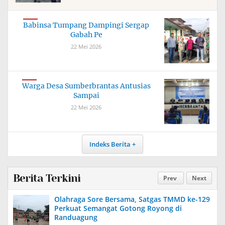
Babinsa Tumpang Dampingi Sergap
Gabah Pe
22 Mei 2026
Warga Desa Sumberbrantas Antusias
Sampai
22 Mei 2026
Indeks Berita
Berita Terkini
Prev
Next
Olahraga Sore Bersama, Satgas TMMD ke-129
Perkuat Semangat Gotong Royong di
Randuagung