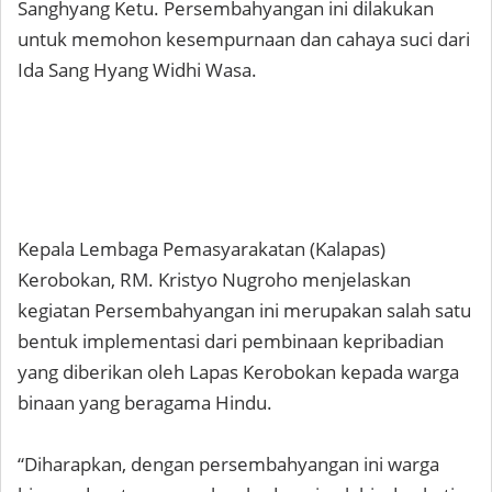
Sanghyang Ketu. Persembahyangan ini dilakukan
untuk memohon kesempurnaan dan cahaya suci dari
Ida Sang Hyang Widhi Wasa.
Kepala Lembaga Pemasyarakatan (Kalapas)
Kerobokan, RM. Kristyo Nugroho menjelaskan
kegiatan Persembahyangan ini merupakan salah satu
bentuk implementasi dari pembinaan kepribadian
yang diberikan oleh Lapas Kerobokan kepada warga
binaan yang beragama Hindu.
“Diharapkan, dengan persembahyangan ini warga