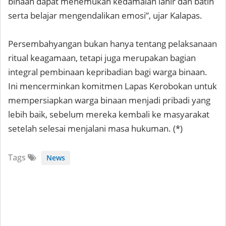
binaan dapat menemukan kedamaian lahir dan batin
serta belajar mengendalikan emosi”, ujar Kalapas.
Persembahyangan bukan hanya tentang pelaksanaan
ritual keagamaan, tetapi juga merupakan bagian
integral pembinaan kepribadian bagi warga binaan.
Ini mencerminkan komitmen Lapas Kerobokan untuk
mempersiapkan warga binaan menjadi pribadi yang
lebih baik, sebelum mereka kembali ke masyarakat
setelah selesai menjalani masa hukuman. (*)
Tags
News