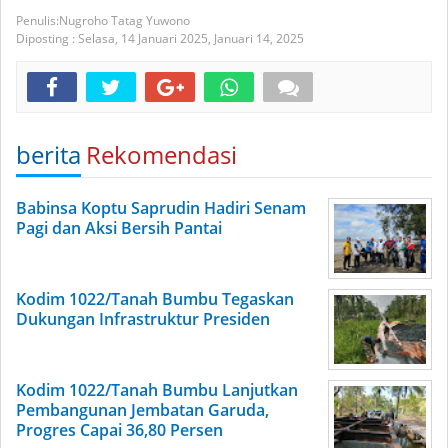
Nugroho Tatag Yuwono
Diposting :
Selasa, 14 Januari 2025,
Januari 14, 2025
berita
Rekomendasi
Babinsa Koptu Saprudin Hadiri Senam
Pagi dan Aksi Bersih Pantai
Kodim 1022/Tanah Bumbu Tegaskan
Dukungan Infrastruktur Presiden
Kodim 1022/Tanah Bumbu Lanjutkan
Pembangunan Jembatan Garuda,
Progres Capai 36,80 Persen