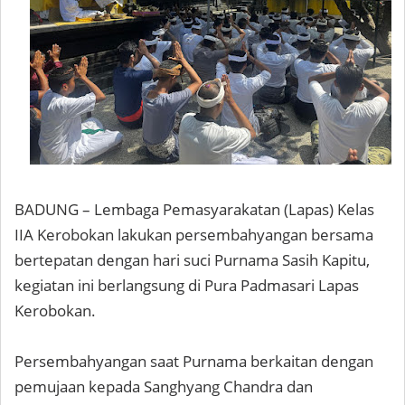
BADUNG – Lembaga Pemasyarakatan (Lapas) Kelas
IIA Kerobokan lakukan persembahyangan bersama
bertepatan dengan hari suci Purnama Sasih Kapitu,
kegiatan ini berlangsung di Pura Padmasari Lapas
Kerobokan.
Persembahyangan saat Purnama berkaitan dengan
pemujaan kepada Sanghyang Chandra dan