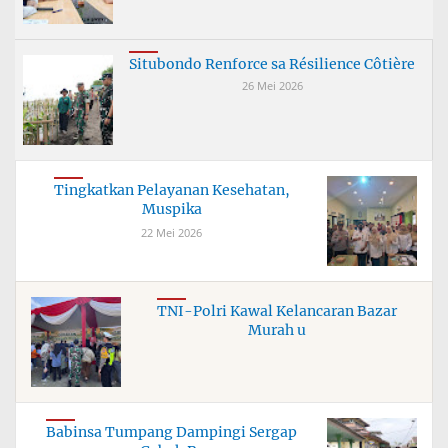
Situbondo Renforce sa Résilience Côtière
26 Mei 2026
Tingkatkan Pelayanan Kesehatan,
Muspika
22 Mei 2026
TNI-Polri Kawal Kelancaran Bazar
Murah u
Babinsa Tumpang Dampingi Sergap