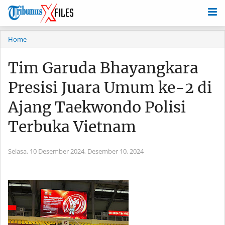
Home
Tim Garuda Bhayangkara
Presisi Juara Umum ke-2 di
Ajang Taekwondo Polisi
Terbuka Vietnam
Selasa, 10 Desember 2024,
Desember 10, 2024