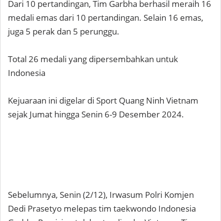
Dari 10 pertandingan, Tim Garbha berhasil meraih 16
medali emas dari 10 pertandingan. Selain 16 emas,
juga 5 perak dan 5 perunggu.
Total 26 medali yang dipersembahkan untuk
Indonesia
Kejuaraan ini digelar di Sport Quang Ninh Vietnam
sejak Jumat hingga Senin 6-9 Desember 2024.
Sebelumnya, Senin (2/12), Irwasum Polri Komjen
Dedi Prasetyo melepas tim taekwondo Indonesia