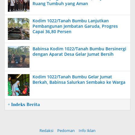
Ruang Tumbuh yang Aman
Kodim 1022/Tanah Bumbu Lanjutkan
Pembangunan Jembatan Garuda, Progres
Capai 36,80 Persen
Babinsa Kodim 1022/Tanah Bumbu Bersinergi
dengan Aparat Desa Gelar Jumat Bersih
Kodim 1022/Tanah Bumbu Gelar Jumat
Berkah, Babinsa Salurkan Sembako ke Warga
+ Indeks Berita
Redaksi
Pedoman
Info Iklan