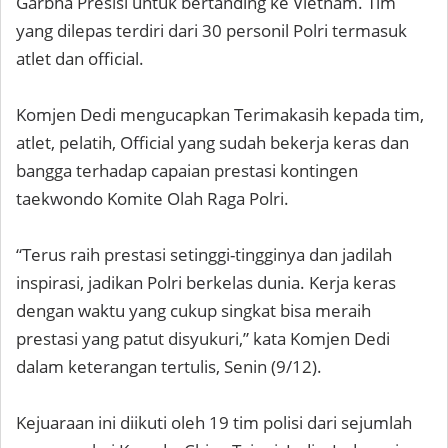
Garbha Presisi untuk bertanding ke Vietnam. Tim
yang dilepas terdiri dari 30 personil Polri termasuk
atlet dan official.
Komjen Dedi mengucapkan Terimakasih kepada tim,
atlet, pelatih, Official yang sudah bekerja keras dan
bangga terhadap capaian prestasi kontingen
taekwondo Komite Olah Raga Polri.
“Terus raih prestasi setinggi-tingginya dan jadilah
inspirasi, jadikan Polri berkelas dunia. Kerja keras
dengan waktu yang cukup singkat bisa meraih
prestasi yang patut disyukuri,” kata Komjen Dedi
dalam keterangan tertulis, Senin (9/12).
Kejuaraan ini diikuti oleh 19 tim polisi dari sejumlah