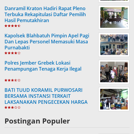
Danramil Kraton Hadiri Rapat Pleno
Terbuka Rekapitulasi Daftar Pemilih
Hasil Pemutakhiran
Kapolsek Blahbatuh Pimpin Apel Pagi
Dan Lepas Personel Memasuki Masa
Purnabakti
Polres Jember Grebek Lokasi
Penampungan Tenaga Kerja Ilegal
BATI TUUD KORAMIL PURWOSARI
BERSAMA INSTANSI TERKAIT
LAKSANAKAN PENGECEKAN HARGA
SEMBAKO
Postingan Populer