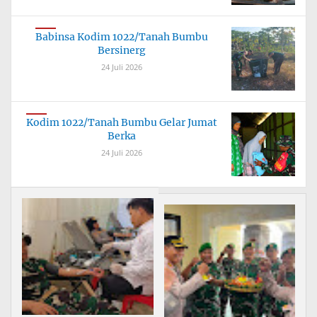
Babinsa Kodim 1022/Tanah Bumbu
Bersinerg
24 Juli 2026
Kodim 1022/Tanah Bumbu Gelar Jumat
Berka
24 Juli 2026