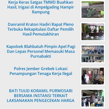
Kerja Keras Satgas TMMD Buahkan
Hasil, Irigasi di Ampelgading Hampir
Rampung
Danramil Kraton Hadiri Rapat Pleno
Terbuka Rekapitulasi Daftar Pemilih
Hasil Pemutakhiran
Kapolsek Blahbatuh Pimpin Apel Pagi
Dan Lepas Personel Memasuki Masa
Purnabakti
Polres Jember Grebek Lokasi
Penampungan Tenaga Kerja Ilegal
BATI TUUD KORAMIL PURWOSARI
BERSAMA INSTANSI TERKAIT
LAKSANAKAN PENGECEKAN HARGA
SEMBAKO