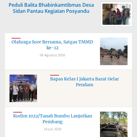
Peduli Balita Bhabinkamtibmas Desa
Sidan Pantau Kegiatan Posyandu
Olahraga Sore Bersama, Satgas TMMD
ke-12
06 Agustus 2026
Bapas Kelas I Jakarta Barat Gelar
Pendam
Kodim 1022/Tanah Bumbu Lanjutkan
Pembang
24 Juli 2026