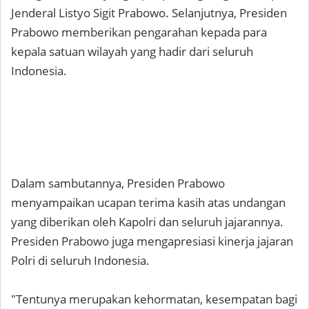
Jenderal Listyo Sigit Prabowo. Selanjutnya, Presiden
Prabowo memberikan pengarahan kepada para
kepala satuan wilayah yang hadir dari seluruh
Indonesia.
Dalam sambutannya, Presiden Prabowo
menyampaikan ucapan terima kasih atas undangan
yang diberikan oleh Kapolri dan seluruh jajarannya.
Presiden Prabowo juga mengapresiasi kinerja jajaran
Polri di seluruh Indonesia.
"Tentunya merupakan kehormatan, kesempatan bagi