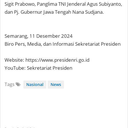
Sigit Prabowo, Panglima TNI Jenderal Agus Subiyanto,
dan Pj. Gubernur Jawa Tengah Nana Sudjana.
Semarang, 11 Desember 2024
Biro Pers, Media, dan Informasi Sekretariat Presiden
Website: https://www.presidenri.go.id
YouTube: Sekretariat Presiden
Tags
Nasional
News