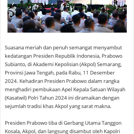
Suasana meriah dan penuh semangat menyambut
kedatangan Presiden Republik Indonesia, Prabowo
Subianto, di Akademi Kepolisian (Akpol) Semarang,
Provinsi Jawa Tengah, pada Rabu, 11 Desember
2024. Kehadiran Presiden Prabowo dalam rangka
menghadiri pembukaan Apel Kepala Satuan Wilayah
(Kasatwil) Polri Tahun 2024 ini diramaikan dengan
sejumlah tradisi khas Akpol yang sarat makna.
Presiden Prabowo tiba di Gerbang Utama Tanggon
Kosala, Akpol, dan langsung disambut oleh Kapolri