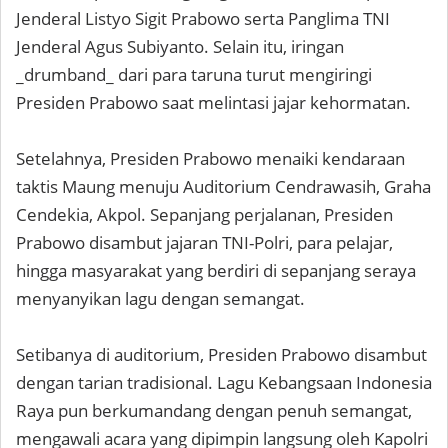
Jenderal Listyo Sigit Prabowo serta Panglima TNI
Jenderal Agus Subiyanto. Selain itu, iringan
_drumband_ dari para taruna turut mengiringi
Presiden Prabowo saat melintasi jajar kehormatan.
Setelahnya, Presiden Prabowo menaiki kendaraan
taktis Maung menuju Auditorium Cendrawasih, Graha
Cendekia, Akpol. Sepanjang perjalanan, Presiden
Prabowo disambut jajaran TNI-Polri, para pelajar,
hingga masyarakat yang berdiri di sepanjang seraya
menyanyikan lagu dengan semangat.
Setibanya di auditorium, Presiden Prabowo disambut
dengan tarian tradisional. Lagu Kebangsaan Indonesia
Raya pun berkumandang dengan penuh semangat,
mengawali acara yang dipimpin langsung oleh Kapolri