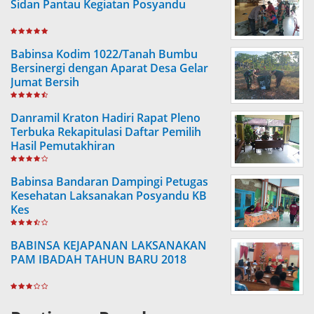
Sidan Pantau Kegiatan Posyandu
Babinsa Kodim 1022/Tanah Bumbu
Bersinergi dengan Aparat Desa Gelar
Jumat Bersih
Danramil Kraton Hadiri Rapat Pleno
Terbuka Rekapitulasi Daftar Pemilih
Hasil Pemutakhiran
Babinsa Bandaran Dampingi Petugas
Kesehatan Laksanakan Posyandu KB
Kes
BABINSA KEJAPANAN LAKSANAKAN
PAM IBADAH TAHUN BARU 2018