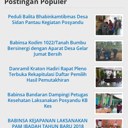
Postingan Populer
Peduli Balita Bhabinkamtibmas Desa
Sidan Pantau Kegiatan Posyandu
Babinsa Kodim 1022/Tanah Bumbu
Bersinergi dengan Aparat Desa Gelar
Jumat Bersih
Danramil Kraton Hadiri Rapat Pleno
Terbuka Rekapitulasi Daftar Pemilih
Hasil Pemutakhiran
Babinsa Bandaran Dampingi Petugas
Kesehatan Laksanakan Posyandu KB
Kes
BABINSA KEJAPANAN LAKSANAKAN
PAM IBADAH TAHUN BARU 2018