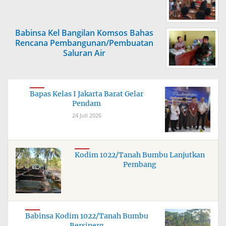
Babinsa Kel Bangilan Komsos Bahas
Rencana Pembangunan/Pembuatan
Saluran Air
Bapas Kelas I Jakarta Barat Gelar
Pendam
24 Juli 2026
Kodim 1022/Tanah Bumbu Lanjutkan
Pembang
Babinsa Kodim 1022/Tanah Bumbu
Bersinerg