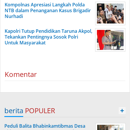
Kompolnas Apresiasi Langkah Polda
NTB dalam Penanganan Kasus Brigadir
Nurhadi
Kapolri Tutup Pendidikan Taruna Akpol,
Tekankan Pentingnya Sosok Polri
Untuk Masyarakat
Komentar
berita
POPULER
+
Peduli Balita Bhabinkamtibmas Desa