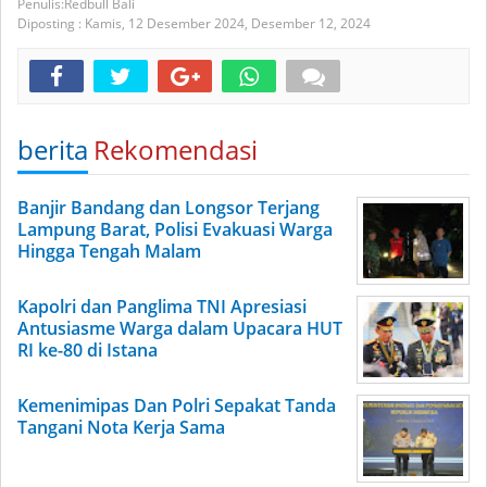
Redbull Bali
Diposting :
Kamis, 12 Desember 2024,
Desember 12, 2024
berita
Rekomendasi
Banjir Bandang dan Longsor Terjang
Lampung Barat, Polisi Evakuasi Warga
Hingga Tengah Malam
Kapolri dan Panglima TNI Apresiasi
Antusiasme Warga dalam Upacara HUT
RI ke-80 di Istana
Kemenimipas Dan Polri Sepakat Tanda
Tangani Nota Kerja Sama