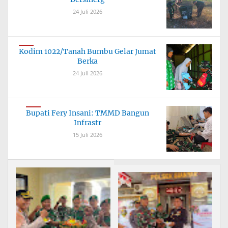
24 Juli 2026
Kodim 1022/Tanah Bumbu Gelar Jumat
Berka
24 Juli 2026
Bupati Fery Insani: TMMD Bangun
Infrastr
15 Juli 2026