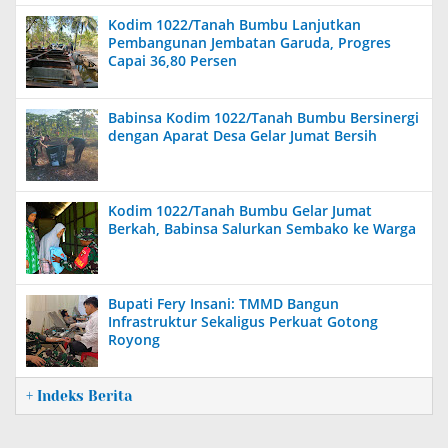
Kodim 1022/Tanah Bumbu Lanjutkan
Pembangunan Jembatan Garuda, Progres
Capai 36,80 Persen
Babinsa Kodim 1022/Tanah Bumbu Bersinergi
dengan Aparat Desa Gelar Jumat Bersih
Kodim 1022/Tanah Bumbu Gelar Jumat
Berkah, Babinsa Salurkan Sembako ke Warga
Bupati Fery Insani: TMMD Bangun
Infrastruktur Sekaligus Perkuat Gotong
Royong
+ Indeks Berita