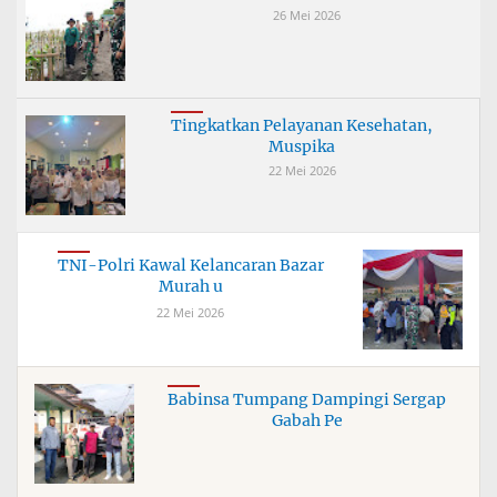
26 Mei 2026
Tingkatkan Pelayanan Kesehatan,
Muspika
22 Mei 2026
TNI-Polri Kawal Kelancaran Bazar
Murah u
22 Mei 2026
Babinsa Tumpang Dampingi Sergap
Gabah Pe