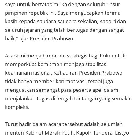
saya untuk bertatap muka dengan seluruh unsur
pimpinan republik ini. Saya mengucapkan terima
kasih kepada saudara-saudara sekalian, Kapolri dan
seluruh jajaran yang telah bertugas dengan sangat
baik," ujar Presiden Prabowo.
Acara ini menjadi momen strategis bagi Polri untuk
memperkuat komitmen menjaga stabilitas
keamanan nasional. Kehadiran Presiden Prabowo
tidak hanya memberikan motivasi, tetapi juga
menguatkan semangat para peserta apel dalam
menjalankan tugas di tengah tantangan yang semakin
kompleks.
Turut hadir dalam acara tersebut adalah sejumlah
menteri Kabinet Merah Putih, Kapolri Jenderal Listyo