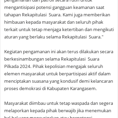
mengantisipasi potensi gangguan keamanan saat
tahapan Rekapitulasi Suara. Kami juga memberikan
himbauan kepada masyarakat dan seluruh pihak
terkait untuk tetap menjaga ketertiban dan mengikuti
aturan yang berlaku selama Rekapitulasi Suara."
Kegiatan pengamanan ini akan terus dilakukan secara
berkesinambungan selama Rekapitulasi Suara
Pilkada 2024. Pihak kepolisian mengajak seluruh
elemen masyarakat untuk berpartisipasi aktif dalam
menciptakan suasana yang kondusif demi kelancaran
proses demokrasi di Kabupaten Karangasem.
Masyarakat diimbau untuk tetap waspada dan segera
melaporkan kepada pihak berwajib jika menemukan
hal-hal yang mencurigakan atau berpotensi