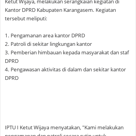
Ketut Wijaya, melakukan serangkaian kegiatan di
Kantor DPRD Kabupaten Karangasem. Kegiatan
tersebut meliputi:
1. Pengamanan area kantor DPRD
2. Patroli di sekitar lingkungan kantor
3. Pemberian himbauan kepada masyarakat dan staf
DPRD
4. Pengawasan aktivitas di dalam dan sekitar kantor
DPRD
IPTU I Ketut Wijaya menyatakan, "Kami melakukan
pengamanan dan patroli secara rutin untuk