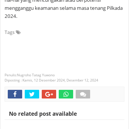
mengganggu keamanan selama masa tenang Pilkada
2024.
Tags
Nugroho Tatag Yuwono
Diposting :
Kamis, 12 Desember 2024,
Desember 12, 2024
No related post available