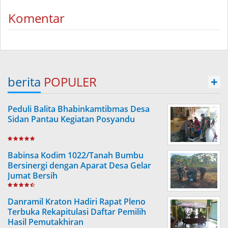
Komentar
berita
POPULER
+
Peduli Balita Bhabinkamtibmas Desa
Sidan Pantau Kegiatan Posyandu
Babinsa Kodim 1022/Tanah Bumbu
Bersinergi dengan Aparat Desa Gelar
Jumat Bersih
Danramil Kraton Hadiri Rapat Pleno
Terbuka Rekapitulasi Daftar Pemilih
Hasil Pemutakhiran