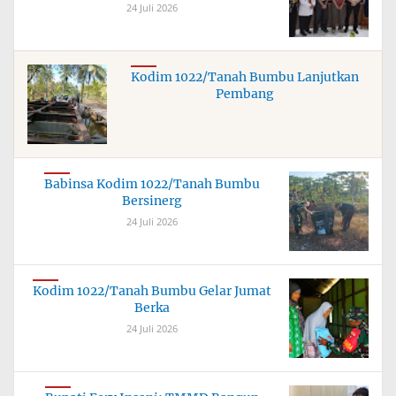
24 Juli 2026
Kodim 1022/Tanah Bumbu Lanjutkan
Pembang
Babinsa Kodim 1022/Tanah Bumbu
Bersinerg
24 Juli 2026
Kodim 1022/Tanah Bumbu Gelar Jumat
Berka
24 Juli 2026