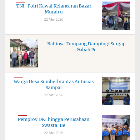
TNI-Polri Kawal Kelancaran Bazar
Murah u
22 Mei 2026
Babinsa Tumpang Dampingi Sergap
Gabah Pe
Warga Desa Sumberbrantas Antusias
Sampai
22 Mei 2026
Pemprov DKI hingga Perusahaan
Swasta, Be
22 Mei 2026