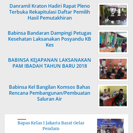
Danramil Kraton Hadiri Rapat Pleno
Terbuka Rekapitulasi Daftar Pemilih
Hasil Pemutakhiran
Babinsa Bandaran Dampingi Petugas
Kesehatan Laksanakan Posyandu KB
Kes
BABINSA KEJAPANAN LAKSANAKAN
PAM IBADAH TAHUN BARU 2018
Babinsa Kel Bangilan Komsos Bahas
Rencana Pembangunan/Pembuatan
Saluran Air
Bapas Kelas I Jakarta Barat Gelar
Pendam