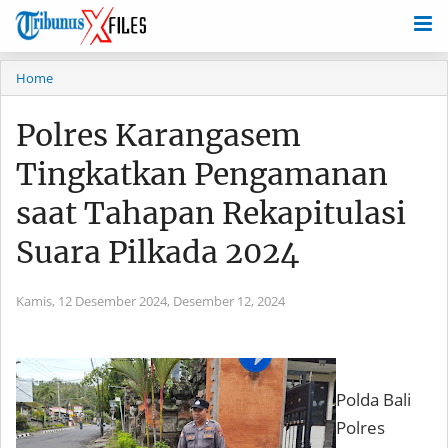
Home
Polres Karangasem
Tingkatkan Pengamanan
saat Tahapan Rekapitulasi
Suara Pilkada 2024
Kamis, 12 Desember 2024,
Desember 12, 2024
Polda Bali
Polres