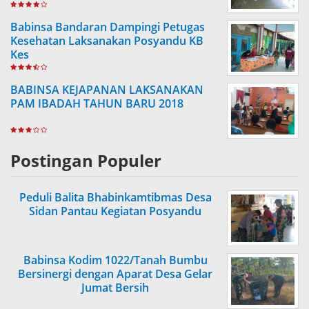
Babinsa Bandaran Dampingi Petugas
Kesehatan Laksanakan Posyandu KB
Kes
BABINSA KEJAPANAN LAKSANAKAN
PAM IBADAH TAHUN BARU 2018
Postingan Populer
Peduli Balita Bhabinkamtibmas Desa
Sidan Pantau Kegiatan Posyandu
Babinsa Kodim 1022/Tanah Bumbu
Bersinergi dengan Aparat Desa Gelar
Jumat Bersih