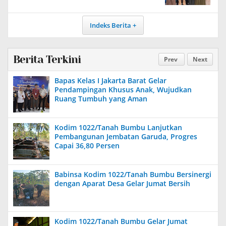
Indeks Berita
Berita Terkini
Prev
Next
Bapas Kelas I Jakarta Barat Gelar
Pendampingan Khusus Anak, Wujudkan
Ruang Tumbuh yang Aman
Kodim 1022/Tanah Bumbu Lanjutkan
Pembangunan Jembatan Garuda, Progres
Capai 36,80 Persen
Babinsa Kodim 1022/Tanah Bumbu Bersinergi
dengan Aparat Desa Gelar Jumat Bersih
Kodim 1022/Tanah Bumbu Gelar Jumat