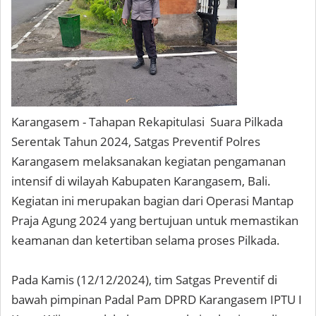
Karangasem - Tahapan Rekapitulasi Suara Pilkada
Serentak Tahun 2024, Satgas Preventif Polres
Karangasem melaksanakan kegiatan pengamanan
intensif di wilayah Kabupaten Karangasem, Bali.
Kegiatan ini merupakan bagian dari Operasi Mantap
Praja Agung 2024 yang bertujuan untuk memastikan
keamanan dan ketertiban selama proses Pilkada.
Pada Kamis (12/12/2024), tim Satgas Preventif di
bawah pimpinan Padal Pam DPRD Karangasem IPTU I