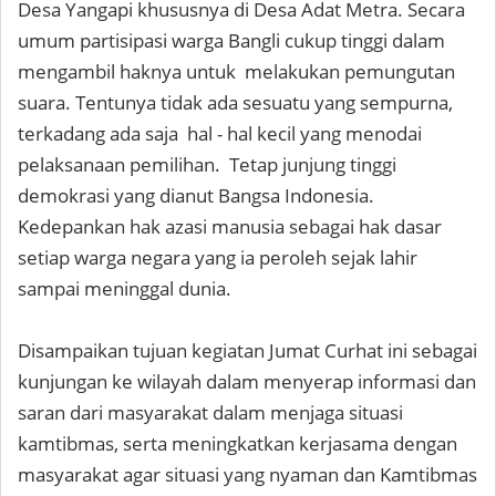
Desa Yangapi khususnya di Desa Adat Metra. Secara
umum partisipasi warga Bangli cukup tinggi dalam
mengambil haknya untuk melakukan pemungutan
suara. Tentunya tidak ada sesuatu yang sempurna,
terkadang ada saja hal - hal kecil yang menodai
pelaksanaan pemilihan. Tetap junjung tinggi
demokrasi yang dianut Bangsa Indonesia.
Kedepankan hak azasi manusia sebagai hak dasar
setiap warga negara yang ia peroleh sejak lahir
sampai meninggal dunia.
Disampaikan tujuan kegiatan Jumat Curhat ini sebagai
kunjungan ke wilayah dalam menyerap informasi dan
saran dari masyarakat dalam menjaga situasi
kamtibmas, serta meningkatkan kerjasama dengan
masyarakat agar situasi yang nyaman dan Kamtibmas