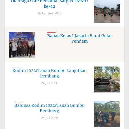
Olahraga Sore Bersama, Satgas TMMD
ke-12
06 Agustus 2026
Bapas Kelas I Jakarta Barat Gelar
Pendam
Kodim 1022/Tanah Bumbu Lanjutkan
Pembang
24 Juli 2026
Babinsa Kodim 1022/Tanah Bumbu
Bersinerg
24 Juli 2026