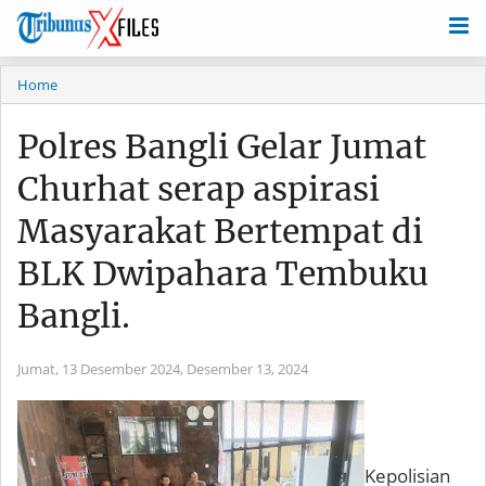
Home
Polres Bangli Gelar Jumat
Churhat serap aspirasi
Masyarakat Bertempat di
BLK Dwipahara Tembuku
Bangli.
Jumat, 13 Desember 2024,
Desember 13, 2024
Kepolisian