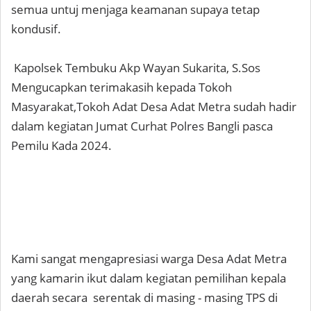
semua untuj menjaga keamanan supaya tetap
kondusif.
Kapolsek Tembuku Akp Wayan Sukarita, S.Sos
Mengucapkan terimakasih kepada Tokoh
Masyarakat,Tokoh Adat Desa Adat Metra sudah hadir
dalam kegiatan Jumat Curhat Polres Bangli pasca
Pemilu Kada 2024.
Kami sangat mengapresiasi warga Desa Adat Metra
yang kamarin ikut dalam kegiatan pemilihan kepala
daerah secara serentak di masing - masing TPS di