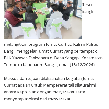
Resor
Bangli
melanjutkan program Jumat Curhat. Kali ini Polres
Bangli menggelar Jumat Curhat yang bertempat di
BLK Yayasan Dwipahara di Desa Yangapi, Kecamatan
Tembuku Kabupaten Bangli, Jumat (13/12/2024).
Maksud dan tujuan dilaksanakan kegiatan Jumat
Curhat adalah untuk Mempererat tali silaturahmi
antara Kepolisian dengan masyarakat serta
menyerap aspirasi dari masyarakat.