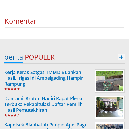
Komentar
berita
POPULER
+
Kerja Keras Satgas TMMD Buahkan
Hasil, Irigasi di Ampelgading Hampir
Rampung
Danramil Kraton Hadiri Rapat Pleno
Terbuka Rekapitulasi Daftar Pemilih
Hasil Pemutakhiran
Kapolsek Blahbatuh Pimpin Apel Pagi