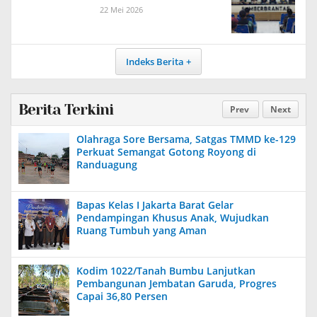
22 Mei 2026
Indeks Berita
Berita Terkini
Prev
Next
Olahraga Sore Bersama, Satgas TMMD ke-129
Perkuat Semangat Gotong Royong di
Randuagung
Bapas Kelas I Jakarta Barat Gelar
Pendampingan Khusus Anak, Wujudkan
Ruang Tumbuh yang Aman
Kodim 1022/Tanah Bumbu Lanjutkan
Pembangunan Jembatan Garuda, Progres
Capai 36,80 Persen