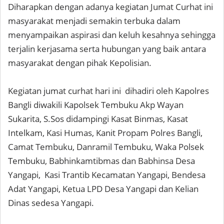
Diharapkan dengan adanya kegiatan Jumat Curhat ini
masyarakat menjadi semakin terbuka dalam
menyampaikan aspirasi dan keluh kesahnya sehingga
terjalin kerjasama serta hubungan yang baik antara
masyarakat dengan pihak Kepolisian.
Kegiatan jumat curhat hari ini dihadiri oleh Kapolres
Bangli diwakili Kapolsek Tembuku Akp Wayan
Sukarita, S.Sos didampingi Kasat Binmas, Kasat
Intelkam, Kasi Humas, Kanit Propam Polres Bangli,
Camat Tembuku, Danramil Tembuku, Waka Polsek
Tembuku, Babhinkamtibmas dan Babhinsa Desa
Yangapi, Kasi Trantib Kecamatan Yangapi, Bendesa
Adat Yangapi, Ketua LPD Desa Yangapi dan Kelian
Dinas sedesa Yangapi.