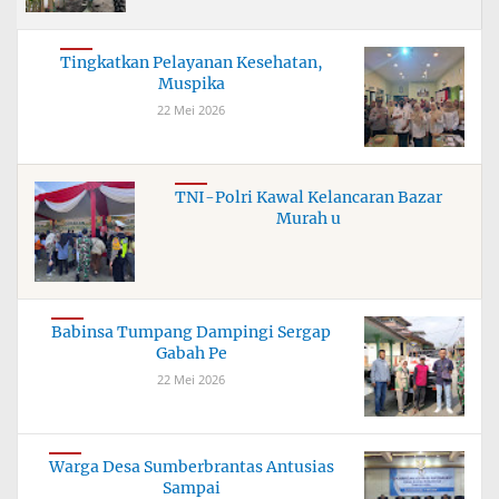
Tingkatkan Pelayanan Kesehatan,
Muspika
22 Mei 2026
TNI-Polri Kawal Kelancaran Bazar
Murah u
Babinsa Tumpang Dampingi Sergap
Gabah Pe
22 Mei 2026
Warga Desa Sumberbrantas Antusias
Sampai