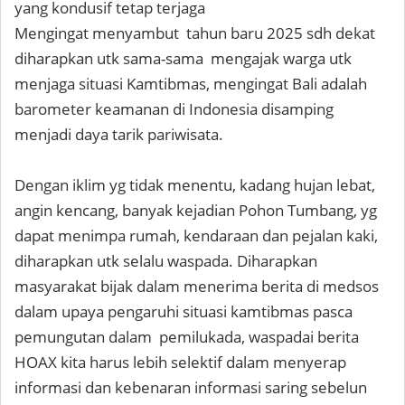
yang kondusif tetap terjaga
Mengingat menyambut tahun baru 2025 sdh dekat
diharapkan utk sama-sama mengajak warga utk
menjaga situasi Kamtibmas, mengingat Bali adalah
barometer keamanan di Indonesia disamping
menjadi daya tarik pariwisata.
Dengan iklim yg tidak menentu, kadang hujan lebat,
angin kencang, banyak kejadian Pohon Tumbang, yg
dapat menimpa rumah, kendaraan dan pejalan kaki,
diharapkan utk selalu waspada. Diharapkan
masyarakat bijak dalam menerima berita di medsos
dalam upaya pengaruhi situasi kamtibmas pasca
pemungutan dalam pemilukada, waspadai berita
HOAX kita harus lebih selektif dalam menyerap
informasi dan kebenaran informasi saring sebelun