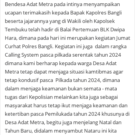
Bendesa Adat Metra pada intinya menyampaikan
ucapan terimakasih kepada Bapak Kapolres Bangli
beserta jajarannya yang di Wakili oleh Kapolsek
Tembuku telah hadir di Balai Pertemuan BLK Dwipa
Hara, dimana pada hari ini merupakan kegiatan Jumat
Curhat Polres Bangli. Kegiatan ini juga dalam rangka
Calling System pasca pilkada serentak tahun 2024
dimana kami berharap kepada warga Desa Adat
Metra tetap dapat menjaga situasi kamtibmas agar
tetap kondusif pasca Pilkada tahun 2024, dimana
dalam menjaga keamanan bukan semata - mata
tugas dari Kepolisian melainkan kita juga sebagai
masyarakat harus tetap ikut menjaga keamanan dan
ketertiban pasca Pemilukada tahun 2024 khusunya di
Desa Adat Metra, begitu juga menjelang Natal dan
Tahun Baru, didalam menyambut Nataru ini kita