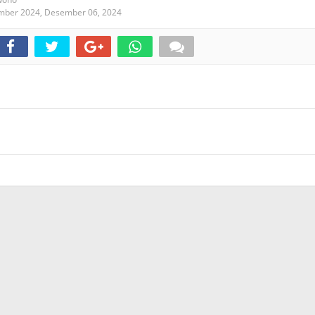
ember 2024,
Desember 06, 2024