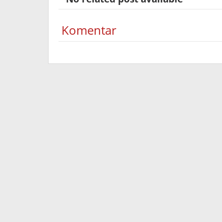
Komentar