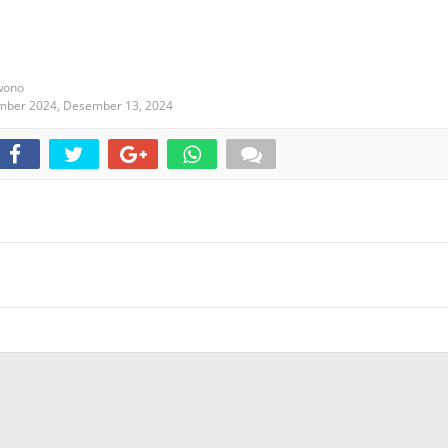
wono
ember 2024,
Desember 13, 2024