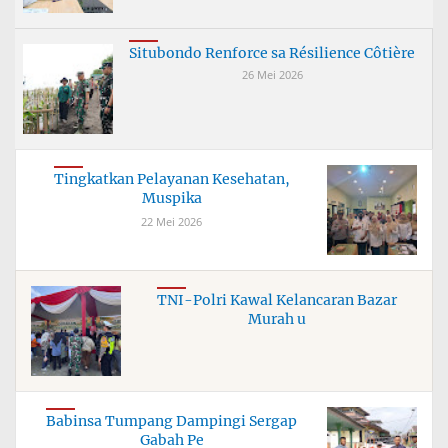
Situbondo Renforce sa Résilience Côtière
26 Mei 2026
Tingkatkan Pelayanan Kesehatan,
Muspika
22 Mei 2026
TNI-Polri Kawal Kelancaran Bazar
Murah u
Babinsa Tumpang Dampingi Sergap
Gabah Pe