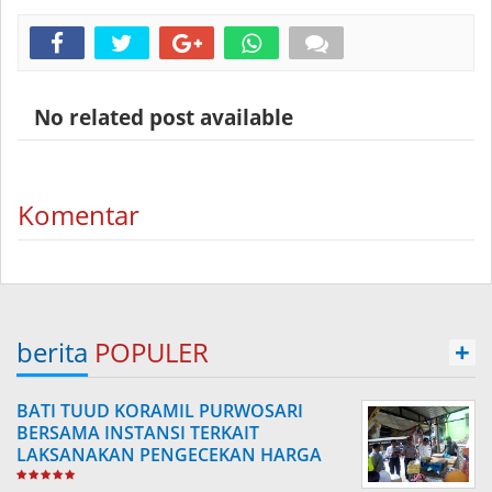
No related post available
Komentar
berita
POPULER
+
BATI TUUD KORAMIL PURWOSARI
BERSAMA INSTANSI TERKAIT
LAKSANAKAN PENGECEKAN HARGA
SEMBAKO