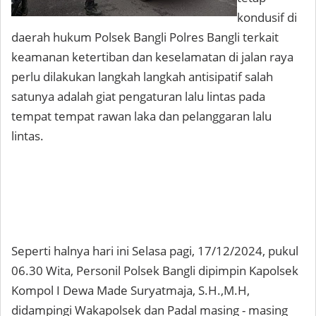
kondusif di
daerah hukum Polsek Bangli Polres Bangli terkait
keamanan ketertiban dan keselamatan di jalan raya
perlu dilakukan langkah langkah antisipatif salah
satunya adalah giat pengaturan lalu lintas pada
tempat tempat rawan laka dan pelanggaran lalu
lintas.
Seperti halnya hari ini Selasa pagi, 17/12/2024, pukul
06.30 Wita, Personil Polsek Bangli dipimpin Kapolsek
Kompol I Dewa Made Suryatmaja, S.H.,M.H,
didampingi Wakapolsek dan Padal masing - masing