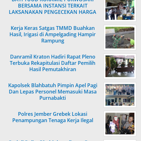
BERSAMA INSTANSI TERKAIT
LAKSANAKAN PENGECEKAN HARGA
SEMBAKO
Kerja Keras Satgas TMMD Buahkan
Hasil, Irigasi di Ampelgading Hampir
Rampung
Danramil Kraton Hadiri Rapat Pleno
Terbuka Rekapitulasi Daftar Pemilih
Hasil Pemutakhiran
Kapolsek Blahbatuh Pimpin Apel Pagi
Dan Lepas Personel Memasuki Masa
Purnabakti
Polres Jember Grebek Lokasi
Penampungan Tenaga Kerja Ilegal