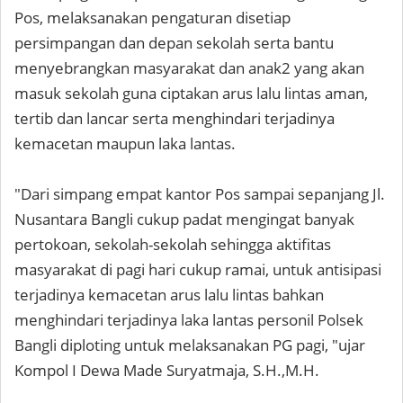
Pos, melaksanakan pengaturan disetiap
persimpangan dan depan sekolah serta bantu
menyebrangkan masyarakat dan anak2 yang akan
masuk sekolah guna ciptakan arus lalu lintas aman,
tertib dan lancar serta menghindari terjadinya
kemacetan maupun laka lantas.
"Dari simpang empat kantor Pos sampai sepanjang Jl.
Nusantara Bangli cukup padat mengingat banyak
pertokoan, sekolah-sekolah sehingga aktifitas
masyarakat di pagi hari cukup ramai, untuk antisipasi
terjadinya kemacetan arus lalu lintas bahkan
menghindari terjadinya laka lantas personil Polsek
Bangli diploting untuk melaksanakan PG pagi, "ujar
Kompol I Dewa Made Suryatmaja, S.H.,M.H.