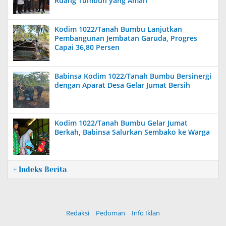
Ruang Tumbuh yang Aman
Kodim 1022/Tanah Bumbu Lanjutkan
Pembangunan Jembatan Garuda, Progres
Capai 36,80 Persen
Babinsa Kodim 1022/Tanah Bumbu Bersinergi
dengan Aparat Desa Gelar Jumat Bersih
Kodim 1022/Tanah Bumbu Gelar Jumat
Berkah, Babinsa Salurkan Sembako ke Warga
+ Indeks Berita
Redaksi
Pedoman
Info Iklan