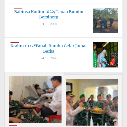
Babinsa Kodim 1022/Tanah Bumbu
Bersinerg
24 Juli 2026
Kodim 1022/Tanah Bumbu Gelar Jumat
Berka
24 Juli 2026