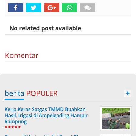
No related post available
Komentar
berita
POPULER
+
Kerja Keras Satgas TMMD Buahkan
Hasil, Irigasi di Ampelgading Hampir
Rampung