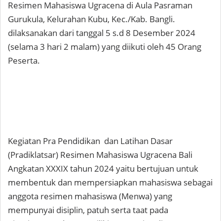
Resimen Mahasiswa Ugracena di Aula Pasraman
Gurukula, Kelurahan Kubu, Kec./Kab. Bangli.
dilaksanakan dari tanggal 5 s.d 8 Desember 2024
(selama 3 hari 2 malam) yang diikuti oleh 45 Orang
Peserta.
Kegiatan Pra Pendidikan dan Latihan Dasar
(Pradiklatsar) Resimen Mahasiswa Ugracena Bali
Angkatan XXXIX tahun 2024 yaitu bertujuan untuk
membentuk dan mempersiapkan mahasiswa sebagai
anggota resimen mahasiswa (Menwa) yang
mempunyai disiplin, patuh serta taat pada