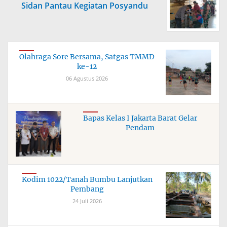
Sidan Pantau Kegiatan Posyandu
Olahraga Sore Bersama, Satgas TMMD
ke-12
06 Agustus 2026
Bapas Kelas I Jakarta Barat Gelar
Pendam
Kodim 1022/Tanah Bumbu Lanjutkan
Pembang
24 Juli 2026