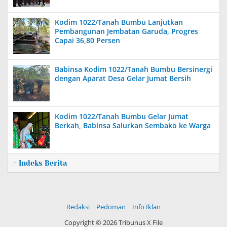
Kodim 1022/Tanah Bumbu Lanjutkan
Pembangunan Jembatan Garuda, Progres
Capai 36,80 Persen
Babinsa Kodim 1022/Tanah Bumbu Bersinergi
dengan Aparat Desa Gelar Jumat Bersih
Kodim 1022/Tanah Bumbu Gelar Jumat
Berkah, Babinsa Salurkan Sembako ke Warga
+ Indeks Berita
Redaksi
Pedoman
Info Iklan
Copyright ©
2026 Tribunus X File