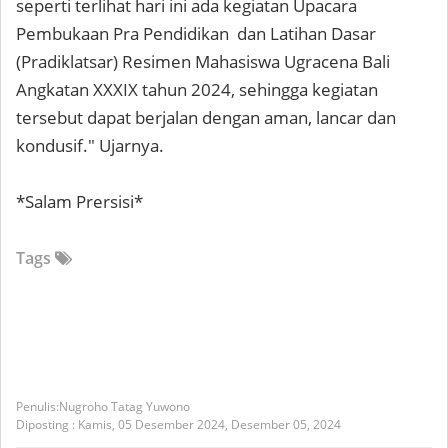
seperti terlihat hari ini ada kegiatan Upacara
Pembukaan Pra Pendidikan dan Latihan Dasar
(Pradiklatsar) Resimen Mahasiswa Ugracena Bali
Angkatan XXXIX tahun 2024, sehingga kegiatan
tersebut dapat berjalan dengan aman, lancar dan
kondusif." Ujarnya.
*Salam Prersisi*
Tags
Nugroho Tatag Yuwono
Diposting :
Kamis, 05 Desember 2024,
Desember 05, 2024