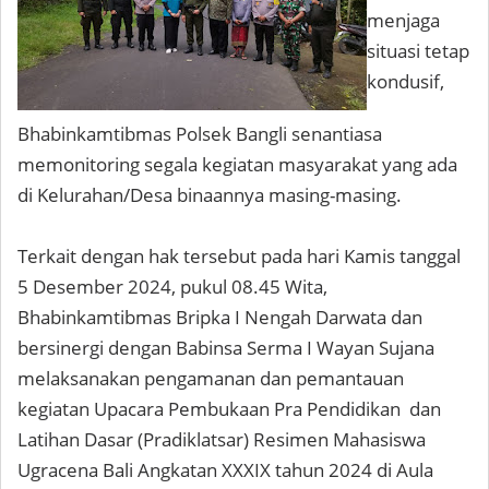
menjaga
situasi tetap
kondusif,
Bhabinkamtibmas Polsek Bangli senantiasa
memonitoring segala kegiatan masyarakat yang ada
di Kelurahan/Desa binaannya masing-masing.
Terkait dengan hak tersebut pada hari Kamis tanggal
5 Desember 2024, pukul 08.45 Wita,
Bhabinkamtibmas Bripka I Nengah Darwata dan
bersinergi dengan Babinsa Serma I Wayan Sujana
melaksanakan pengamanan dan pemantauan
kegiatan Upacara Pembukaan Pra Pendidikan dan
Latihan Dasar (Pradiklatsar) Resimen Mahasiswa
Ugracena Bali Angkatan XXXIX tahun 2024 di Aula