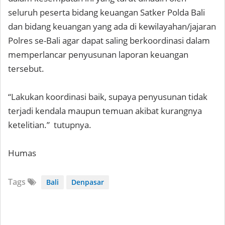
seluruh peserta bidang keuangan Satker Polda Bali
dan bidang keuangan yang ada di kewilayahan/jajaran
Polres se-Bali agar dapat saling berkoordinasi dalam
memperlancar penyusunan laporan keuangan
tersebut.
“Lakukan koordinasi baik, supaya penyusunan tidak
terjadi kendala maupun temuan akibat kurangnya
ketelitian.” tutupnya.
Humas
Tags
Bali
Denpasar