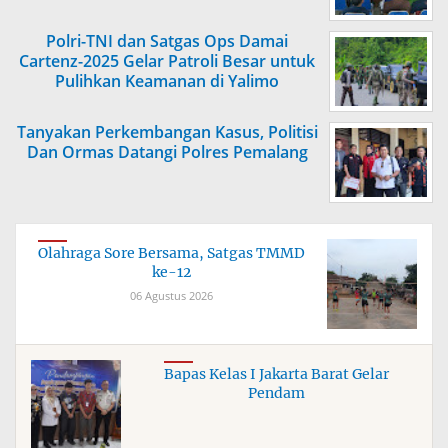
Polri-TNI dan Satgas Ops Damai
Cartenz-2025 Gelar Patroli Besar untuk
Pulihkan Keamanan di Yalimo
Tanyakan Perkembangan Kasus, Politisi
Dan Ormas Datangi Polres Pemalang
Olahraga Sore Bersama, Satgas TMMD
ke-12
06 Agustus 2026
Bapas Kelas I Jakarta Barat Gelar
Pendam