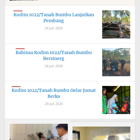
Kodim 1022/Tanah Bumbu Lanjutkan
Pembang
24 Juli 2026
Babinsa Kodim 1022/Tanah Bumbu
Bersinerg
24 Juli 2026
Kodim 1022/Tanah Bumbu Gelar Jumat
Berka
24 Juli 2026