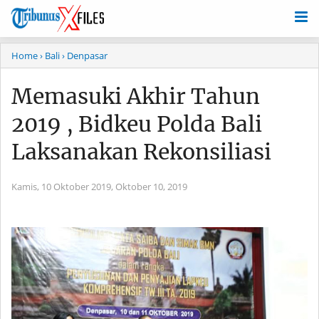
Home
› Bali
› Denpasar
Memasuki Akhir Tahun
2019 , Bidkeu Polda Bali
Laksanakan Rekonsiliasi
Kamis, 10 Oktober 2019,
Oktober 10, 2019