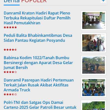
Danramil Kraton Hadiri Rapat Pleno
Terbuka Rekapitulasi Daftar Pemilih
Hasil Pemutakhiran
Peduli Balita Bhabinkamtibmas Desa
Sidan Pantau Kegiatan Posyandu
Babinsa Kodim 1022/Tanah Bumbu
Bersinergi dengan Aparat Desa Gelar
Jumat Bersih
Danramil Pasrepan Hadiri Pertemuan
Terkait Jalan Rusak Akibat Aktifitas
Armada Truck
Polri-TNI dan Satgas Ops Damai
Cartenz-2025 Gelar Patroli Besar untuk