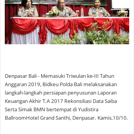
Denpasar Bali - Memasuki Triwulan ke-III Tahun
Anggaran 2019, Bidkeu Polda Bali melaksanakan
langkah-langkah persiapan penyusunan Laporan
Keuangan Akhir T.A 2017 Rekonsiliasi Data Saiba
Serta Simak BMN bertempat di Yudistira
BallroomHotel Grand Santhi, Denpasar. Kamis,10/10.