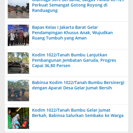
Perkuat Semangat Gotong Royong di
Randuagung
Bapas Kelas I Jakarta Barat Gelar
Pendampingan Khusus Anak, Wujudkan
Ruang Tumbuh yang Aman
Kodim 1022/Tanah Bumbu Lanjutkan
Pembangunan Jembatan Garuda, Progres
Capai 36,80 Persen
Babinsa Kodim 1022/Tanah Bumbu Bersinergi
dengan Aparat Desa Gelar Jumat Bersih
Kodim 1022/Tanah Bumbu Gelar Jumat
Berkah, Babinsa Salurkan Sembako ke Warga