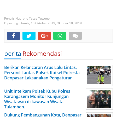
Nugroho Tatag Yuwono
Diposting :
Kamis, 10 Oktober 2019,
Oktober 10, 2019
berita
Rekomendasi
Berikan Kelancaran Arus Lalu Lintas,
Personil Lantas Polsek Kutsel Polresta
Denpasar Laksanakan Pengaturan
Unit Intelkam Polsek Kubu Polres
Karangasem Monitor Kunjungan
Wisatawan di kawasan Wisata
Tulamben.
Dukung Pembangunan Kota, Denpasar