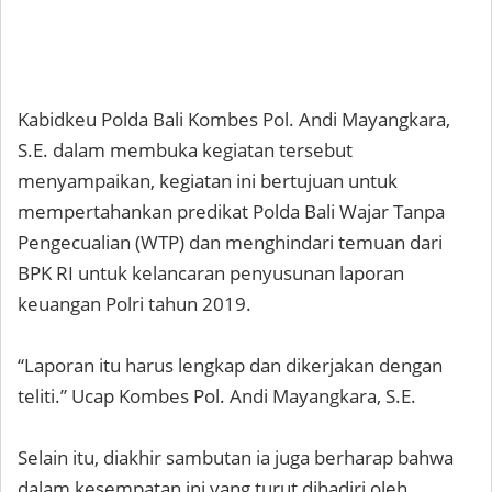
Kabidkeu Polda Bali Kombes Pol. Andi Mayangkara,
S.E. dalam membuka kegiatan tersebut
menyampaikan, kegiatan ini bertujuan untuk
mempertahankan predikat Polda Bali Wajar Tanpa
Pengecualian (WTP) dan menghindari temuan dari
BPK RI untuk kelancaran penyusunan laporan
keuangan Polri tahun 2019.
“Laporan itu harus lengkap dan dikerjakan dengan
teliti.” Ucap Kombes Pol. Andi Mayangkara, S.E.
Selain itu, diakhir sambutan ia juga berharap bahwa
dalam kesempatan ini yang turut dihadiri oleh