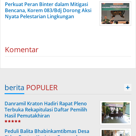
Perkuat Peran Binter dalam Mitigasi
Bencana, Korem 083/Bdj Dorong Aksi
Nyata Pelestarian Lingkungan
Komentar
berita
POPULER
+
Danramil Kraton Hadiri Rapat Pleno
Terbuka Rekapitulasi Daftar Pemilih
Hasil Pemutakhiran
Peduli Balita Bhabinkamtibmas Desa