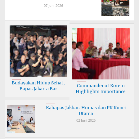
07 Juni 2026
Budayakan Hidup Sehat,
Commander of Korem
Bapas Jakarta Bar
Highlights Importance
Kabapas Jakbar: Humas dan PK Kunci
Utama
02 Juni 2026