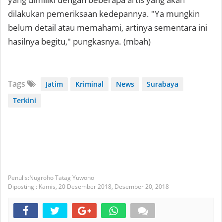
dilakukan pemeriksaan kedepannya. "Ya mungkin
belum detail atau memahami, artinya sementara ini
hasilnya begitu," pungkasnya. (mbah)
Tags
Jatim
Kriminal
News
Surabaya
Terkini
Nugroho Tatag Yuwono
Diposting :
Kamis, 20 Desember 2018,
Desember 20, 2018