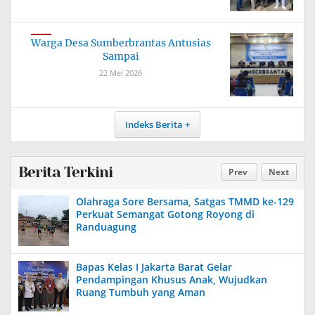
Warga Desa Sumberbrantas Antusias
Sampai
22 Mei 2026
Indeks Berita
Berita Terkini
Prev
Next
Olahraga Sore Bersama, Satgas TMMD ke-129
Perkuat Semangat Gotong Royong di
Randuagung
Bapas Kelas I Jakarta Barat Gelar
Pendampingan Khusus Anak, Wujudkan
Ruang Tumbuh yang Aman