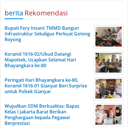
berita
Rekomendasi
Bupati Fery Insani: TMMD Bangun
Infrastruktur Sekaligus Perkuat Gotong
Royong
Koramil 1616-02/Ubud Datangi
Mapolsek, Ucapkan Selamat Hari
Bhayangkara ke-80
Peringati Hari Bhayangkara ke-80,
Koramil 1616-01 Gianyar Beri Surprise
untuk Polsek Gianyar
Wujudkan SDM Berkualitas: Bapas
Kelas I Jakarta Barat Berikan
Penghargaan kepada Pegawai
Berprestasi