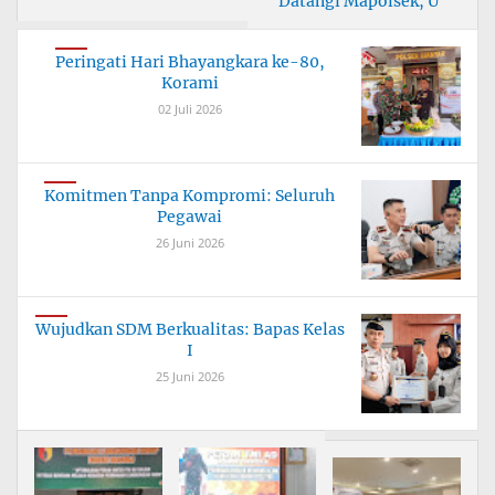
Datangi Mapolsek, U
Peringati Hari Bhayangkara ke-80,
Korami
02 Juli 2026
Komitmen Tanpa Kompromi: Seluruh
Pegawai
26 Juni 2026
Wujudkan SDM Berkualitas: Bapas Kelas
I
25 Juni 2026