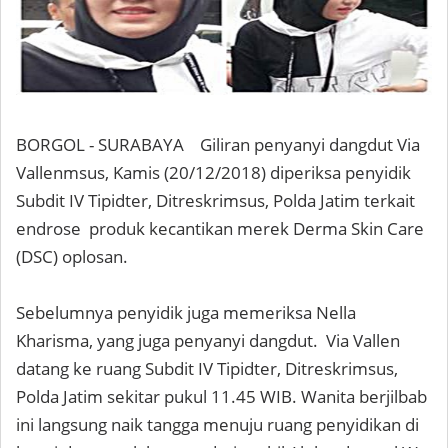
BORGOL - SURABAYA Giliran penyanyi dangdut Via
Vallenmsus, Kamis (20/12/2018) diperiksa penyidik
Subdit IV Tipidter, Ditreskrimsus, Polda Jatim terkait
endrose produk kecantikan merek Derma Skin Care
(DSC) oplosan.
Sebelumnya penyidik juga memeriksa Nella
Kharisma, yang juga penyanyi dangdut. Via Vallen
datang ke ruang Subdit IV Tipidter, Ditreskrimsus,
Polda Jatim sekitar pukul 11.45 WIB. Wanita berjilbab
ini langsung naik tangga menuju ruang penyidikan di