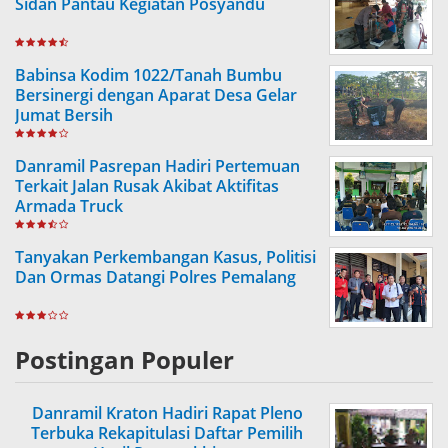
Sidan Pantau Kegiatan Posyandu
Babinsa Kodim 1022/Tanah Bumbu
Bersinergi dengan Aparat Desa Gelar
Jumat Bersih
Danramil Pasrepan Hadiri Pertemuan
Terkait Jalan Rusak Akibat Aktifitas
Armada Truck
Tanyakan Perkembangan Kasus, Politisi
Dan Ormas Datangi Polres Pemalang
Postingan Populer
Danramil Kraton Hadiri Rapat Pleno
Terbuka Rekapitulasi Daftar Pemilih