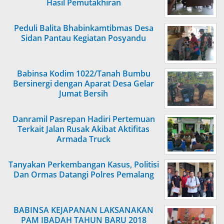
Hasil Pemutakhiran
Peduli Balita Bhabinkamtibmas Desa
Sidan Pantau Kegiatan Posyandu
Babinsa Kodim 1022/Tanah Bumbu
Bersinergi dengan Aparat Desa Gelar
Jumat Bersih
Danramil Pasrepan Hadiri Pertemuan
Terkait Jalan Rusak Akibat Aktifitas
Armada Truck
Tanyakan Perkembangan Kasus, Politisi
Dan Ormas Datangi Polres Pemalang
BABINSA KEJAPANAN LAKSANAKAN
PAM IBADAH TAHUN BARU 2018