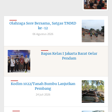
Olahraga Sore Bersama, Satgas TMMD
ke-12
06 Agustus 2026
Bapas Kelas I Jakarta Barat Gelar
Pendam
Kodim 1022/Tanah Bumbu Lanjutkan
Pembang
24 Juli 2026