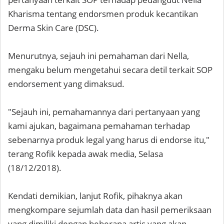
Kharisma tentang endorsmen produk kecantikan
Derma Skin Care (DSC).
Menurutnya, sejauh ini pemahaman dari Nella,
mengaku belum mengetahui secara detil terkait SOP
endorsement yang dimaksud.
"Sejauh ini, pemahamannya dari pertanyaan yang
kami ajukan, bagaimana pemahaman terhadap
sebenarnya produk legal yang harus di endorse itu,"
terang Rofik kepada awak media, Selasa
(18/12/2018).
Kendati demikian, lanjut Rofik, pihaknya akan
mengkompare sejumlah data dan hasil pemeriksaan
yang dimiliki dengan beberapa artis yang akan