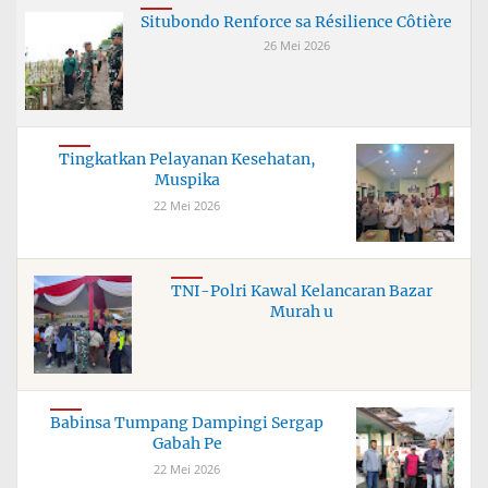
Situbondo Renforce sa Résilience Côtière
26 Mei 2026
Tingkatkan Pelayanan Kesehatan,
Muspika
22 Mei 2026
TNI-Polri Kawal Kelancaran Bazar
Murah u
Babinsa Tumpang Dampingi Sergap
Gabah Pe
22 Mei 2026