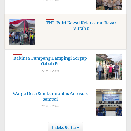
TNI-Polri Kawal Kelancaran Bazar
Murah u
Babinsa Tumpang Dampingi Sergap
Gabah Pe
22 Mei 2026
Warga Desa Sumberbrantas Antusias
Sampai
22 Mei 2026
Indeks Berita