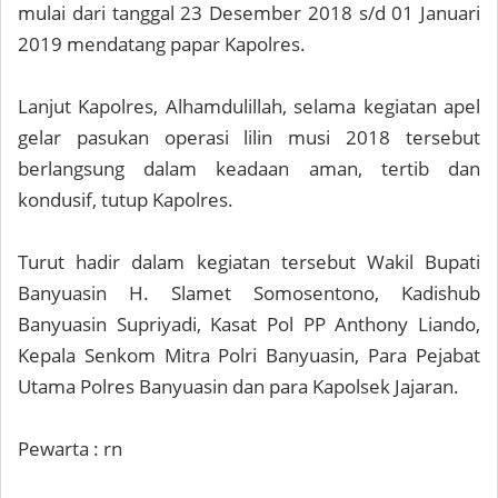
mulai dari tanggal 23 Desember 2018 s/d 01 Januari
2019 mendatang papar Kapolres.
Lanjut Kapolres, Alhamdulillah, selama kegiatan apel
gelar pasukan operasi lilin musi 2018 tersebut
berlangsung dalam keadaan aman, tertib dan
kondusif, tutup Kapolres.
Turut hadir dalam kegiatan tersebut Wakil Bupati
Banyuasin H. Slamet Somosentono, Kadishub
Banyuasin Supriyadi, Kasat Pol PP Anthony Liando,
Kepala Senkom Mitra Polri Banyuasin, Para Pejabat
Utama Polres Banyuasin dan para Kapolsek Jajaran.
Pewarta : rn