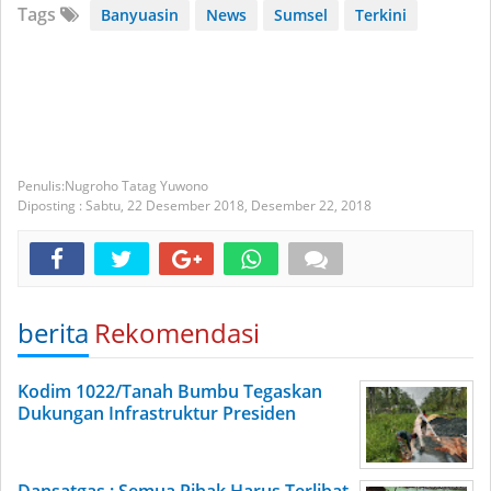
Tags
Banyuasin
News
Sumsel
Terkini
Nugroho Tatag Yuwono
Diposting :
Sabtu, 22 Desember 2018,
Desember 22, 2018
berita
Rekomendasi
Kodim 1022/Tanah Bumbu Tegaskan
Dukungan Infrastruktur Presiden
Dansatgas ; Semua Pihak Harus Terlibat