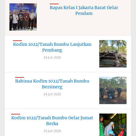
Bapas Kelas I Jakarta Barat Gelar
Pendam
Kodim 1022/Tanah Bumbu Lanjutkan
Pembang
24 Juli 2026
Babinsa Kodim 1022/Tanah Bumbu
Bersinerg
24 Juli 2026
Kodim 1022/Tanah Bumbu Gelar Jumat
Berka
24 Juli 2026