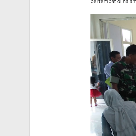
bertempat di halam