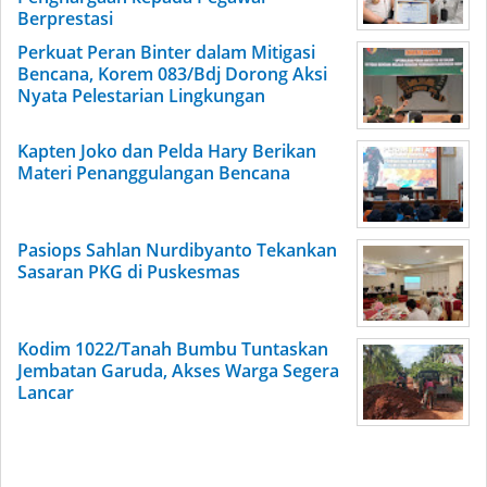
Berprestasi
Perkuat Peran Binter dalam Mitigasi
Bencana, Korem 083/Bdj Dorong Aksi
Nyata Pelestarian Lingkungan
Kapten Joko dan Pelda Hary Berikan
Materi Penanggulangan Bencana
Pasiops Sahlan Nurdibyanto Tekankan
Sasaran PKG di Puskesmas
Kodim 1022/Tanah Bumbu Tuntaskan
Jembatan Garuda, Akses Warga Segera
Lancar