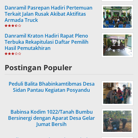
Danramil Pasrepan Hadiri Pertemuan
Terkait Jalan Rusak Akibat Aktifitas
Armada Truck
Danramil Kraton Hadiri Rapat Pleno
Terbuka Rekapitulasi Daftar Pemilih
Hasil Pemutakhiran
Postingan Populer
Peduli Balita Bhabinkamtibmas Desa
Sidan Pantau Kegiatan Posyandu
Babinsa Kodim 1022/Tanah Bumbu
Bersinergi dengan Aparat Desa Gelar
Jumat Bersih