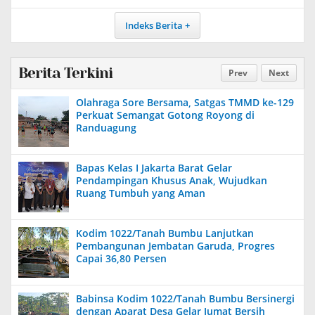
Indeks Berita
Berita Terkini
Prev
Next
Olahraga Sore Bersama, Satgas TMMD ke-129
Perkuat Semangat Gotong Royong di
Randuagung
Bapas Kelas I Jakarta Barat Gelar
Pendampingan Khusus Anak, Wujudkan
Ruang Tumbuh yang Aman
Kodim 1022/Tanah Bumbu Lanjutkan
Pembangunan Jembatan Garuda, Progres
Capai 36,80 Persen
Babinsa Kodim 1022/Tanah Bumbu Bersinergi
dengan Aparat Desa Gelar Jumat Bersih