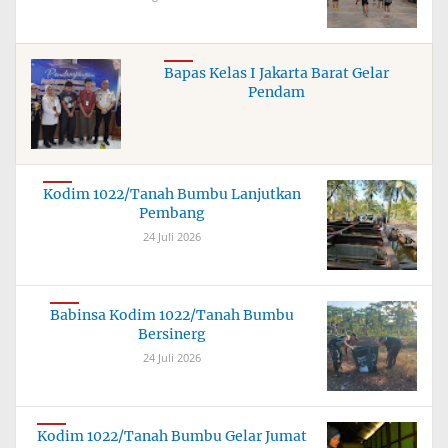
Bapas Kelas I Jakarta Barat Gelar
Pendam
Kodim 1022/Tanah Bumbu Lanjutkan
Pembang
24 Juli 2026
Babinsa Kodim 1022/Tanah Bumbu
Bersinerg
24 Juli 2026
Kodim 1022/Tanah Bumbu Gelar Jumat