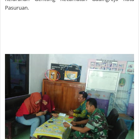
Pasuruan.