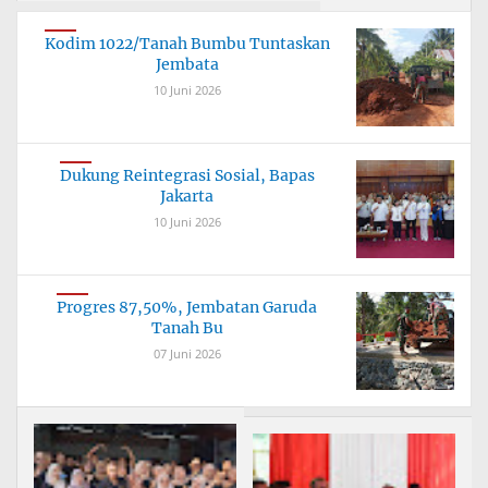
Kodim 1022/Tanah Bumbu Tuntaskan
Jembata
10 Juni 2026
Dukung Reintegrasi Sosial, Bapas
Jakarta
10 Juni 2026
Progres 87,50%, Jembatan Garuda
Tanah Bu
07 Juni 2026