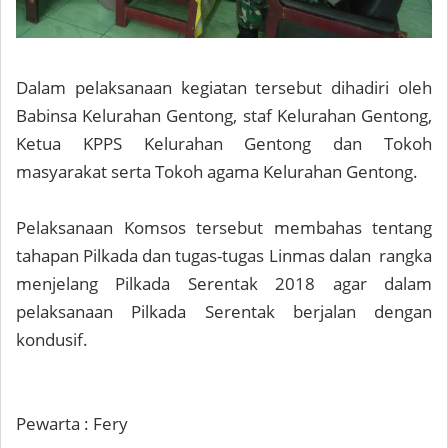
Dalam pelaksanaan kegiatan tersebut dihadiri oleh
Babinsa Kelurahan Gentong, staf Kelurahan Gentong,
Ketua KPPS Kelurahan Gentong dan Tokoh
masyarakat serta Tokoh agama Kelurahan Gentong.
Pelaksanaan Komsos tersebut membahas tentang
tahapan Pilkada dan tugas-tugas Linmas dalan rangka
menjelang Pilkada Serentak 2018 agar dalam
pelaksanaan Pilkada Serentak berjalan dengan
kondusif.
Pewarta : Fery