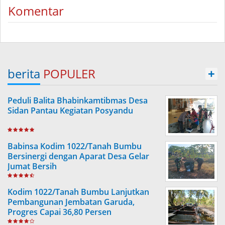
Komentar
berita
POPULER
+
Peduli Balita Bhabinkamtibmas Desa
Sidan Pantau Kegiatan Posyandu
Babinsa Kodim 1022/Tanah Bumbu
Bersinergi dengan Aparat Desa Gelar
Jumat Bersih
Kodim 1022/Tanah Bumbu Lanjutkan
Pembangunan Jembatan Garuda,
Progres Capai 36,80 Persen