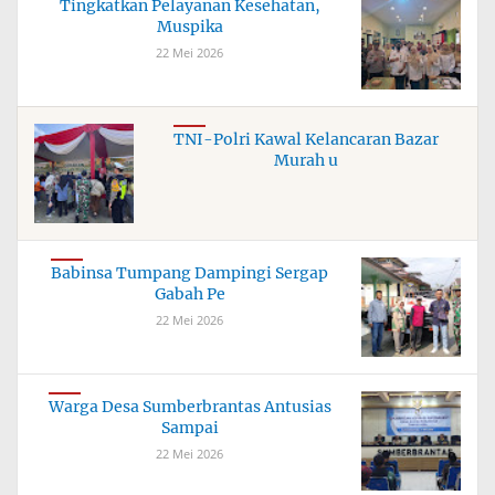
Tingkatkan Pelayanan Kesehatan,
Muspika
22 Mei 2026
TNI-Polri Kawal Kelancaran Bazar
Murah u
Babinsa Tumpang Dampingi Sergap
Gabah Pe
22 Mei 2026
Warga Desa Sumberbrantas Antusias
Sampai
22 Mei 2026