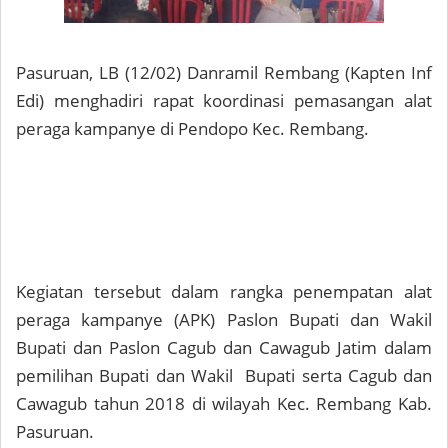
Pasuruan, LB (12/02) Danramil Rembang (Kapten Inf
Edi) menghadiri rapat koordinasi pemasangan alat
peraga kampanye di Pendopo Kec. Rembang.
Kegiatan tersebut dalam rangka penempatan alat
peraga kampanye (APK) Paslon Bupati dan Wakil
Bupati dan Paslon Cagub dan Cawagub Jatim dalam
pemilihan Bupati dan Wakil Bupati serta Cagub dan
Cawagub tahun 2018 di wilayah Kec. Rembang Kab.
Pasuruan.