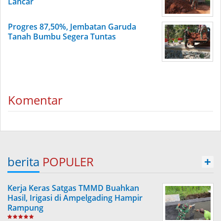
Lancar
Progres 87,50%, Jembatan Garuda
Tanah Bumbu Segera Tuntas
Komentar
berita
POPULER
+
Kerja Keras Satgas TMMD Buahkan
Hasil, Irigasi di Ampelgading Hampir
Rampung