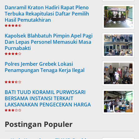
Danramil Kraton Hadiri Rapat Pleno
Terbuka Rekapitulasi Daftar Pemilih
Hasil Pemutakhiran
Kapolsek Blahbatuh Pimpin Apel Pagi
Dan Lepas Personel Memasuki Masa
Purnabakti
Polres Jember Grebek Lokasi
Penampungan Tenaga Kerja Ilegal
BATI TUUD KORAMIL PURWOSARI
BERSAMA INSTANSI TERKAIT
LAKSANAKAN PENGECEKAN HARGA
SEMBAKO
Postingan Populer