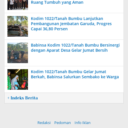
Ruang Tumbuh yang Aman
Kodim 1022/Tanah Bumbu Lanjutkan
Pembangunan Jembatan Garuda, Progres
Capai 36,80 Persen
Babinsa Kodim 1022/Tanah Bumbu Bersinergi
dengan Aparat Desa Gelar Jumat Bersih
Kodim 1022/Tanah Bumbu Gelar Jumat
Berkah, Babinsa Salurkan Sembako ke Warga
+ Indeks Berita
Redaksi
Pedoman
Info Iklan