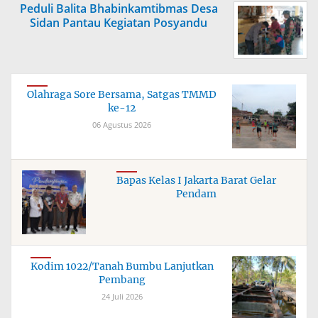
Peduli Balita Bhabinkamtibmas Desa
Sidan Pantau Kegiatan Posyandu
Olahraga Sore Bersama, Satgas TMMD
ke-12
06 Agustus 2026
Bapas Kelas I Jakarta Barat Gelar
Pendam
Kodim 1022/Tanah Bumbu Lanjutkan
Pembang
24 Juli 2026