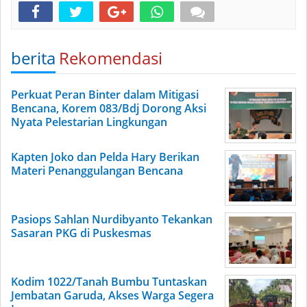
berita
Rekomendasi
Perkuat Peran Binter dalam Mitigasi
Bencana, Korem 083/Bdj Dorong Aksi
Nyata Pelestarian Lingkungan
Kapten Joko dan Pelda Hary Berikan
Materi Penanggulangan Bencana
Pasiops Sahlan Nurdibyanto Tekankan
Sasaran PKG di Puskesmas
Kodim 1022/Tanah Bumbu Tuntaskan
Jembatan Garuda, Akses Warga Segera