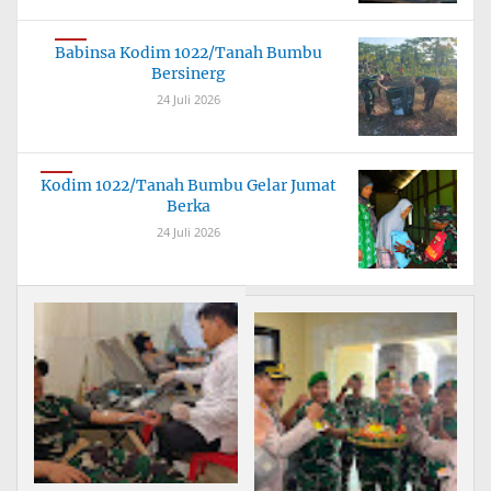
Babinsa Kodim 1022/Tanah Bumbu
Bersinerg
24 Juli 2026
Kodim 1022/Tanah Bumbu Gelar Jumat
Berka
24 Juli 2026