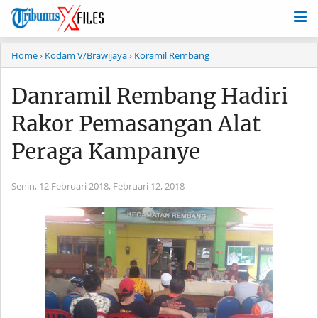
Home
› Kodam V/Brawijaya
› Koramil Rembang
Danramil Rembang Hadiri
Rakor Pemasangan Alat
Peraga Kampanye
Senin, 12 Februari 2018,
Februari 12, 2018