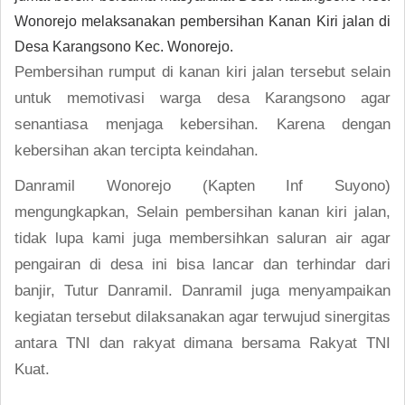
Wonorejo melaksanakan pembersihan Kanan Kiri jalan di
Desa Karangsono Kec. Wonorejo.
Pembersihan rumput di kanan kiri jalan tersebut selain
untuk memotivasi warga desa Karangsono agar
senantiasa menjaga kebersihan. Karena dengan
kebersihan akan tercipta keindahan.
Danramil Wonorejo (Kapten Inf Suyono)
mengungkapkan, Selain pembersihan kanan kiri jalan,
tidak lupa kami juga membersihkan saluran air agar
pengairan di desa ini bisa lancar dan terhindar dari
banjir, Tutur Danramil. Danramil juga menyampaikan
kegiatan tersebut dilaksanakan agar terwujud sinergitas
antara TNI dan rakyat dimana bersama Rakyat TNI
Kuat.