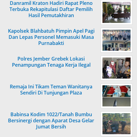
Danramil Kraton Hadiri Rapat Pleno
Terbuka Rekapitulasi Daftar Pemilih
Hasil Pemutakhiran
Kapolsek Blahbatuh Pimpin Apel Pagi
Dan Lepas Personel Memasuki Masa
Purnabakti
Polres Jember Grebek Lokasi
Penampungan Tenaga Kerja Ilegal
Remaja Ini Tikam Teman Wanitanya
Sendiri Di Tunjungan Plaza
Babinsa Kodim 1022/Tanah Bumbu
Bersinergi dengan Aparat Desa Gelar
Jumat Bersih