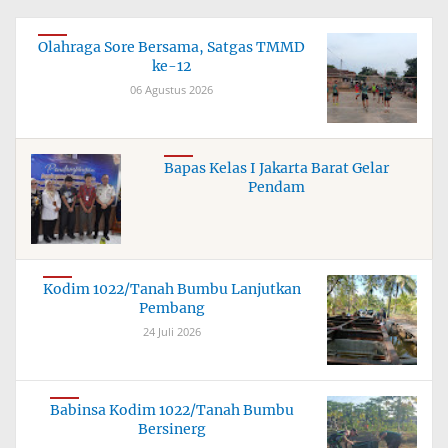
Olahraga Sore Bersama, Satgas TMMD
ke-12
06 Agustus 2026
Bapas Kelas I Jakarta Barat Gelar
Pendam
Kodim 1022/Tanah Bumbu Lanjutkan
Pembang
24 Juli 2026
Babinsa Kodim 1022/Tanah Bumbu
Bersinerg