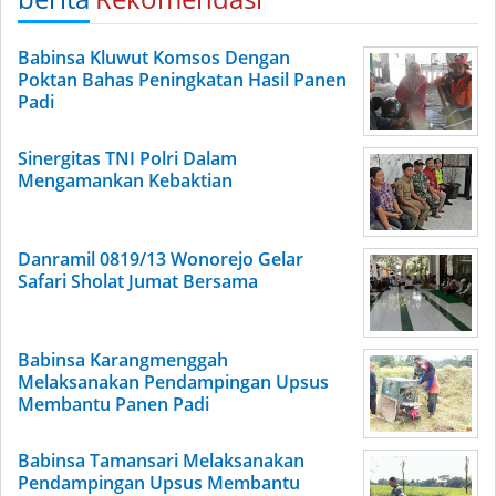
Babinsa Kluwut Komsos Dengan
Poktan Bahas Peningkatan Hasil Panen
Padi
Sinergitas TNI Polri Dalam
Mengamankan Kebaktian
Danramil 0819/13 Wonorejo Gelar
Safari Sholat Jumat Bersama
Babinsa Karangmenggah
Melaksanakan Pendampingan Upsus
Membantu Panen Padi
Babinsa Tamansari Melaksanakan
Pendampingan Upsus Membantu