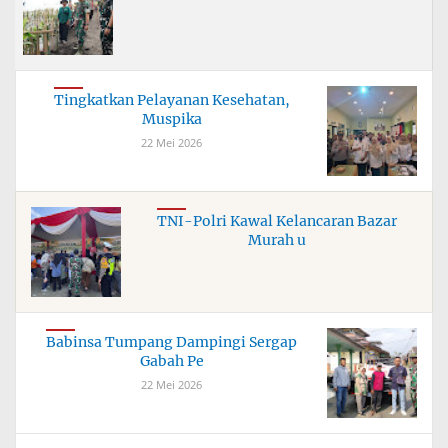
Tingkatkan Pelayanan Kesehatan,
Muspika
22 Mei 2026
TNI-Polri Kawal Kelancaran Bazar
Murah u
Babinsa Tumpang Dampingi Sergap
Gabah Pe
22 Mei 2026