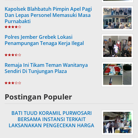
Kapolsek Blahbatuh Pimpin Apel Pagi
Dan Lepas Personel Memasuki Masa
Purnabakti
Polres Jember Grebek Lokasi
Penampungan Tenaga Kerja Ilegal
Remaja Ini Tikam Teman Wanitanya
Sendiri Di Tunjungan Plaza
Postingan Populer
BATI TUUD KORAMIL PURWOSARI
BERSAMA INSTANSI TERKAIT
LAKSANAKAN PENGECEKAN HARGA
SEMBAKO