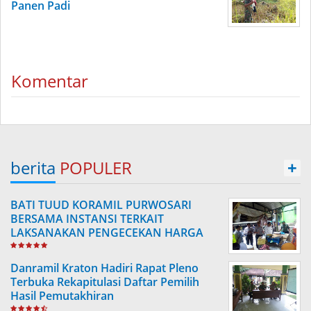
Panen Padi
Komentar
berita
POPULER
+
BATI TUUD KORAMIL PURWOSARI
BERSAMA INSTANSI TERKAIT
LAKSANAKAN PENGECEKAN HARGA
SEMBAKO
Danramil Kraton Hadiri Rapat Pleno
Terbuka Rekapitulasi Daftar Pemilih
Hasil Pemutakhiran