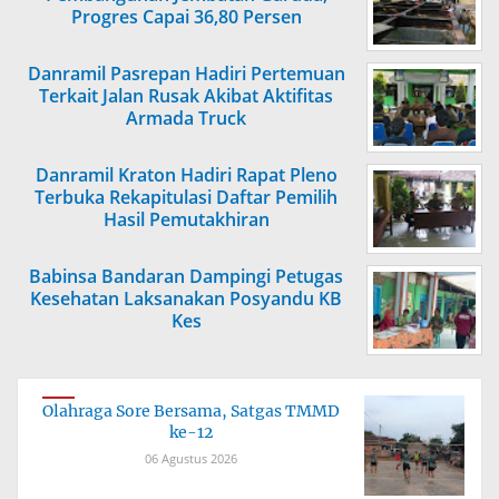
Progres Capai 36,80 Persen
Danramil Pasrepan Hadiri Pertemuan
Terkait Jalan Rusak Akibat Aktifitas
Armada Truck
Danramil Kraton Hadiri Rapat Pleno
Terbuka Rekapitulasi Daftar Pemilih
Hasil Pemutakhiran
Babinsa Bandaran Dampingi Petugas
Kesehatan Laksanakan Posyandu KB
Kes
Olahraga Sore Bersama, Satgas TMMD
ke-12
06 Agustus 2026