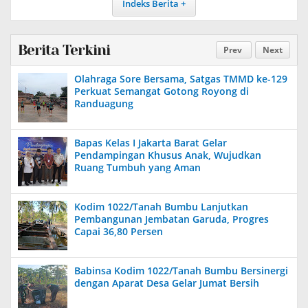
Indeks Berita
Berita Terkini
Prev
Next
Olahraga Sore Bersama, Satgas TMMD ke-129
Perkuat Semangat Gotong Royong di
Randuagung
Bapas Kelas I Jakarta Barat Gelar
Pendampingan Khusus Anak, Wujudkan
Ruang Tumbuh yang Aman
Kodim 1022/Tanah Bumbu Lanjutkan
Pembangunan Jembatan Garuda, Progres
Capai 36,80 Persen
Babinsa Kodim 1022/Tanah Bumbu Bersinergi
dengan Aparat Desa Gelar Jumat Bersih