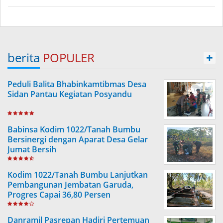
berita
POPULER
+
Peduli Balita Bhabinkamtibmas Desa
Sidan Pantau Kegiatan Posyandu
Babinsa Kodim 1022/Tanah Bumbu
Bersinergi dengan Aparat Desa Gelar
Jumat Bersih
Kodim 1022/Tanah Bumbu Lanjutkan
Pembangunan Jembatan Garuda,
Progres Capai 36,80 Persen
Danramil Pasrepan Hadiri Pertemuan