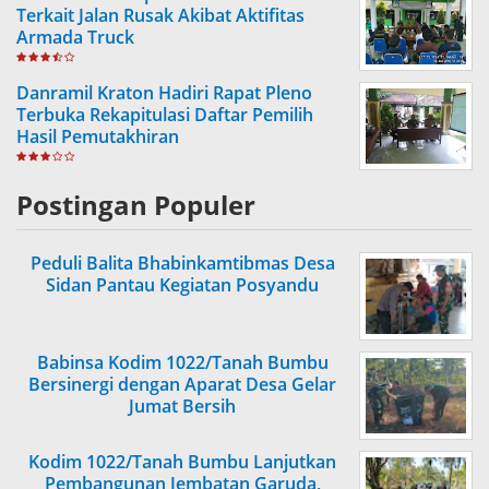
Terkait Jalan Rusak Akibat Aktifitas
Armada Truck
Danramil Kraton Hadiri Rapat Pleno
Terbuka Rekapitulasi Daftar Pemilih
Hasil Pemutakhiran
Postingan Populer
Peduli Balita Bhabinkamtibmas Desa
Sidan Pantau Kegiatan Posyandu
Babinsa Kodim 1022/Tanah Bumbu
Bersinergi dengan Aparat Desa Gelar
Jumat Bersih
Kodim 1022/Tanah Bumbu Lanjutkan
Pembangunan Jembatan Garuda,