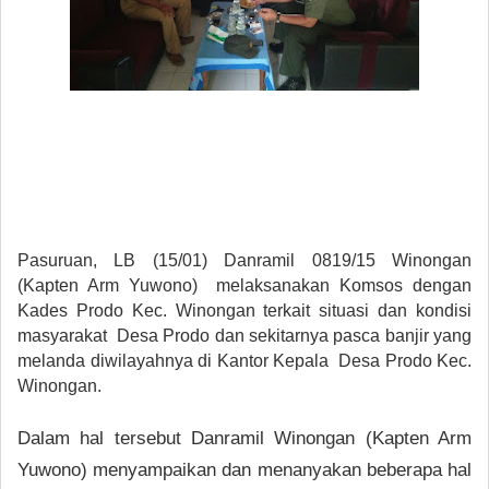
Pasuruan, LB (15/01) Danramil 0819/15 Winongan
(Kapten Arm Yuwono)
melaksanakan Komsos dengan
Kades Prodo Kec. Winongan terkait situasi dan kondisi
masyarakat
Desa Prodo dan sekitarnya pasca banjir yang
melanda diwilayahnya di Kantor Kepala Desa Prodo Kec.
Winongan.
Dalam hal tersebut Danramil Winongan (Kapten Arm
Yuwono) menyampaikan dan menanyakan beberapa hal