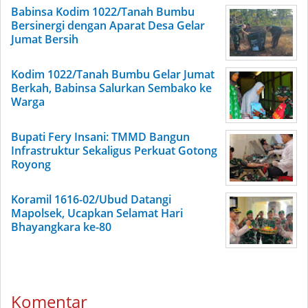
Babinsa Kodim 1022/Tanah Bumbu
Bersinergi dengan Aparat Desa Gelar
Jumat Bersih
Kodim 1022/Tanah Bumbu Gelar Jumat
Berkah, Babinsa Salurkan Sembako ke
Warga
Bupati Fery Insani: TMMD Bangun
Infrastruktur Sekaligus Perkuat Gotong
Royong
Koramil 1616-02/Ubud Datangi
Mapolsek, Ucapkan Selamat Hari
Bhayangkara ke-80
Komentar