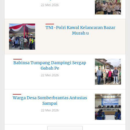
22 Mei 2026
TNI-Polri Kawal Kelancaran Bazar
Murah u
Babinsa Tumpang Dampingi Sergap
Gabah Pe
22 Mei 2026
Warga Desa Sumberbrantas Antusias
Sampai
22 Mei 2026