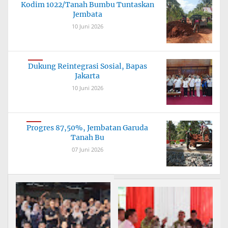
Kodim 1022/Tanah Bumbu Tuntaskan
Jembata
10 Juni 2026
Dukung Reintegrasi Sosial, Bapas
Jakarta
10 Juni 2026
Progres 87,50%, Jembatan Garuda
Tanah Bu
07 Juni 2026