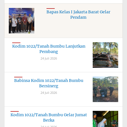
Bapas Kelas I Jakarta Barat Gelar
Pendam
Kodim 1022/Tanah Bumbu Lanjutkan
Pembang
24 Juli 2026
Babinsa Kodim 1022/Tanah Bumbu
Bersinerg
24 Juli 2026
Kodim 1022/Tanah Bumbu Gelar Jumat
Berka
24 Juli 2026