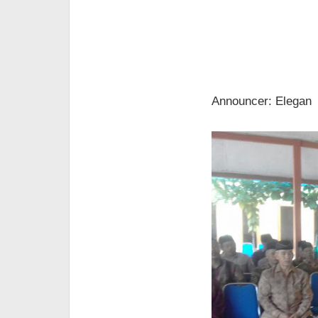
Announcer: Elegan