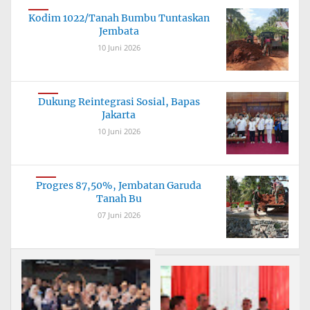
Kodim 1022/Tanah Bumbu Tuntaskan
Jembata
10 Juni 2026
Dukung Reintegrasi Sosial, Bapas
Jakarta
10 Juni 2026
Progres 87,50%, Jembatan Garuda
Tanah Bu
07 Juni 2026