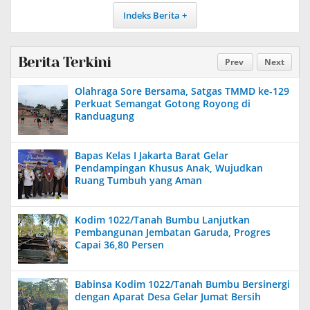
Indeks Berita
Berita Terkini
Prev
Next
Olahraga Sore Bersama, Satgas TMMD ke-129
Perkuat Semangat Gotong Royong di
Randuagung
Bapas Kelas I Jakarta Barat Gelar
Pendampingan Khusus Anak, Wujudkan
Ruang Tumbuh yang Aman
Kodim 1022/Tanah Bumbu Lanjutkan
Pembangunan Jembatan Garuda, Progres
Capai 36,80 Persen
Babinsa Kodim 1022/Tanah Bumbu Bersinergi
dengan Aparat Desa Gelar Jumat Bersih