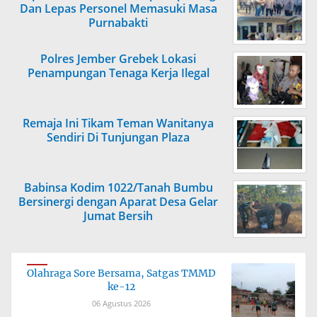
Dan Lepas Personel Memasuki Masa
Purnabakti
Polres Jember Grebek Lokasi
Penampungan Tenaga Kerja Ilegal
Remaja Ini Tikam Teman Wanitanya
Sendiri Di Tunjungan Plaza
Babinsa Kodim 1022/Tanah Bumbu
Bersinergi dengan Aparat Desa Gelar
Jumat Bersih
Olahraga Sore Bersama, Satgas TMMD
ke-12
06 Agustus 2026