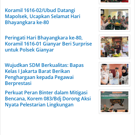
Koramil 1616-02/Ubud Datangi
Mapolsek, Ucapkan Selamat Hari
Bhayangkara ke-80
Peringati Hari Bhayangkara ke-80,
Koramil 1616-01 Gianyar Beri Surprise
untuk Polsek Gianyar
Wujudkan SDM Berkualitas: Bapas
Kelas I Jakarta Barat Berikan
Penghargaan kepada Pegawai
Berprestasi
Perkuat Peran Binter dalam Mitigasi
Bencana, Korem 083/Bdj Dorong Aksi
Nyata Pelestarian Lingkungan