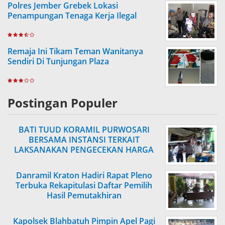
Polres Jember Grebek Lokasi
Penampungan Tenaga Kerja Ilegal
Remaja Ini Tikam Teman Wanitanya
Sendiri Di Tunjungan Plaza
Postingan Populer
BATI TUUD KORAMIL PURWOSARI
BERSAMA INSTANSI TERKAIT
LAKSANAKAN PENGECEKAN HARGA
SEMBAKO
Danramil Kraton Hadiri Rapat Pleno
Terbuka Rekapitulasi Daftar Pemilih
Hasil Pemutakhiran
Kapolsek Blahbatuh Pimpin Apel Pagi