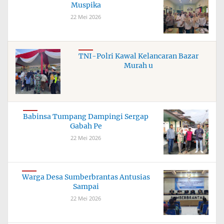
Muspika
22 Mei 2026
TNI-Polri Kawal Kelancaran Bazar
Murah u
Babinsa Tumpang Dampingi Sergap
Gabah Pe
22 Mei 2026
Warga Desa Sumberbrantas Antusias
Sampai
22 Mei 2026