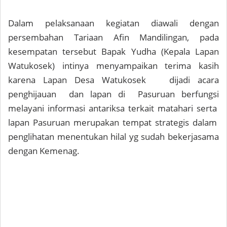
Dalam pelaksanaan kegiatan diawali dengan
persembahan Tariaan Afin Mandilingan, pada
kesempatan tersebut Bapak Yudha (Kepala Lapan
Watukosek) intinya menyampaikan terima kasih
karena Lapan Desa Watukosek dijadi acara
penghijauan dan lapan di Pasuruan berfungsi
melayani informasi antariksa terkait matahari serta
lapan Pasuruan merupakan tempat strategis dalam
penglihatan menentukan hilal yg sudah bekerjasama
dengan Kemenag.