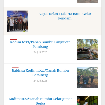
Bapas Kelas I Jakarta Barat Gelar
Pendam
Kodim 1022/Tanah Bumbu Lanjutkan
Pembang
24 Juli 2026
Babinsa Kodim 1022/Tanah Bumbu
Bersinerg
24 Juli 2026
Kodim 1022/Tanah Bumbu Gelar Jumat
Berka