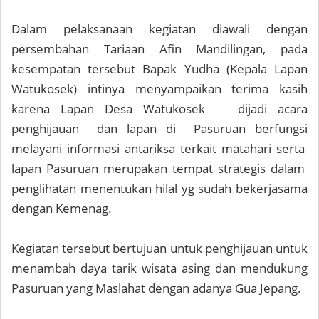
Dalam pelaksanaan kegiatan diawali dengan
persembahan Tariaan Afin Mandilingan, pada
kesempatan tersebut Bapak Yudha (Kepala Lapan
Watukosek) intinya menyampaikan terima kasih
karena Lapan Desa Watukosek dijadi acara
penghijauan dan lapan di Pasuruan berfungsi
melayani informasi antariksa terkait matahari serta
lapan Pasuruan merupakan tempat strategis dalam
penglihatan menentukan hilal yg sudah bekerjasama
dengan Kemenag.
Kegiatan tersebut bertujuan untuk penghijauan untuk
menambah daya tarik wisata asing dan mendukung
Pasuruan yang Maslahat dengan adanya Gua Jepang.