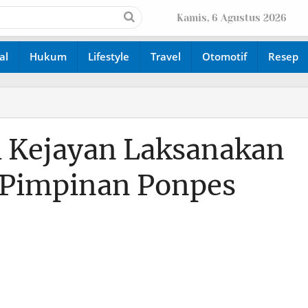
Kamis, 6 Agustus 2026
al
Hukum
Lifestyle
Travel
Otomotif
Resep
 Kejayan Laksanakan
Pimpinan Ponpes