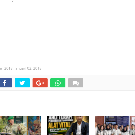
ari 2018,
Januari 02, 2018