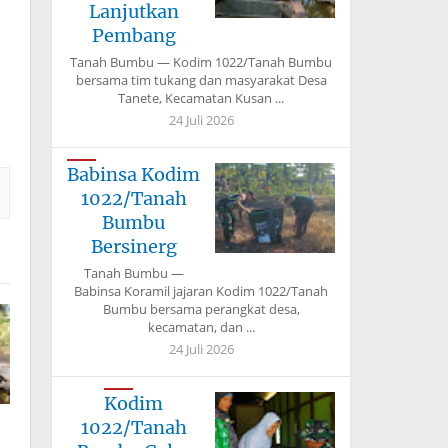
Lanjutkan
Pembang
Tanah Bumbu — Kodim 1022/Tanah Bumbu
bersama tim tukang dan masyarakat Desa
Tanete, Kecamatan Kusan ...
24 Juli 2026
Babinsa Kodim
1022/Tanah
Bumbu
Bersinerg
Tanah Bumbu —
Babinsa Koramil jajaran Kodim 1022/Tanah
Bumbu bersama perangkat desa,
kecamatan, dan ...
24 Juli 2026
Kodim
1022/Tanah