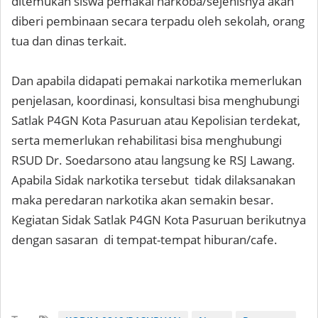
ditemukan siswa pemakai narkoba/sejenisnya akan
diberi pembinaan secara terpadu oleh sekolah, orang
tua dan dinas terkait.
Dan apabila didapati pemakai narkotika memerlukan
penjelasan, koordinasi, konsultasi bisa menghubungi
Satlak P4GN Kota Pasuruan atau Kepolisian terdekat,
serta memerlukan rehabilitasi bisa menghubungi
RSUD Dr. Soedarsono atau langsung ke RSJ Lawang.
Apabila Sidak narkotika tersebut tidak dilaksanakan
maka peredaran narkotika akan semakin besar.
Kegiatan Sidak Satlak P4GN Kota Pasuruan berikutnya
dengan sasaran di tempat-tempat hiburan/cafe.