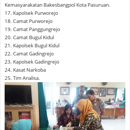
Kemasyarakatan Bakesbangpol Kota Pasuruan.
17. Kapolsek Purworejo
18. Camat Purworejo
19. Camat Panggungrejo
20. Camat Bugul Kidul
21. Kapolsek Bugul Kidul
22. Camat Gadingrejo
23. Kapolsek Gadingrejo
24. Kasat Narkoba
25. Tim Analisa.