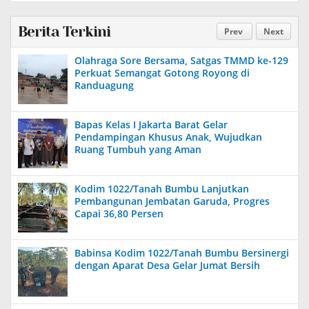
Berita Terkini
Prev
Next
Olahraga Sore Bersama, Satgas TMMD ke-129
Perkuat Semangat Gotong Royong di
Randuagung
Bapas Kelas I Jakarta Barat Gelar
Pendampingan Khusus Anak, Wujudkan
Ruang Tumbuh yang Aman
Kodim 1022/Tanah Bumbu Lanjutkan
Pembangunan Jembatan Garuda, Progres
Capai 36,80 Persen
Babinsa Kodim 1022/Tanah Bumbu Bersinergi
dengan Aparat Desa Gelar Jumat Bersih