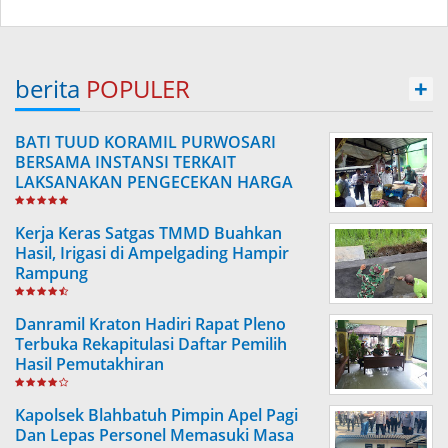
berita
POPULER
+
BATI TUUD KORAMIL PURWOSARI
BERSAMA INSTANSI TERKAIT
LAKSANAKAN PENGECEKAN HARGA
SEMBAKO
Kerja Keras Satgas TMMD Buahkan
Hasil, Irigasi di Ampelgading Hampir
Rampung
Danramil Kraton Hadiri Rapat Pleno
Terbuka Rekapitulasi Daftar Pemilih
Hasil Pemutakhiran
Kapolsek Blahbatuh Pimpin Apel Pagi
Dan Lepas Personel Memasuki Masa