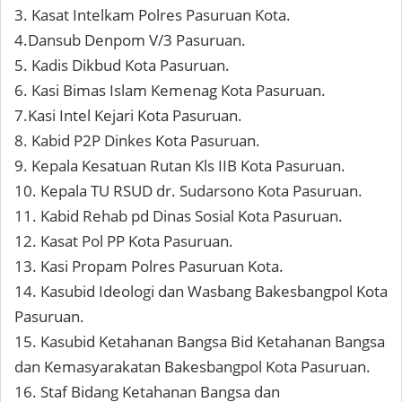
3. Kasat Intelkam Polres Pasuruan Kota.
4.Dansub Denpom V/3 Pasuruan.
5. Kadis Dikbud Kota Pasuruan.
6. Kasi Bimas Islam Kemenag Kota Pasuruan.
7.Kasi Intel Kejari Kota Pasuruan.
8. Kabid P2P Dinkes Kota Pasuruan.
9. Kepala Kesatuan Rutan Kls IIB Kota Pasuruan.
10. Kepala TU RSUD dr. Sudarsono Kota Pasuruan.
11. Kabid Rehab pd Dinas Sosial Kota Pasuruan.
12. Kasat Pol PP Kota Pasuruan.
13. Kasi Propam Polres Pasuruan Kota.
14. Kasubid Ideologi dan Wasbang Bakesbangpol Kota
Pasuruan.
15. Kasubid Ketahanan Bangsa Bid Ketahanan Bangsa
dan Kemasyarakatan Bakesbangpol Kota Pasuruan.
16. Staf Bidang Ketahanan Bangsa dan