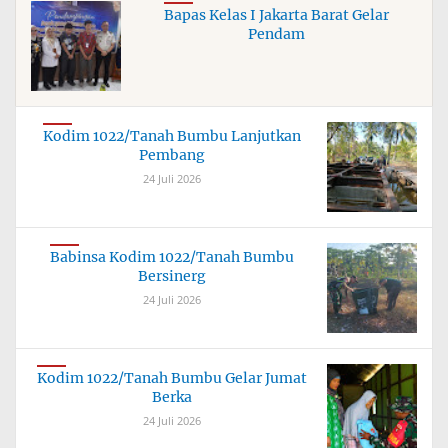
Bapas Kelas I Jakarta Barat Gelar
Pendam
Kodim 1022/Tanah Bumbu Lanjutkan
Pembang
24 Juli 2026
Babinsa Kodim 1022/Tanah Bumbu
Bersinerg
24 Juli 2026
Kodim 1022/Tanah Bumbu Gelar Jumat
Berka
24 Juli 2026