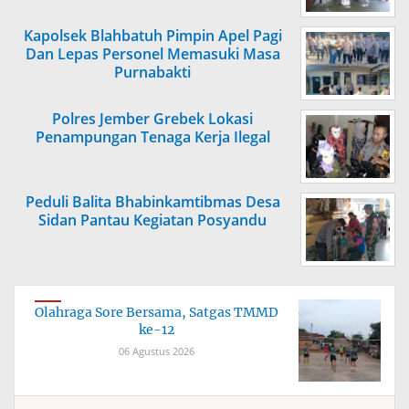
Kapolsek Blahbatuh Pimpin Apel Pagi
Dan Lepas Personel Memasuki Masa
Purnabakti
Polres Jember Grebek Lokasi
Penampungan Tenaga Kerja Ilegal
Peduli Balita Bhabinkamtibmas Desa
Sidan Pantau Kegiatan Posyandu
Olahraga Sore Bersama, Satgas TMMD
ke-12
06 Agustus 2026