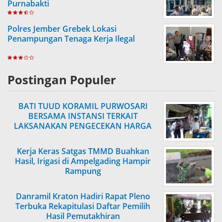
Purnabakti
Polres Jember Grebek Lokasi
Penampungan Tenaga Kerja Ilegal
Postingan Populer
BATI TUUD KORAMIL PURWOSARI
BERSAMA INSTANSI TERKAIT
LAKSANAKAN PENGECEKAN HARGA
SEMBAKO
Kerja Keras Satgas TMMD Buahkan
Hasil, Irigasi di Ampelgading Hampir
Rampung
Danramil Kraton Hadiri Rapat Pleno
Terbuka Rekapitulasi Daftar Pemilih
Hasil Pemutakhiran