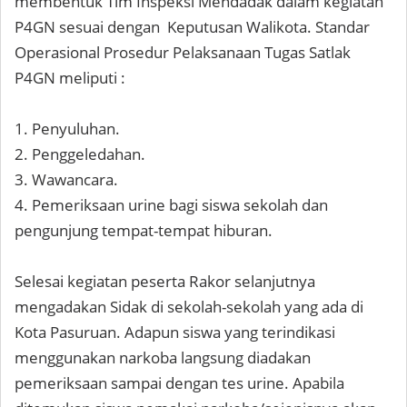
membentuk Tim Inspeksi Mendadak dalam kegiatan
P4GN sesuai dengan Keputusan Walikota. Standar
Operasional Prosedur Pelaksanaan Tugas Satlak
P4GN meliputi :
1. Penyuluhan.
2. Penggeledahan.
3. Wawancara.
4. Pemeriksaan urine bagi siswa sekolah dan
pengunjung tempat-tempat hiburan.
Selesai kegiatan peserta Rakor selanjutnya
mengadakan Sidak di sekolah-sekolah yang ada di
Kota Pasuruan. Adapun siswa yang terindikasi
menggunakan narkoba langsung diadakan
pemeriksaan sampai dengan tes urine. Apabila