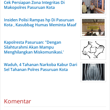
Cek Persiapan Zona Integritas Di
Makopolres Pasuruan Kota
Insiden Polisi Rampas hp Di Pasuruan
Kota , Kasubbag Humas Meminta Maaf
Kapolresta Pasuruan: "Dengan
Silahturahmi Akan Mampu
Menghilangkan Miskomunikasi.'
Waduh, 4 Tahanan Narkoba Kabur Dari
Sel Tahanan Polres Pasuruan Kota
Komentar