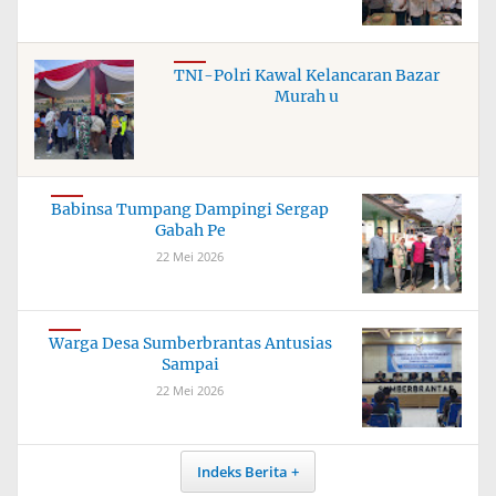
TNI-Polri Kawal Kelancaran Bazar
Murah u
Babinsa Tumpang Dampingi Sergap
Gabah Pe
22 Mei 2026
Warga Desa Sumberbrantas Antusias
Sampai
22 Mei 2026
Indeks Berita