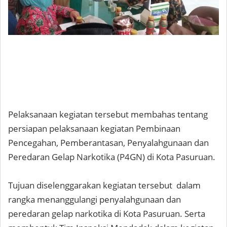
Pelaksanaan kegiatan tersebut membahas tentang
persiapan pelaksanaan kegiatan Pembinaan
Pencegahan, Pemberantasan, Penyalahgunaan dan
Peredaran Gelap Narkotika (P4GN) di Kota Pasuruan.
Tujuan diselenggarakan kegiatan tersebut dalam
rangka menanggulangi penyalahgunaan dan
peredaran gelap narkotika di Kota Pasuruan. Serta