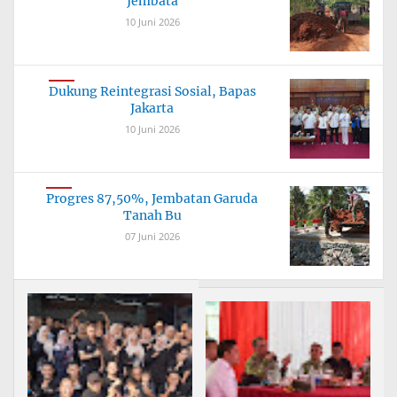
Jembata
10 Juni 2026
Dukung Reintegrasi Sosial, Bapas
Jakarta
10 Juni 2026
Progres 87,50%, Jembatan Garuda
Tanah Bu
07 Juni 2026