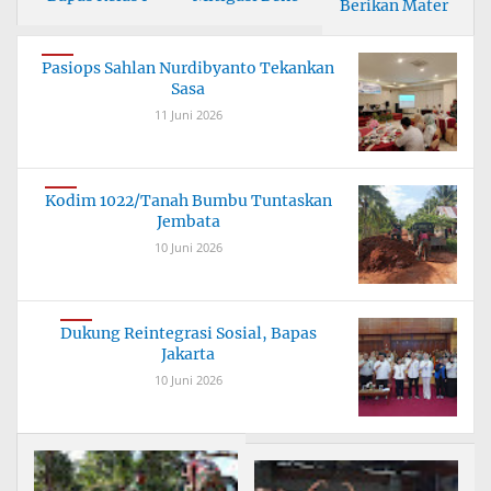
Berikan Mater
Pasiops Sahlan Nurdibyanto Tekankan
Sasa
11 Juni 2026
Kodim 1022/Tanah Bumbu Tuntaskan
Jembata
10 Juni 2026
Dukung Reintegrasi Sosial, Bapas
Jakarta
10 Juni 2026