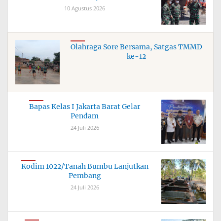
10 Agustus 2026
Olahraga Sore Bersama, Satgas TMMD
ke-12
Bapas Kelas I Jakarta Barat Gelar
Pendam
24 Juli 2026
Kodim 1022/Tanah Bumbu Lanjutkan
Pembang
24 Juli 2026