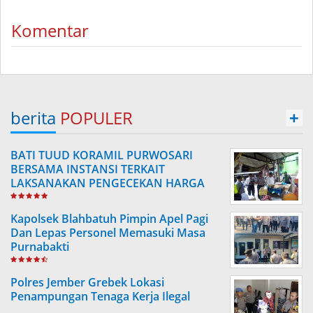
Komentar
berita
POPULER
+
BATI TUUD KORAMIL PURWOSARI
BERSAMA INSTANSI TERKAIT
LAKSANAKAN PENGECEKAN HARGA
SEMBAKO
Kapolsek Blahbatuh Pimpin Apel Pagi
Dan Lepas Personel Memasuki Masa
Purnabakti
Polres Jember Grebek Lokasi
Penampungan Tenaga Kerja Ilegal