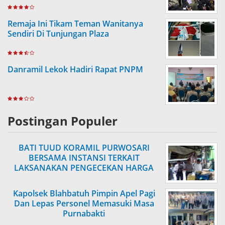
Remaja Ini Tikam Teman Wanitanya
Sendiri Di Tunjungan Plaza
Danramil Lekok Hadiri Rapat PNPM
Postingan Populer
BATI TUUD KORAMIL PURWOSARI
BERSAMA INSTANSI TERKAIT
LAKSANAKAN PENGECEKAN HARGA
SEMBAKO
Kapolsek Blahbatuh Pimpin Apel Pagi
Dan Lepas Personel Memasuki Masa
Purnabakti