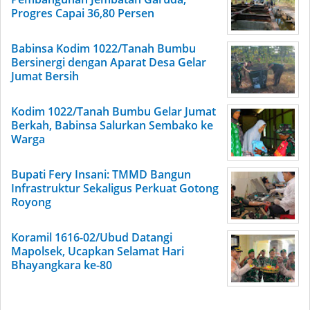
Progres Capai 36,80 Persen
Babinsa Kodim 1022/Tanah Bumbu
Bersinergi dengan Aparat Desa Gelar
Jumat Bersih
Kodim 1022/Tanah Bumbu Gelar Jumat
Berkah, Babinsa Salurkan Sembako ke
Warga
Bupati Fery Insani: TMMD Bangun
Infrastruktur Sekaligus Perkuat Gotong
Royong
Koramil 1616-02/Ubud Datangi
Mapolsek, Ucapkan Selamat Hari
Bhayangkara ke-80