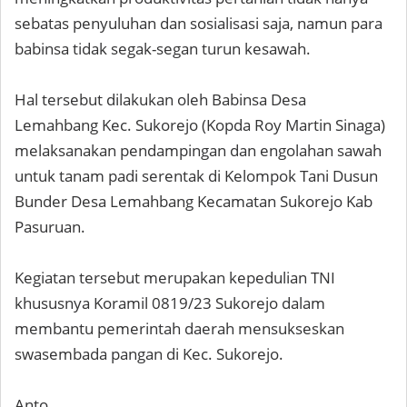
sebatas penyuluhan dan sosialisasi saja, namun para
babinsa tidak segak-segan turun kesawah.
Hal tersebut dilakukan oleh Babinsa Desa
Lemahbang Kec. Sukorejo (Kopda Roy Martin Sinaga)
melaksanakan pendampingan dan engolahan sawah
untuk tanam padi serentak di Kelompok Tani Dusun
Bunder Desa Lemahbang Kecamatan Sukorejo Kab
Pasuruan.
Kegiatan tersebut merupakan kepedulian TNI
khususnya Koramil 0819/23 Sukorejo dalam
membantu pemerintah daerah mensukseskan
swasembada pangan di Kec. Sukorejo.
Anto.