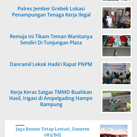
Polres Jember Grebek Lokasi
Penampungan Tenaga Kerja Ilegal
Remaja Ini Tikam Teman Wanitanya
Sendiri Di Tunjungan Plaza
Danramil Lekok Hadiri Rapat PNPM
Kerja Keras Satgas TMMD Buahkan
Hasil, Irigasi di Ampelgading Hampir
Rampung
Jaga Bromo Tetap Lestari, Danrem
083/Bdj