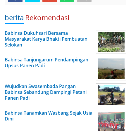
berita
Rekomendasi
Babinsa Dukuhsari Bersama
Masyarakat Karya Bhakti Pembuatan
Selokan
Babinsa Tanjungarum Pendampingan
Upsus Panen Padi
Wujudkan Swasembada Pangan
Babinsa Sebandung Dampingi Petani
Panen Padi
Babinsa Tanamkan Wasbang Sejak Usia
Dini