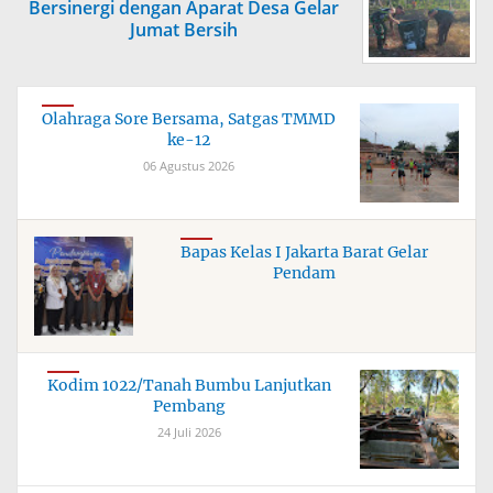
Bersinergi dengan Aparat Desa Gelar
Jumat Bersih
Olahraga Sore Bersama, Satgas TMMD
ke-12
06 Agustus 2026
Bapas Kelas I Jakarta Barat Gelar
Pendam
Kodim 1022/Tanah Bumbu Lanjutkan
Pembang
24 Juli 2026