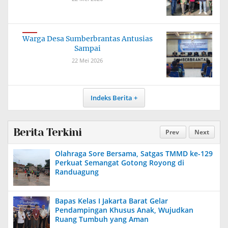
Warga Desa Sumberbrantas Antusias
Sampai
22 Mei 2026
Indeks Berita
Berita Terkini
Prev
Next
Olahraga Sore Bersama, Satgas TMMD ke-129
Perkuat Semangat Gotong Royong di
Randuagung
Bapas Kelas I Jakarta Barat Gelar
Pendampingan Khusus Anak, Wujudkan
Ruang Tumbuh yang Aman