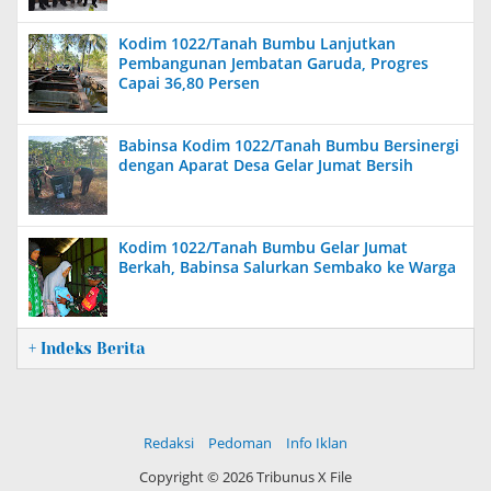
Kodim 1022/Tanah Bumbu Lanjutkan
Pembangunan Jembatan Garuda, Progres
Capai 36,80 Persen
Babinsa Kodim 1022/Tanah Bumbu Bersinergi
dengan Aparat Desa Gelar Jumat Bersih
Kodim 1022/Tanah Bumbu Gelar Jumat
Berkah, Babinsa Salurkan Sembako ke Warga
+ Indeks Berita
Redaksi
Pedoman
Info Iklan
Copyright ©
2026 Tribunus X File