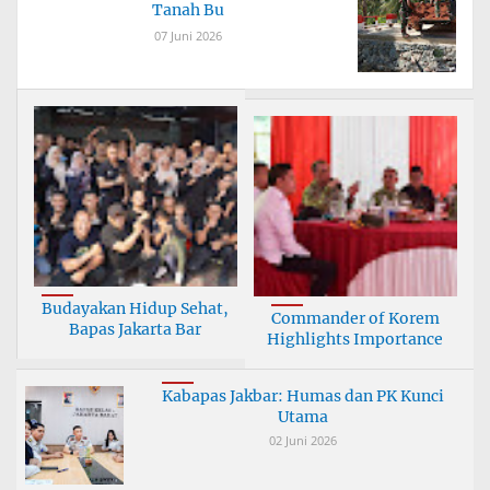
Tanah Bu
07 Juni 2026
Budayakan Hidup Sehat,
Commander of Korem
Bapas Jakarta Bar
Highlights Importance
Kabapas Jakbar: Humas dan PK Kunci
Utama
02 Juni 2026