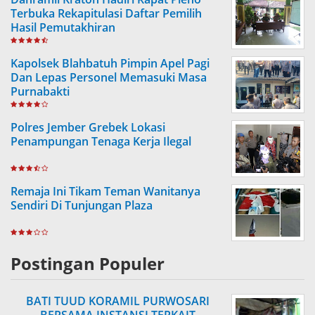
Terbuka Rekapitulasi Daftar Pemilih
Hasil Pemutakhiran
Kapolsek Blahbatuh Pimpin Apel Pagi
Dan Lepas Personel Memasuki Masa
Purnabakti
Polres Jember Grebek Lokasi
Penampungan Tenaga Kerja Ilegal
Remaja Ini Tikam Teman Wanitanya
Sendiri Di Tunjungan Plaza
Postingan Populer
BATI TUUD KORAMIL PURWOSARI