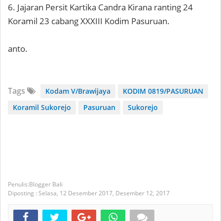
6. Jajaran Persit Kartika Candra Kirana ranting 24
Koramil 23 cabang XXXIII Kodim Pasuruan.
anto.
Tags
Kodam V/Brawijaya
KODIM 0819/PASURUAN
Koramil Sukorejo
Pasuruan
Sukorejo
Blogger Bali
Diposting :
Selasa, 12 Desember 2017,
Desember 12, 2017