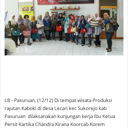
LB - Pasuruan, (12/12) Di tempat wisata Produksi
rajutan Kaboki di desa Lecari kec Sukorejo kab
Pasuruan dilaksanakan kunjungan kerja Ibu Ketua
Persit Kartika Chandra Kirana Koorcab Korem