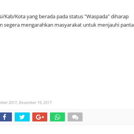
i/Kab/Kota yang berada pada status "Waspada" diharap
 segera mengarahkan masyarakat untuk menjauhi panta
ember 2017,
Desember 16, 2017